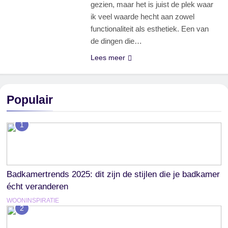
gezien, maar het is juist de plek waar
ik veel waarde hecht aan zowel
functionaliteit als esthetiek. Een van
de dingen die…
Lees meer
Populair
1
Badkamertrends 2025: dit zijn de stijlen die je badkamer
écht veranderen
WOONINSPIRATIE
2