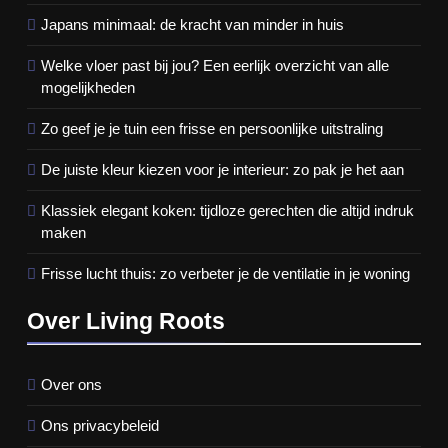
Japans minimaal: de kracht van minder in huis
Welke vloer past bij jou? Een eerlijk overzicht van alle
mogelijkheden
Zo geef je je tuin een frisse en persoonlijke uitstraling
De juiste kleur kiezen voor je interieur: zo pak je het aan
Klassiek elegant koken: tijdloze gerechten die altijd indruk
maken
Frisse lucht thuis: zo verbeter je de ventilatie in je woning
Over Living Roots
Over ons
Ons privacybeleid