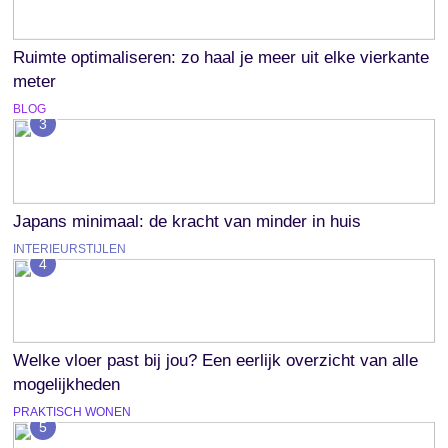
Ruimte optimaliseren: zo haal je meer uit elke vierkante
meter
BLOG
3
Japans minimaal: de kracht van minder in huis
INTERIEURSTIJLEN
4
Welke vloer past bij jou? Een eerlijk overzicht van alle
mogelijkheden
PRAKTISCH WONEN
5