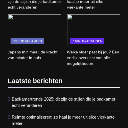
zijn de stijlen die je badkamer
haal je meer uit elke
écht veranderen
vierkante meter
INTERIEURSTIJLEN
PRAKTISCH WONEN
Japans minimaal: de kracht
Welke vloer past bij jou? Een
van minder in huis
eerlijk overzicht van alle
mogelijkheden
Laatste berichten
Badkamertrends 2025: dit zijn de stijlen die je badkamer
écht veranderen
Ruimte optimaliseren: zo haal je meer uit elke vierkante
meter