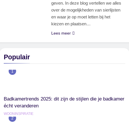
geven. In deze blog vertellen we alles
over de mogelijkheden van sierlijsten
en waar je op moet letten bij het
kiezen en plaatsen…
Lees meer
Populair
1
Badkamertrends 2025: dit zijn de stijlen die je badkamer
écht veranderen
WOONINSPIRATIE
2