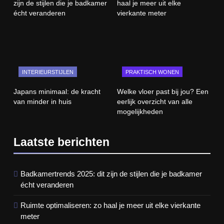
zijn de stijlen die je badkamer
haal je meer uit elke
écht veranderen
vierkante meter
INTERIEURSTIJLEN
PRAKTISCH WONEN
Japans minimaal: de kracht
Welke vloer past bij jou? Een
van minder in huis
eerlijk overzicht van alle
mogelijkheden
Laatste berichten
Badkamertrends 2025: dit zijn de stijlen die je badkamer
écht veranderen
Ruimte optimaliseren: zo haal je meer uit elke vierkante
meter