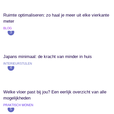
Ruimte optimaliseren: zo haal je meer uit elke vierkante
meter
BLOG
3
Japans minimaal: de kracht van minder in huis
INTERIEURSTIJLEN
4
Welke vloer past bij jou? Een eerlijk overzicht van alle
mogelijkheden
PRAKTISCH WONEN
5