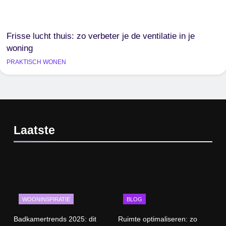
Frisse lucht thuis: zo verbeter je de ventilatie in je
woning
PRAKTISCH WONEN
Laatste
WOONINSPIRATIE
BLOG
Badkamertrends 2025: dit
Ruimte optimaliseren: zo