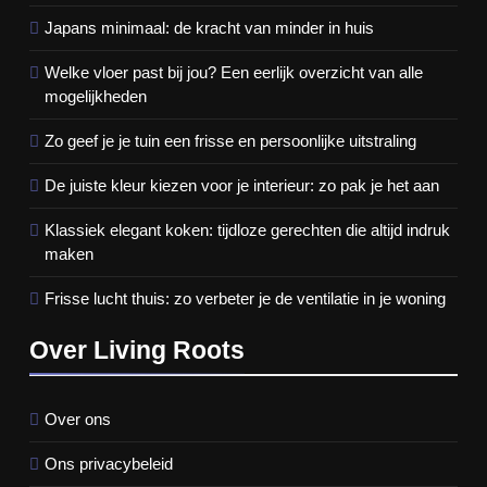
Japans minimaal: de kracht van minder in huis
Welke vloer past bij jou? Een eerlijk overzicht van alle
mogelijkheden
Zo geef je je tuin een frisse en persoonlijke uitstraling
De juiste kleur kiezen voor je interieur: zo pak je het aan
Klassiek elegant koken: tijdloze gerechten die altijd indruk
maken
Frisse lucht thuis: zo verbeter je de ventilatie in je woning
Over Living Roots
Over ons
Ons privacybeleid