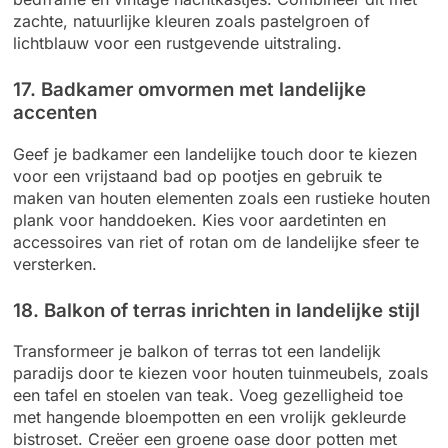
zachte, natuurlijke kleuren zoals pastelgroen of
lichtblauw voor een rustgevende uitstraling.
17. Badkamer omvormen met landelijke
accenten
Geef je badkamer een landelijke touch door te kiezen
voor een vrijstaand bad op pootjes en gebruik te
maken van houten elementen zoals een rustieke houten
plank voor handdoeken. Kies voor aardetinten en
accessoires van riet of rotan om de landelijke sfeer te
versterken.
18. Balkon of terras inrichten in landelijke stijl
Transformeer je balkon of terras tot een landelijk
paradijs door te kiezen voor houten tuinmeubels, zoals
een tafel en stoelen van teak. Voeg gezelligheid toe
met hangende bloempotten en een vrolijk gekleurde
bistroset. Creëer een groene oase door potten met