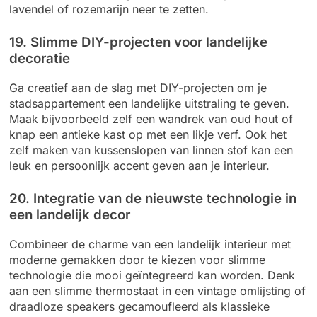
lavendel of rozemarijn neer te zetten.
19. Slimme DIY-projecten voor landelijke
decoratie
Ga creatief aan de slag met DIY-projecten om je
stadsappartement een landelijke uitstraling te geven.
Maak bijvoorbeeld zelf een wandrek van oud hout of
knap een antieke kast op met een likje verf. Ook het
zelf maken van kussenslopen van linnen stof kan een
leuk en persoonlijk accent geven aan je interieur.
20. Integratie van de nieuwste technologie in
een landelijk decor
Combineer de charme van een landelijk interieur met
moderne gemakken door te kiezen voor slimme
technologie die mooi geïntegreerd kan worden. Denk
aan een slimme thermostaat in een vintage omlijsting of
draadloze speakers gecamoufleerd als klassieke