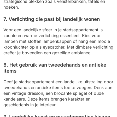
strategische plekken zoals vensterbanken, tafels en
hoeken.
7. Verlichting die past bij landelijk wonen
Voor een landelijke sfeer in je stadsappartement is
zachte en warme verlichting essentieel. Kies voor
lampen met stoffen lampenkappen of hang een mooie
kroonluchter op als eyecatcher. Met dimbare verlichting
creëer je bovendien een gezellige ambiance.
8. Het gebruik van tweedehands en antieke
items
Geef je stadsappartement een landelijke uitstraling door
tweedehands en antieke items toe te voegen. Denk aan
een vintage dressoir, een brocante spiegel of oude
kandelaars. Deze items brengen karakter en
geschiedenis in je interieur.
9. Landelijke kunst en muurdecoraties kiezen