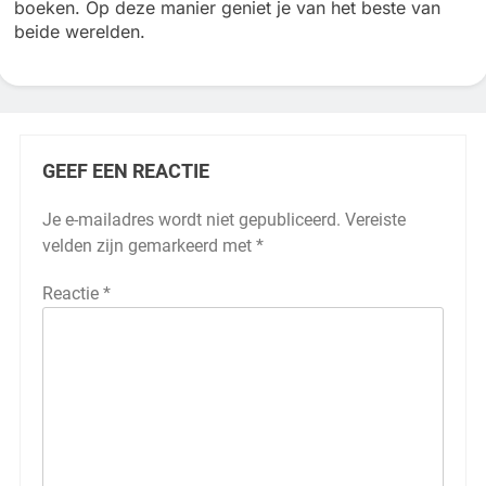
boeken. Op deze manier geniet je van het beste van
beide werelden.
GEEF EEN REACTIE
Je e-mailadres wordt niet gepubliceerd.
Vereiste
velden zijn gemarkeerd met
*
Reactie
*