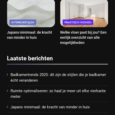
INTERIEURSTIJLEN
PRAKTISCH WONEN
Japans minimaal: de kracht
Welke vloer past bij jou? Een
van minder in huis
eerlijk overzicht van alle
mogelijkheden
Laatste berichten
Badkamertrends 2025: dit zijn de stijlen die je badkamer
écht veranderen
Ruimte optimaliseren: zo haal je meer uit elke vierkante
meter
Japans minimaal: de kracht van minder in huis