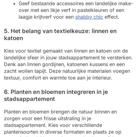
Geef bestaande accessoires een landelijke make-
over met een likje verf in pastelkleuren of een
laagje krijtverf voor een
shabby chic
effect.
5. Het belang van textielkeuze: linnen en
katoen
Kies voor textiel gemaakt van linnen en katoen om de
landelijke sfeer in jouw stadsappartement te versterken.
Denk aan linnen gordijnen, katoenen kussens en een
zacht wollen tapijt. Deze natuurlijke materialen voegen
textuur, comfort en warmte toe aan je interieur.
6. Planten en bloemen integreren in je
stadsappartement
Planten en bloemen brengen de natuur binnen en
zorgen voor een frisse uitstraling in je
stadsappartement. Kies voor verschillende
plantensoorten in diverse formaten en plaats ze op