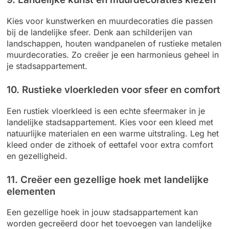
Kies voor kunstwerken en muurdecoraties die passen
bij de landelijke sfeer. Denk aan schilderijen van
landschappen, houten wandpanelen of rustieke metalen
muurdecoraties. Zo creëer je een harmonieus geheel in
je stadsappartement.
10. Rustieke vloerkleden voor sfeer en comfort
Een rustiek vloerkleed is een echte sfeermaker in je
landelijke stadsappartement. Kies voor een kleed met
natuurlijke materialen en een warme uitstraling. Leg het
kleed onder de zithoek of eettafel voor extra comfort
en gezelligheid.
11. Creëer een gezellige hoek met landelijke
elementen
Een gezellige hoek in jouw stadsappartement kan
worden gecreëerd door het toevoegen van landelijke