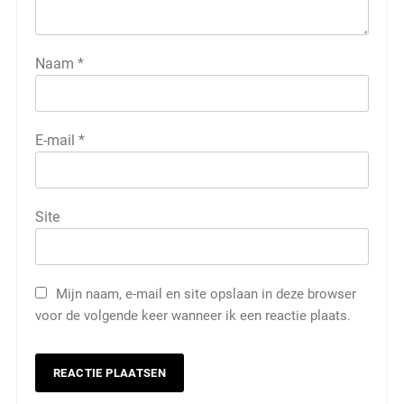
Naam
*
E-mail
*
Site
Mijn naam, e-mail en site opslaan in deze browser
voor de volgende keer wanneer ik een reactie plaats.