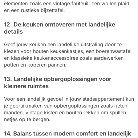
elementen zoals een vintage fauteuil, een wollen plaid
en een rustieke bijzettafel.
12. De keuken omtoveren met landelijke
details
Geef jouw keuken een landelijke uitstraling door te
kiezen voor houten keukenkastjes, een boerenwastafel
en klassieke keukenaccessoires zoals aardewerken
potten en koperen pannen.
13. Landelijke opbergoplossingen voor
kleinere ruimtes
Voor een landelijk gevoel in jouw stadsappartement kun
je gebruikmaken van opbergoplossingen zoals rieten
manden, vintage kisten en houten rekken om spullen
netjes op te bergen.
14. Balans tussen modern comfort en landelijk