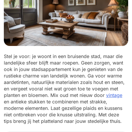
Stel je voor: je woont in een bruisende stad, maar die
landelijke sfeer blijft maar roepen. Geen zorgen, want
ook in jouw stadsappartement kun je genieten van de
rustieke charme van landelijk wonen. Ga voor warme
aardetinten, natuurlijke materialen zoals hout en steen,
en vergeet vooral niet wat groen toe te voegen met
planten en bloemen. Mix oud met nieuw door
vintage
en antieke stukken te combineren met strakke,
moderne elementen. Laat gezellige plaids en kussens
niet ontbreken voor die knusse uitstraling. Met deze
tips breng jij het platteland naar jouw stedelijke thuis.