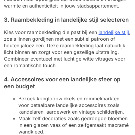
warmte en authenticiteit in jouw stadsappartement.
3. Raambekleding in landelijke stijl selecteren
Kies voor raambekleding die past bij een
landelijke stijl
,
zoals linnen gordijnen met een subtiel patroon of
houten jaloezieën. Deze raambekleding laat natuurlijk
licht binnen en zorgt voor een gezellige uitstraling.
Combineer eventueel met luchtige witte vitrages voor
een romantische touch.
4. Accessoires voor een landelijke sfeer op
een budget
Bezoek kringloopwinkels en rommelmarkten
voor betaalbare landelijke accessoires zoals
kandelaren, aardewerk en vintage schilderijen.
Maak zelf decoraties zoals gedroogde bloemen
in een glazen vaas of een zelfgemaakt macramé
wandkleed.