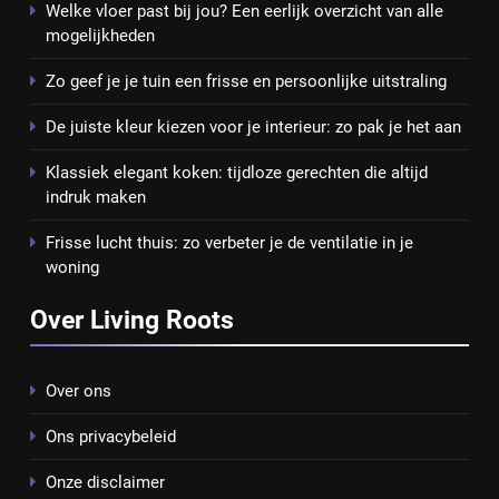
Welke vloer past bij jou? Een eerlijk overzicht van alle
mogelijkheden
Zo geef je je tuin een frisse en persoonlijke uitstraling
De juiste kleur kiezen voor je interieur: zo pak je het aan
Klassiek elegant koken: tijdloze gerechten die altijd
indruk maken
Frisse lucht thuis: zo verbeter je de ventilatie in je
woning
Over Living Roots
Over ons
Ons privacybeleid
Onze disclaimer