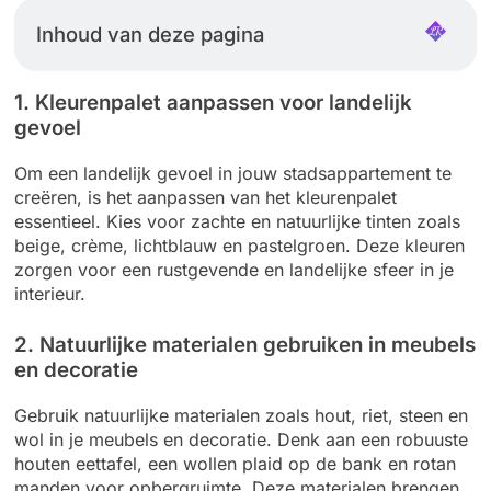
Inhoud van deze pagina
1. Kleurenpalet aanpassen voor landelijk
gevoel
Om een landelijk gevoel in jouw stadsappartement te
creëren, is het aanpassen van het kleurenpalet
essentieel. Kies voor zachte en natuurlijke tinten zoals
beige, crème, lichtblauw en pastelgroen. Deze kleuren
zorgen voor een rustgevende en landelijke sfeer in je
interieur.
2. Natuurlijke materialen gebruiken in meubels
en decoratie
Gebruik natuurlijke materialen zoals hout, riet, steen en
wol in je meubels en decoratie. Denk aan een robuuste
houten eettafel, een wollen plaid op de bank en rotan
manden voor opbergruimte. Deze materialen brengen