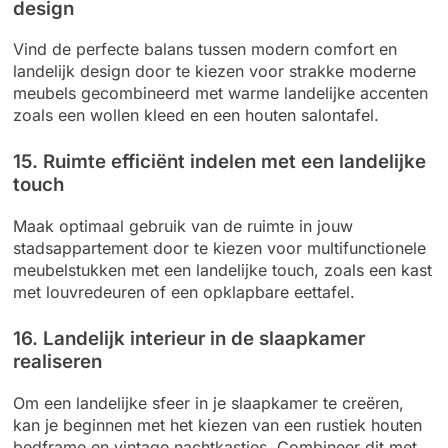
design
Vind de perfecte balans tussen modern comfort en
landelijk design door te kiezen voor strakke moderne
meubels gecombineerd met warme landelijke accenten
zoals een wollen kleed en een houten salontafel.
15. Ruimte efficiënt indelen met een landelijke
touch
Maak optimaal gebruik van de ruimte in jouw
stadsappartement door te kiezen voor multifunctionele
meubelstukken met een landelijke touch, zoals een kast
met louvredeuren of een opklapbare eettafel.
16. Landelijk interieur in de slaapkamer
realiseren
Om een landelijke sfeer in je slaapkamer te creëren,
kan je beginnen met het kiezen van een rustiek houten
bedframe en vintage nachtkastjes. Combineer dit met