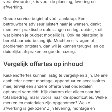
verantwoordelijk is voor de planning, levering en
afwerking.
Goede service begint al vóór aankoop. Een
betrouwbare adviseur luistert naar je wensen, denkt
mee over praktische oplossingen en legt duidelijk uit
wat binnen je budget mogelijk is. Ook na plaatsing is
bereikbaarheid belangrijk. Mochten er vragen of
problemen ontstaan, dan wil je kunnen terugvallen op
duidelijke afspraken en goede nazorg.
Vergelijk offertes op inhoud
Keukenoffertes kunnen lastig te vergelijken zijn. De ene
aanbieder neemt montage, apparatuur en accessoires
mee, terwijl een andere offerte veel onderdelen
optioneel vermeldt. Kijk daarom niet alleen naar het
totaalbedrag, maar vooral naar de specificaties. Welke
merken en materialen zijn opgenomen? Welke
afwerking is gekozen? Zijn levering, montage en