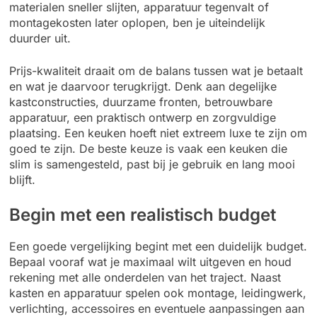
materialen sneller slijten, apparatuur tegenvalt of
montagekosten later oplopen, ben je uiteindelijk
duurder uit.
Prijs-kwaliteit draait om de balans tussen wat je betaalt
en wat je daarvoor terugkrijgt. Denk aan degelijke
kastconstructies, duurzame fronten, betrouwbare
apparatuur, een praktisch ontwerp en zorgvuldige
plaatsing. Een keuken hoeft niet extreem luxe te zijn om
goed te zijn. De beste keuze is vaak een keuken die
slim is samengesteld, past bij je gebruik en lang mooi
blijft.
Begin met een realistisch budget
Een goede vergelijking begint met een duidelijk budget.
Bepaal vooraf wat je maximaal wilt uitgeven en houd
rekening met alle onderdelen van het traject. Naast
kasten en apparatuur spelen ook montage, leidingwerk,
verlichting, accessoires en eventuele aanpassingen aan