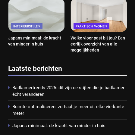
INTERIEURSTIJLEN
PRAKTISCH WONEN
Japans minimaal: de kracht
Welke vloer past bij jou? Een
van minder in huis
eerlijk overzicht van alle
mogelijkheden
Laatste berichten
Badkamertrends 2025: dit zijn de stijlen die je badkamer
écht veranderen
Ruimte optimaliseren: zo haal je meer uit elke vierkante
meter
Japans minimaal: de kracht van minder in huis