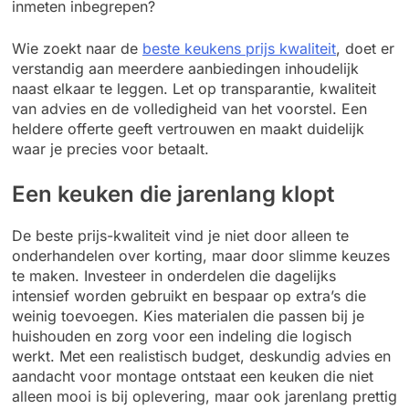
inmeten inbegrepen?
Wie zoekt naar de
beste keukens prijs kwaliteit
, doet er
verstandig aan meerdere aanbiedingen inhoudelijk
naast elkaar te leggen. Let op transparantie, kwaliteit
van advies en de volledigheid van het voorstel. Een
heldere offerte geeft vertrouwen en maakt duidelijk
waar je precies voor betaalt.
Een keuken die jarenlang klopt
De beste prijs-kwaliteit vind je niet door alleen te
onderhandelen over korting, maar door slimme keuzes
te maken. Investeer in onderdelen die dagelijks
intensief worden gebruikt en bespaar op extra’s die
weinig toevoegen. Kies materialen die passen bij je
huishouden en zorg voor een indeling die logisch
werkt. Met een realistisch budget, deskundig advies en
aandacht voor montage ontstaat een keuken die niet
alleen mooi is bij oplevering, maar ook jarenlang prettig