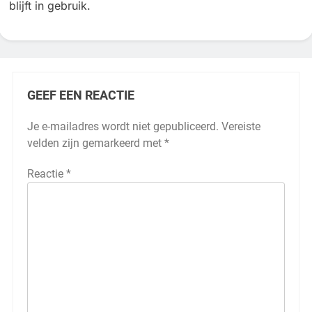
blijft in gebruik.
GEEF EEN REACTIE
Je e-mailadres wordt niet gepubliceerd.
Vereiste
velden zijn gemarkeerd met
*
Reactie
*