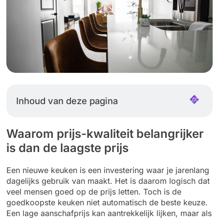
Inhoud van deze pagina
Waarom prijs-kwaliteit belangrijker
is dan de laagste prijs
Een nieuwe keuken is een investering waar je jarenlang
dagelijks gebruik van maakt. Het is daarom logisch dat
veel mensen goed op de prijs letten. Toch is de
goedkoopste keuken niet automatisch de beste keuze.
Een lage aanschafprijs kan aantrekkelijk lijken, maar als