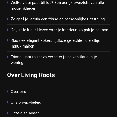
Welke vloer past bij jou? Een eerlijk overzicht van alle
mogelijkheden
Zo geef je je tuin een frisse en persoonlijke uitstraling
De juiste kleur kiezen voor je interieur: zo pak je het aan
Klassiek elegant koken: tijdloze gerechten die altijd
indruk maken
Frisse lucht thuis: zo verbeter je de ventilatie in je
woning
Over Living Roots
Over ons
Ons privacybeleid
Onze disclaimer