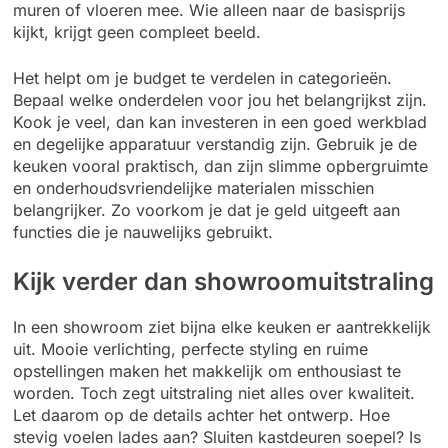
muren of vloeren mee. Wie alleen naar de basisprijs
kijkt, krijgt geen compleet beeld.
Het helpt om je budget te verdelen in categorieën.
Bepaal welke onderdelen voor jou het belangrijkst zijn.
Kook je veel, dan kan investeren in een goed werkblad
en degelijke apparatuur verstandig zijn. Gebruik je de
keuken vooral praktisch, dan zijn slimme opbergruimte
en onderhoudsvriendelijke materialen misschien
belangrijker. Zo voorkom je dat je geld uitgeeft aan
functies die je nauwelijks gebruikt.
Kijk verder dan showroomuitstraling
In een showroom ziet bijna elke keuken er aantrekkelijk
uit. Mooie verlichting, perfecte styling en ruime
opstellingen maken het makkelijk om enthousiast te
worden. Toch zegt uitstraling niet alles over kwaliteit.
Let daarom op de details achter het ontwerp. Hoe
stevig voelen lades aan? Sluiten kastdeuren soepel? Is