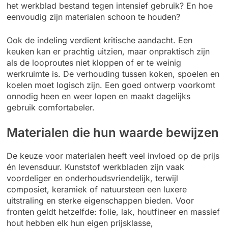
het werkblad bestand tegen intensief gebruik? En hoe
eenvoudig zijn materialen schoon te houden?
Ook de indeling verdient kritische aandacht. Een
keuken kan er prachtig uitzien, maar onpraktisch zijn
als de looproutes niet kloppen of er te weinig
werkruimte is. De verhouding tussen koken, spoelen en
koelen moet logisch zijn. Een goed ontwerp voorkomt
onnodig heen en weer lopen en maakt dagelijks
gebruik comfortabeler.
Materialen die hun waarde bewijzen
De keuze voor materialen heeft veel invloed op de prijs
én levensduur. Kunststof werkbladen zijn vaak
voordeliger en onderhoudsvriendelijk, terwijl
composiet, keramiek of natuursteen een luxere
uitstraling en sterke eigenschappen bieden. Voor
fronten geldt hetzelfde: folie, lak, houtfineer en massief
hout hebben elk hun eigen prijsklasse,