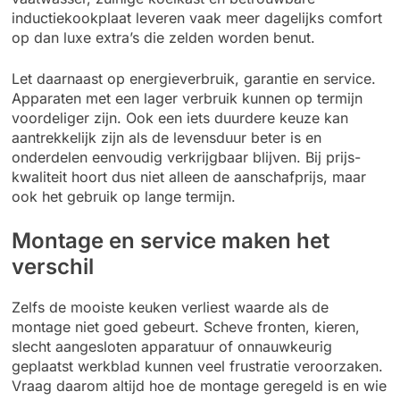
inductiekookplaat leveren vaak meer dagelijks comfort
op dan luxe extra’s die zelden worden benut.
Let daarnaast op energieverbruik, garantie en service.
Apparaten met een lager verbruik kunnen op termijn
voordeliger zijn. Ook een iets duurdere keuze kan
aantrekkelijk zijn als de levensduur beter is en
onderdelen eenvoudig verkrijgbaar blijven. Bij prijs-
kwaliteit hoort dus niet alleen de aanschafprijs, maar
ook het gebruik op lange termijn.
Montage en service maken het
verschil
Zelfs de mooiste keuken verliest waarde als de
montage niet goed gebeurt. Scheve fronten, kieren,
slecht aangesloten apparatuur of onnauwkeurig
geplaatst werkblad kunnen veel frustratie veroorzaken.
Vraag daarom altijd hoe de montage geregeld is en wie