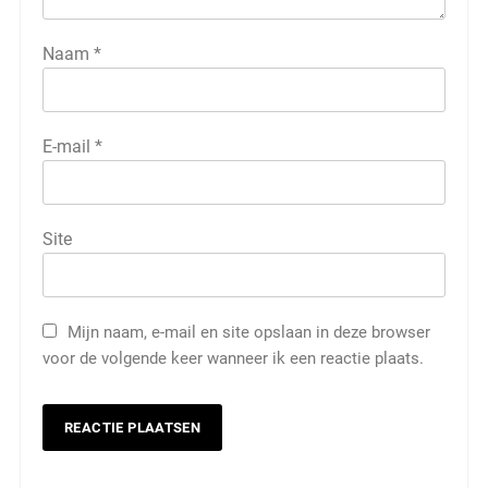
Naam
*
E-mail
*
Site
Mijn naam, e-mail en site opslaan in deze browser
voor de volgende keer wanneer ik een reactie plaats.