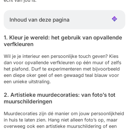
Inhoud van deze pagina
1. Kleur je wereld: het gebruik van opvallende
verfkleuren
Wil je je interieur een persoonlijke touch geven? Kies
dan voor opvallende verfkleuren op één muur of zelfs
het plafond. Durf te experimenteren met bijvoorbeeld
een diepe oker geel of een gewaagd teal blauw voor
een unieke uitstraling.
2. Artistieke muurdecoraties: van foto’s tot
muurschilderingen
Muurdecoraties zijn dé manier om jouw persoonlijkheid
in huis te laten zien. Hang niet alleen foto’s op, maar
overweeg ook een artistieke muurschildering of een