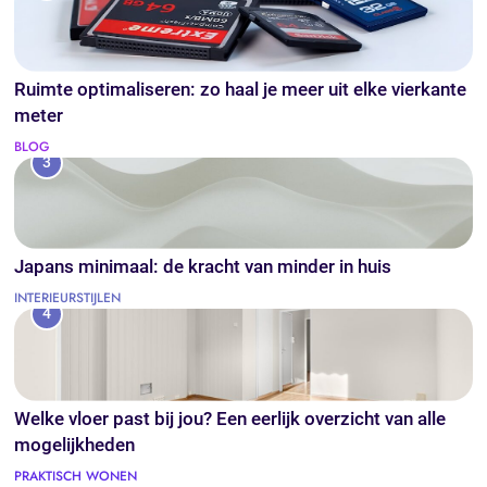
Ruimte optimaliseren: zo haal je meer uit elke vierkante
meter
BLOG
3
Japans minimaal: de kracht van minder in huis
INTERIEURSTIJLEN
4
Welke vloer past bij jou? Een eerlijk overzicht van alle
mogelijkheden
PRAKTISCH WONEN