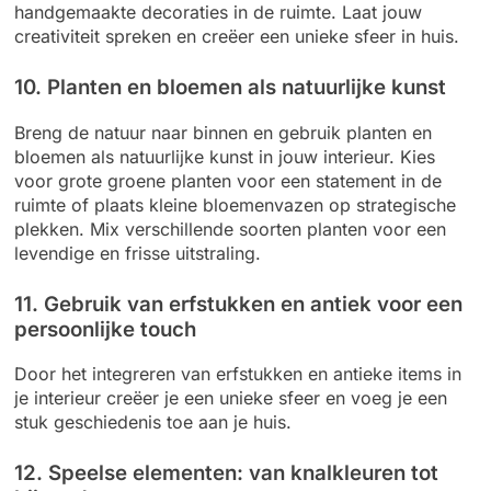
handgemaakte decoraties in de ruimte. Laat jouw
creativiteit spreken en creëer een unieke sfeer in huis.
10. Planten en bloemen als natuurlijke kunst
Breng de natuur naar binnen en gebruik planten en
bloemen als natuurlijke kunst in jouw interieur. Kies
voor grote groene planten voor een statement in de
ruimte of plaats kleine bloemenvazen op strategische
plekken. Mix verschillende soorten planten voor een
levendige en frisse uitstraling.
11. Gebruik van erfstukken en antiek voor een
persoonlijke touch
Door het integreren van erfstukken en antieke items in
je interieur creëer je een unieke sfeer en voeg je een
stuk geschiedenis toe aan je huis.
12. Speelse elementen: van knalkleuren tot