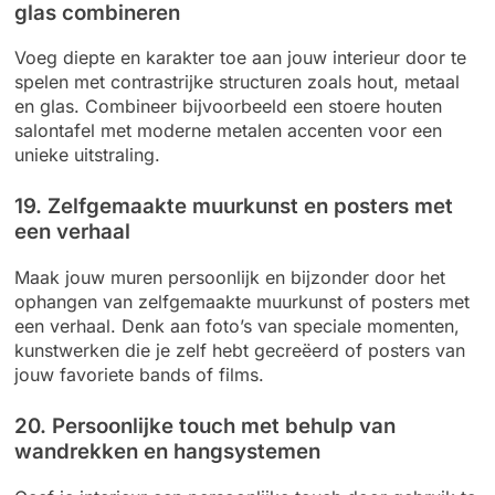
glas combineren
Voeg diepte en karakter toe aan jouw interieur door te
spelen met contrastrijke structuren zoals hout, metaal
en glas. Combineer bijvoorbeeld een stoere houten
salontafel met moderne metalen accenten voor een
unieke uitstraling.
19. Zelfgemaakte muurkunst en posters met
een verhaal
Maak jouw muren persoonlijk en bijzonder door het
ophangen van zelfgemaakte muurkunst of posters met
een verhaal. Denk aan foto’s van speciale momenten,
kunstwerken die je zelf hebt gecreëerd of posters van
jouw favoriete bands of films.
20. Persoonlijke touch met behulp van
wandrekken en hangsystemen