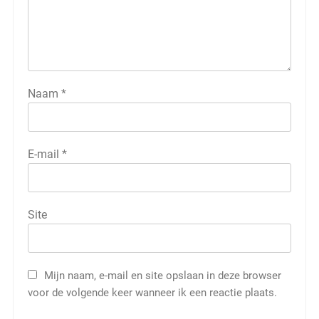
Naam
*
E-mail
*
Site
Mijn naam, e-mail en site opslaan in deze browser
voor de volgende keer wanneer ik een reactie plaats.