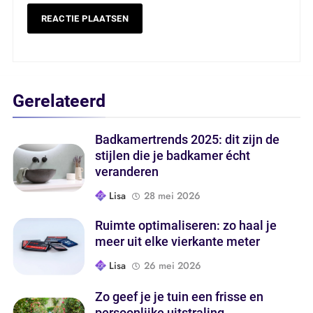
Gerelateerd
Badkamertrends 2025: dit zijn de
stijlen die je badkamer écht
veranderen
Lisa
28 mei 2026
Ruimte optimaliseren: zo haal je
meer uit elke vierkante meter
Lisa
26 mei 2026
Zo geef je je tuin een frisse en