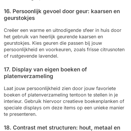
16. Persoonlijk gevoel door geur: kaarsen en
geurstokjes
Creëer een warme en uitnodigende sfeer in huis door
het gebruik van heerlijk geurende kaarsen en
geurstokjes. Kies geuren die passen bij jouw
persoonlijkheid en voorkeuren, zoals frisse citrusnoten
of rustgevende lavendel.
17. Display van eigen boeken of
platenverzameling
Laat jouw persoonlijkheid zien door jouw favoriete
boeken of platenverzameling tentoon te stellen in je
interieur. Gebruik hiervoor creatieve boekenplanken of
speciale displays om deze items op een unieke manier
te presenteren.
18. Contrast met structuren: hout, metaal en