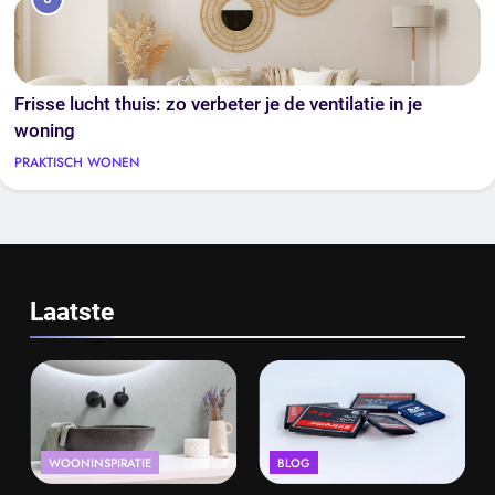
Frisse lucht thuis: zo verbeter je de ventilatie in je
woning
PRAKTISCH WONEN
Laatste
WOONINSPIRATIE
BLOG