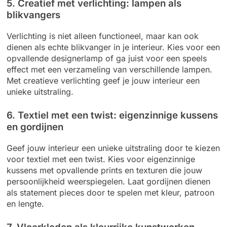
5. Creatief met verlichting: lampen als
blikvangers
Verlichting is niet alleen functioneel, maar kan ook
dienen als echte blikvanger in je interieur. Kies voor een
opvallende designerlamp of ga juist voor een speels
effect met een verzameling van verschillende lampen.
Met creatieve verlichting geef je jouw interieur een
unieke uitstraling.
6. Textiel met een twist: eigenzinnige kussens
en gordijnen
Geef jouw interieur een unieke uitstraling door te kiezen
voor textiel met een twist. Kies voor eigenzinnige
kussens met opvallende prints en texturen die jouw
persoonlijkheid weerspiegelen. Laat gordijnen dienen
als statement pieces door te spelen met kleur, patroon
en lengte.