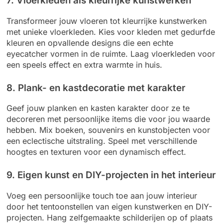
7. Vloerkleden als kleurrijke kunstwerken
Transformeer jouw vloeren tot kleurrijke kunstwerken
met unieke vloerkleden. Kies voor kleden met gedurfde
kleuren en opvallende designs die een echte
eyecatcher vormen in de ruimte. Laag vloerkleden voor
een speels effect en extra warmte in huis.
8. Plank- en kastdecoratie met karakter
Geef jouw planken en kasten karakter door ze te
decoreren met persoonlijke items die voor jou waarde
hebben. Mix boeken, souvenirs en kunstobjecten voor
een eclectische uitstraling. Speel met verschillende
hoogtes en texturen voor een dynamisch effect.
9. Eigen kunst en DIY-projecten in het interieur
Voeg een persoonlijke touch toe aan jouw interieur
door het tentoonstellen van eigen kunstwerken en DIY-
projecten. Hang zelfgemaakte schilderijen op of plaats