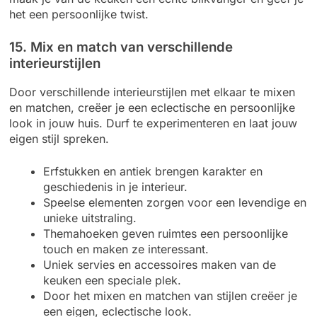
het een persoonlijke twist.
15. Mix en match van verschillende
interieurstijlen
Door verschillende interieurstijlen met elkaar te mixen
en matchen, creëer je een eclectische en persoonlijke
look in jouw huis. Durf te experimenteren en laat jouw
eigen stijl spreken.
Erfstukken en antiek brengen karakter en
geschiedenis in je interieur.
Speelse elementen zorgen voor een levendige en
unieke uitstraling.
Themahoeken geven ruimtes een persoonlijke
touch en maken ze interessant.
Uniek servies en accessoires maken van de
keuken een speciale plek.
Door het mixen en matchen van stijlen creëer je
een eigen, eclectische look.