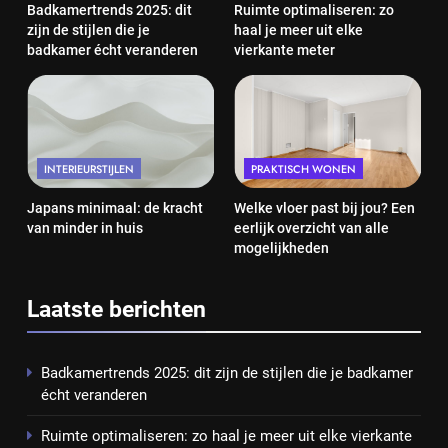
Badkamertrends 2025: dit
Ruimte optimaliseren: zo
zijn de stijlen die je
haal je meer uit elke
badkamer écht veranderen
vierkante meter
INTERIEURSTIJLEN
PRAKTISCH WONEN
Japans minimaal: de kracht
Welke vloer past bij jou? Een
van minder in huis
eerlijk overzicht van alle
mogelijkheden
Laatste berichten
Badkamertrends 2025: dit zijn de stijlen die je badkamer
écht veranderen
Ruimte optimaliseren: zo haal je meer uit elke vierkante