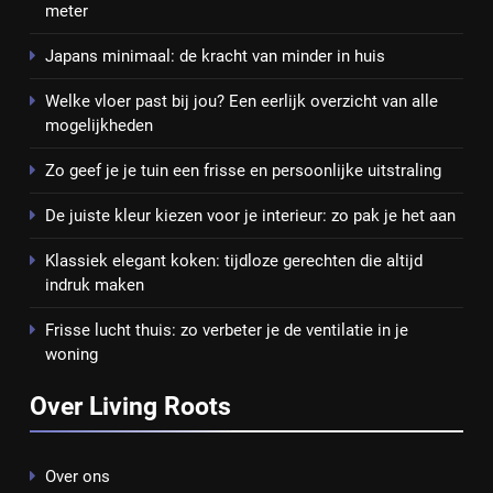
meter
Japans minimaal: de kracht van minder in huis
Welke vloer past bij jou? Een eerlijk overzicht van alle
mogelijkheden
Zo geef je je tuin een frisse en persoonlijke uitstraling
De juiste kleur kiezen voor je interieur: zo pak je het aan
Klassiek elegant koken: tijdloze gerechten die altijd
indruk maken
Frisse lucht thuis: zo verbeter je de ventilatie in je
woning
Over Living Roots
Over ons