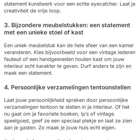
statement kunstwerk voor een echte eyecatcher. Laat je
creativiteit de vrije loop.
3. Bijzondere meubelstukken: een statement
met een unieke stoel of kast
Een uniek meubelstuk kan de hele sfeer van een kamer
veranderen. Kies bijvoorbeeld voor een vintage lederen
fauteuil of een handgesneden houten kast om jouw
interieur echt karakter te geven. Durf anders te zijn en
maak een statement.
4. Persoonlijke verzamelingen tentoonstellen
Laat jouw persoonlijkheid spreken door persoonlijke
verzamelingen tentoon te stellen in je interieur. Of het
nu gaat om je favoriete boeken, lp’s of vintage
speelgoed, geef ze een speciaal plekje en laat ze zien
aan je gasten. Zo maak je jouw huis echt eigen.