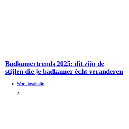
Badkamertrends 2025: dit zijn de
stijlen die je badkamer écht veranderen
Wooninspiratie
2