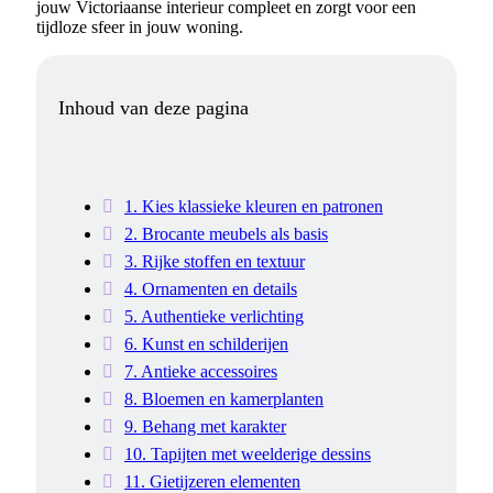
jouw Victoriaanse interieur compleet en zorgt voor een
tijdloze sfeer in jouw woning.
Inhoud van deze pagina
1. Kies klassieke kleuren en patronen
2. Brocante meubels als basis
3. Rijke stoffen en textuur
4. Ornamenten en details
5. Authentieke verlichting
6. Kunst en schilderijen
7. Antieke accessoires
8. Bloemen en kamerplanten
9. Behang met karakter
10. Tapijten met weelderige dessins
11. Gietijzeren elementen