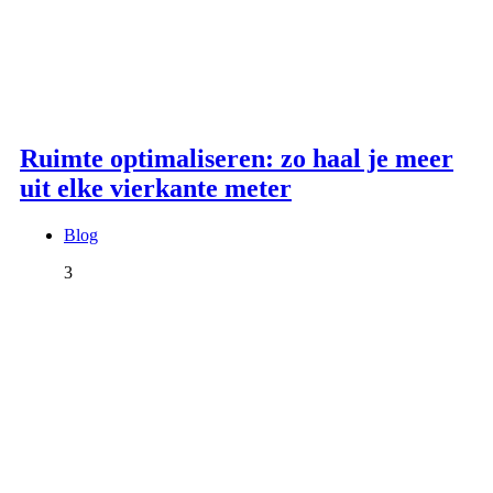
Ruimte optimaliseren: zo haal je meer
uit elke vierkante meter
Blog
3