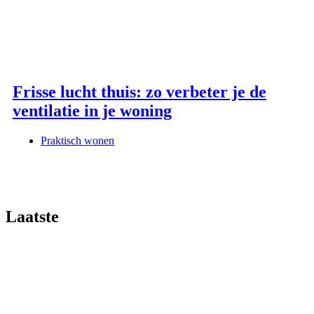
Frisse lucht thuis: zo verbeter je de
ventilatie in je woning
Praktisch wonen
Laatste