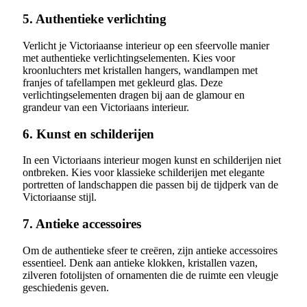
5. Authentieke verlichting
Verlicht je Victoriaanse interieur op een sfeervolle manier
met authentieke verlichtingselementen. Kies voor
kroonluchters met kristallen hangers, wandlampen met
franjes of tafellampen met gekleurd glas. Deze
verlichtingselementen dragen bij aan de glamour en
grandeur van een Victoriaans interieur.
6. Kunst en schilderijen
In een Victoriaans interieur mogen kunst en schilderijen niet
ontbreken. Kies voor klassieke schilderijen met elegante
portretten of landschappen die passen bij de tijdperk van de
Victoriaanse stijl.
7. Antieke accessoires
Om de authentieke sfeer te creëren, zijn antieke accessoires
essentieel. Denk aan antieke klokken, kristallen vazen,
zilveren fotolijsten of ornamenten die de ruimte een vleugje
geschiedenis geven.