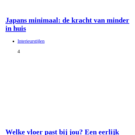
Japans minimaal: de kracht van minder
in huis
Interieurstijlen
4
Welke vloer past bij jou? Een eerlijk