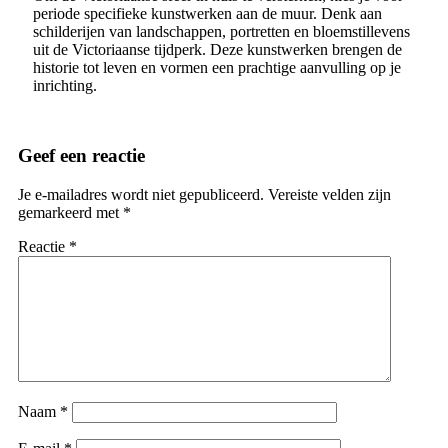
periode specifieke kunstwerken aan de muur. Denk aan
schilderijen van landschappen, portretten en bloemstillevens
uit de Victoriaanse tijdperk. Deze kunstwerken brengen de
historie tot leven en vormen een prachtige aanvulling op je
inrichting.
Geef een reactie
Je e-mailadres wordt niet gepubliceerd.
Vereiste velden zijn
gemarkeerd met
*
Reactie
*
Naam
*