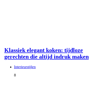
Klassiek elegant koken: tijdloze
gerechten die altijd indruk maken
Interieurstijlen
8