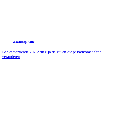
Wooninspiratie
Badkamertrends 2025: dit zijn de stijlen die je badkamer écht
veranderen