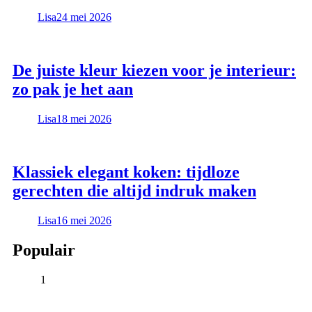
Lisa
24 mei 2026
De juiste kleur kiezen voor je interieur:
zo pak je het aan
Lisa
18 mei 2026
Klassiek elegant koken: tijdloze
gerechten die altijd indruk maken
Lisa
16 mei 2026
Populair
1