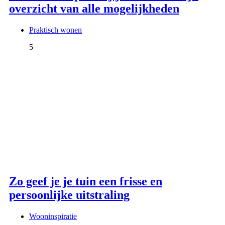
overzicht van alle mogelijkheden
Praktisch wonen
5
Zo geef je je tuin een frisse en
persoonlijke uitstraling
Wooninspiratie