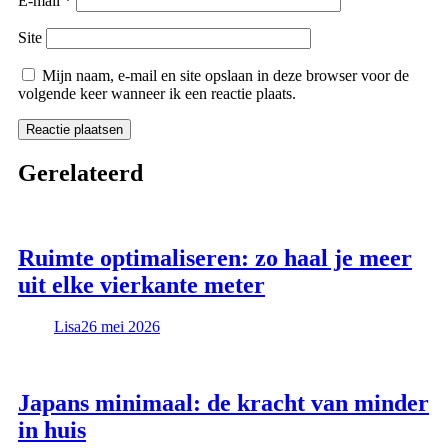
E-mail
*
Site
Mijn naam, e-mail en site opslaan in deze browser voor de
volgende keer wanneer ik een reactie plaats.
Gerelateerd
Ruimte optimaliseren: zo haal je meer
uit elke vierkante meter
Lisa
26 mei 2026
Japans minimaal: de kracht van minder
in huis