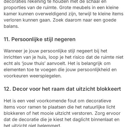
decoraties rekening te houden met de schaal en
proporties van de ruimte. Grote meubels in een kleine
kamer kunnen overweldigend zijn, terwijl te kleine items
verloren kunnen gaan. Zoek daarom naar een goede
balans.
11. Persoonlijke stijl negeren
Wanneer je jouw persoonlijke stijl negeert bij het
inrichten van je huis, loop je het risico dat de ruimte niet
echt als ‘jouw thuis’ aanvoelt. Het is belangrijk om
elementen toe te voegen die jouw persoonlijkheid en
voorkeuren weerspiegelen.
12. Decor voor het raam dat uitzicht blokkeert
Het is een veel voorkomende fout om decoratieve
items voor ramen te plaatsen die het natuurlijke licht
blokkeren of het mooie uitzicht verstoren. Zorg ervoor
dat de decoratie die je kiest het daglicht binnenlaat en
het uitzicht niet belemmert.