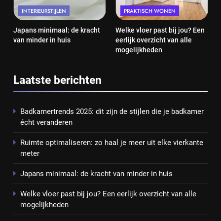
INTERIEURSTIJLEN
PRAKTISCH WONEN
Japans minimaal: de kracht
Welke vloer past bij jou? Een
van minder in huis
eerlijk overzicht van alle
mogelijkheden
Laatste berichten
Badkamertrends 2025: dit zijn de stijlen die je badkamer
écht veranderen
Ruimte optimaliseren: zo haal je meer uit elke vierkante
meter
Japans minimaal: de kracht van minder in huis
Welke vloer past bij jou? Een eerlijk overzicht van alle
mogelijkheden