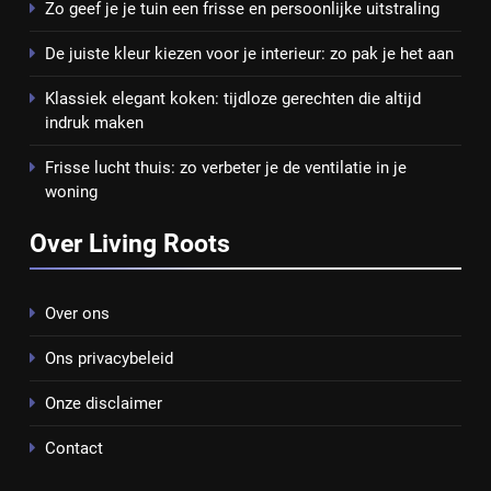
Zo geef je je tuin een frisse en persoonlijke uitstraling
De juiste kleur kiezen voor je interieur: zo pak je het aan
Klassiek elegant koken: tijdloze gerechten die altijd
indruk maken
Frisse lucht thuis: zo verbeter je de ventilatie in je
woning
Over Living Roots
Over ons
Ons privacybeleid
Onze disclaimer
Contact