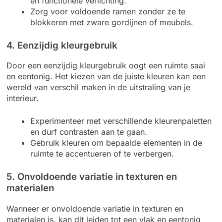
en functionele verlichting.
Zorg voor voldoende ramen zonder ze te
blokkeren met zware gordijnen of meubels.
4. Eenzijdig kleurgebruik
Door een eenzijdig kleurgebruik oogt een ruimte saai
en eentonig. Het kiezen van de juiste kleuren kan een
wereld van verschil maken in de uitstraling van je
interieur.
Experimenteer met verschillende kleurenpaletten
en durf contrasten aan te gaan.
Gebruik kleuren om bepaalde elementen in de
ruimte te accentueren of te verbergen.
5. Onvoldoende variatie in texturen en
materialen
Wanneer er onvoldoende variatie in texturen en
materialen is, kan dit leiden tot een vlak en eentonig