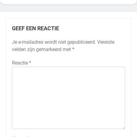
GEEF EEN REACTIE
Je e-mailadres wordt niet gepubliceerd.
Vereiste
velden zijn gemarkeerd met
*
Reactie
*