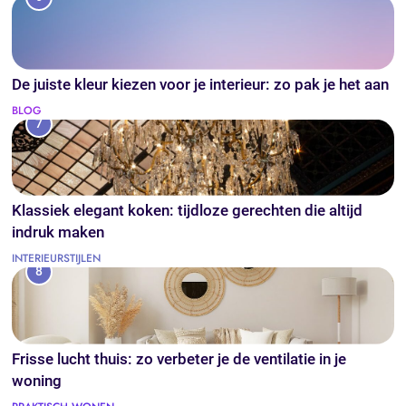
De juiste kleur kiezen voor je interieur: zo pak je het aan
BLOG
7
Klassiek elegant koken: tijdloze gerechten die altijd
indruk maken
INTERIEURSTIJLEN
8
Frisse lucht thuis: zo verbeter je de ventilatie in je
woning