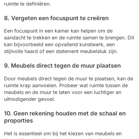
ruimte te definiëren.
8. Vergeten een focuspunt te creëren
Een focuspunt in een kamer kan helpen om de
aandacht te trekken en de ruimte samen te brengen. Dit
kan bijvoorbeeld een opvallend kunstwerk, een
stijlvolle haard of een statement meubelstuk zijn.
9. Meubels direct tegen de muur plaatsen
Door meubels direct tegen de muur te plaatsen, kan de
ruimte krap aanvoelen. Probeer wat ruimte tussen de
meubels en de muur te laten voor een luchtiger en
uitnodigender gevoel.
10. Geen rekening houden met de schaal en
proporties
Het is essentieel om bij het kiezen van meubels en