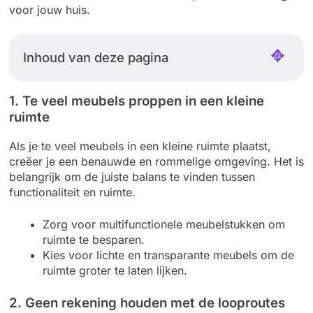
voor jouw huis.
Inhoud van deze pagina
1. Te veel meubels proppen in een kleine
ruimte
Als je te veel meubels in een kleine ruimte plaatst,
creëer je een benauwde en rommelige omgeving. Het is
belangrijk om de juiste balans te vinden tussen
functionaliteit en ruimte.
Zorg voor multifunctionele meubelstukken om
ruimte te besparen.
Kies voor lichte en transparante meubels om de
ruimte groter te laten lijken.
2. Geen rekening houden met de looproutes