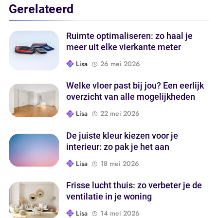
Gerelateerd
Ruimte optimaliseren: zo haal je
meer uit elke vierkante meter
Lisa
26 mei 2026
Welke vloer past bij jou? Een eerlijk
overzicht van alle mogelijkheden
Lisa
22 mei 2026
De juiste kleur kiezen voor je
interieur: zo pak je het aan
Lisa
18 mei 2026
Frisse lucht thuis: zo verbeter je de
ventilatie in je woning
Lisa
14 mei 2026