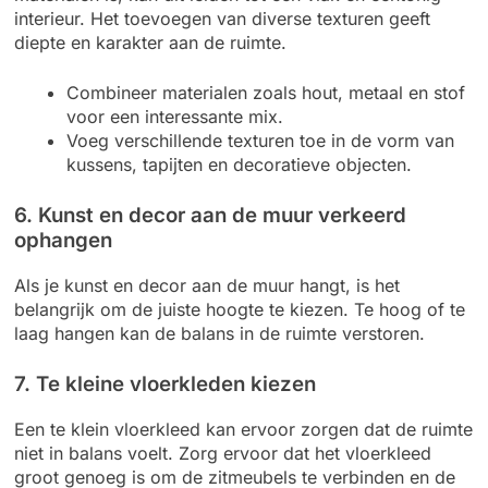
interieur. Het toevoegen van diverse texturen geeft
diepte en karakter aan de ruimte.
Combineer materialen zoals hout, metaal en stof
voor een interessante mix.
Voeg verschillende texturen toe in de vorm van
kussens, tapijten en decoratieve objecten.
6. Kunst en decor aan de muur verkeerd
ophangen
Als je kunst en decor aan de muur hangt, is het
belangrijk om de juiste hoogte te kiezen. Te hoog of te
laag hangen kan de balans in de ruimte verstoren.
7. Te kleine vloerkleden kiezen
Een te klein vloerkleed kan ervoor zorgen dat de ruimte
niet in balans voelt. Zorg ervoor dat het vloerkleed
groot genoeg is om de zitmeubels te verbinden en de