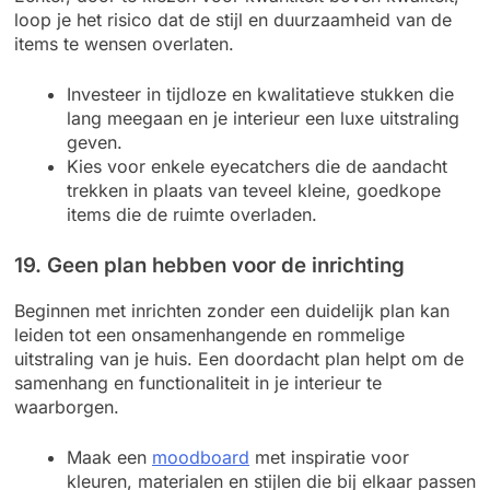
loop je het risico dat de stijl en duurzaamheid van de
items te wensen overlaten.
Investeer in tijdloze en kwalitatieve stukken die
lang meegaan en je interieur een luxe uitstraling
geven.
Kies voor enkele eyecatchers die de aandacht
trekken in plaats van teveel kleine, goedkope
items die de ruimte overladen.
19. Geen plan hebben voor de inrichting
Beginnen met inrichten zonder een duidelijk plan kan
leiden tot een onsamenhangende en rommelige
uitstraling van je huis. Een doordacht plan helpt om de
samenhang en functionaliteit in je interieur te
waarborgen.
Maak een
moodboard
met inspiratie voor
kleuren, materialen en stijlen die bij elkaar passen