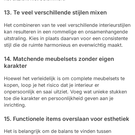
13. Te veel verschillende stijlen mixen
Het combineren van te veel verschillende interieurstijlen
kan resulteren in een rommelige en onsamenhangende
uitstraling. Kies in plaats daarvan voor een consistente
stijl die de ruimte harmonieus en evenwichtig maakt.
14. Matchende meubelsets zonder eigen
karakter
Hoewel het verleidelijk is om complete meubelsets te
kopen, loop je het risico dat je interieur er
onpersoonlijk en saai uitziet. Voeg wat unieke stukken
toe die karakter en persoonlijkheid geven aan je
inrichting.
15. Functionele items overslaan voor esthetiek
Het is belangrijk om de balans te vinden tussen