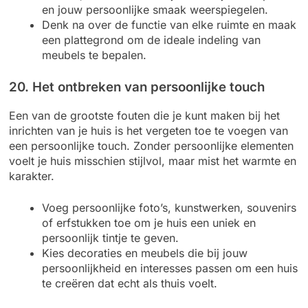
en jouw persoonlijke smaak weerspiegelen.
Denk na over de functie van elke ruimte en maak
een plattegrond om de ideale indeling van
meubels te bepalen.
20. Het ontbreken van persoonlijke touch
Een van de grootste fouten die je kunt maken bij het
inrichten van je huis is het vergeten toe te voegen van
een persoonlijke touch. Zonder persoonlijke elementen
voelt je huis misschien stijlvol, maar mist het warmte en
karakter.
Voeg persoonlijke foto’s, kunstwerken, souvenirs
of erfstukken toe om je huis een uniek en
persoonlijk tintje te geven.
Kies decoraties en meubels die bij jouw
persoonlijkheid en interesses passen om een huis
te creëren dat echt als thuis voelt.