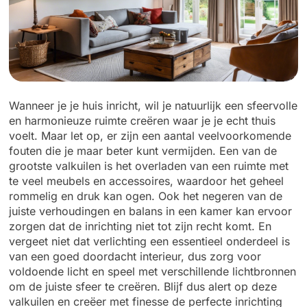
Wanneer je je huis inricht, wil je natuurlijk een sfeervolle
en harmonieuze ruimte creëren waar je je echt thuis
voelt. Maar let op, er zijn een aantal veelvoorkomende
fouten die je maar beter kunt vermijden. Een van de
grootste valkuilen is het overladen van een ruimte met
te veel meubels en accessoires, waardoor het geheel
rommelig en druk kan ogen. Ook het negeren van de
juiste verhoudingen en balans in een kamer kan ervoor
zorgen dat de inrichting niet tot zijn recht komt. En
vergeet niet dat verlichting een essentieel onderdeel is
van een goed doordacht interieur, dus zorg voor
voldoende licht en speel met verschillende lichtbronnen
om de juiste sfeer te creëren. Blijf dus alert op deze
valkuilen en creëer met finesse de perfecte inrichting