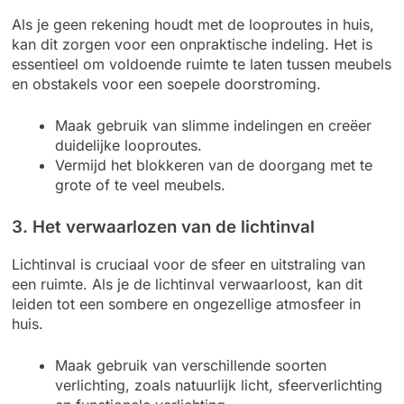
Als je geen rekening houdt met de looproutes in huis,
kan dit zorgen voor een onpraktische indeling. Het is
essentieel om voldoende ruimte te laten tussen meubels
en obstakels voor een soepele doorstroming.
Maak gebruik van slimme indelingen en creëer
duidelijke looproutes.
Vermijd het blokkeren van de doorgang met te
grote of te veel meubels.
3. Het verwaarlozen van de lichtinval
Lichtinval is cruciaal voor de sfeer en uitstraling van
een ruimte. Als je de lichtinval verwaarloost, kan dit
leiden tot een sombere en ongezellige atmosfeer in
huis.
Maak gebruik van verschillende soorten
verlichting, zoals natuurlijk licht, sfeerverlichting