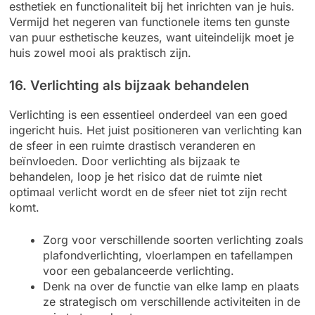
esthetiek en functionaliteit bij het inrichten van je huis.
Vermijd het negeren van functionele items ten gunste
van puur esthetische keuzes, want uiteindelijk moet je
huis zowel mooi als praktisch zijn.
16. Verlichting als bijzaak behandelen
Verlichting is een essentieel onderdeel van een goed
ingericht huis. Het juist positioneren van verlichting kan
de sfeer in een ruimte drastisch veranderen en
beïnvloeden. Door verlichting als bijzaak te
behandelen, loop je het risico dat de ruimte niet
optimaal verlicht wordt en de sfeer niet tot zijn recht
komt.
Zorg voor verschillende soorten verlichting zoals
plafondverlichting, vloerlampen en tafellampen
voor een gebalanceerde verlichting.
Denk na over de functie van elke lamp en plaats
ze strategisch om verschillende activiteiten in de