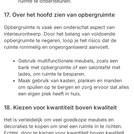
ruimte te ondersteunen.
17. Over het hoofd zien van opbergruimte
Opbergruimte is vaak een onderschat aspect van
interieurontwerp. Door het belang van voldoende
opbergruimte te negeren, loop je het risico dat de
ruimte rommelig en ongeorganiseerd aanvoelt.
Gebruik multifunctionele meubels, zoals een
bank met opbergruimte of een salontafel met
lades, om ruimte te besparen.
Maak gebruik van kasten, planken en manden
om spullen op te bergen en zorg ervoor dat alles
een eigen plek heeft in huis.
18. Kiezen voor kwantiteit boven kwaliteit
Het is verleidelijk om veel goedkope meubels en
decoraties te kopen om snel een ruimte in te richten.
Echter, door te kiezen voor kwantiteit boven kwaliteit,