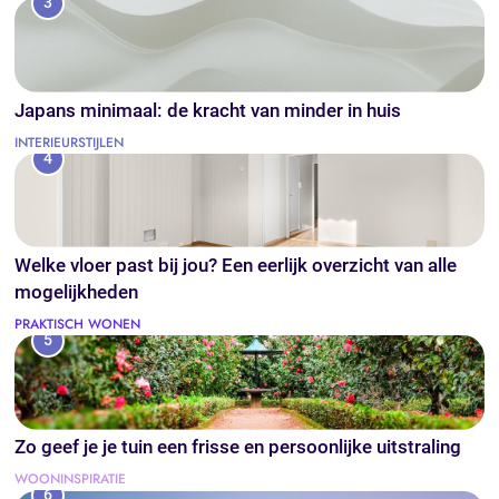
3
Japans minimaal: de kracht van minder in huis
INTERIEURSTIJLEN
4
Welke vloer past bij jou? Een eerlijk overzicht van alle
mogelijkheden
PRAKTISCH WONEN
5
Zo geef je je tuin een frisse en persoonlijke uitstraling
WOONINSPIRATIE
6