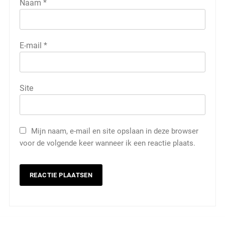
Naam
*
E-mail
*
Site
Mijn naam, e-mail en site opslaan in deze browser
voor de volgende keer wanneer ik een reactie plaats.