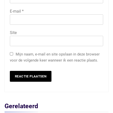
E-mail
*
Site
Mijn naam, e-mail en site opslaan in deze browser
voor de volgende keer wanneer ik een reactie plaats.
Gerelateerd