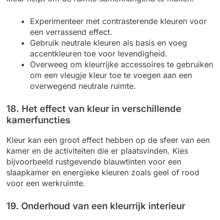
Experimenteer met contrasterende kleuren voor
een verrassend effect.
Gebruik neutrale kleuren als basis en voeg
accentkleuren toe voor levendigheid.
Overweeg om kleurrijke accessoires te gebruiken
om een vleugje kleur toe te voegen aan een
overwegend neutrale ruimte.
18. Het effect van kleur in verschillende
kamerfuncties
Kleur kan een groot effect hebben op de sfeer van een
kamer en de activiteiten die er plaatsvinden. Kies
bijvoorbeeld rustgevende blauwtinten voor een
slaapkamer en energieke kleuren zoals geel of rood
voor een werkruimte.
19. Onderhoud van een kleurrijk interieur