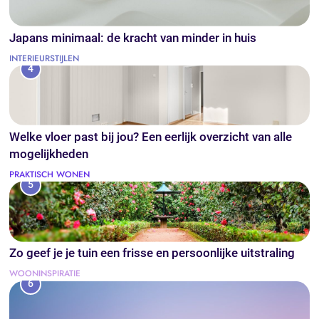
Japans minimaal: de kracht van minder in huis
INTERIEURSTIJLEN
4
Welke vloer past bij jou? Een eerlijk overzicht van alle
mogelijkheden
PRAKTISCH WONEN
5
Zo geef je je tuin een frisse en persoonlijke uitstraling
WOONINSPIRATIE
6