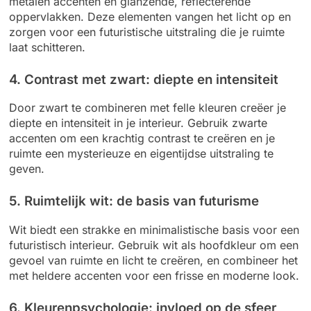
metalen accenten en glanzende, reflecterende
oppervlakken. Deze elementen vangen het licht op en
zorgen voor een futuristische uitstraling die je ruimte
laat schitteren.
4. Contrast met zwart: diepte en intensiteit
Door zwart te combineren met felle kleuren creëer je
diepte en intensiteit in je interieur. Gebruik zwarte
accenten om een krachtig contrast te creëren en je
ruimte een mysterieuze en eigentijdse uitstraling te
geven.
5. Ruimtelijk wit: de basis van futurisme
Wit biedt een strakke en minimalistische basis voor een
futuristisch interieur. Gebruik wit als hoofdkleur om een
gevoel van ruimte en licht te creëren, en combineer het
met heldere accenten voor een frisse en moderne look.
6. Kleurenpsychologie: invloed op de sfeer