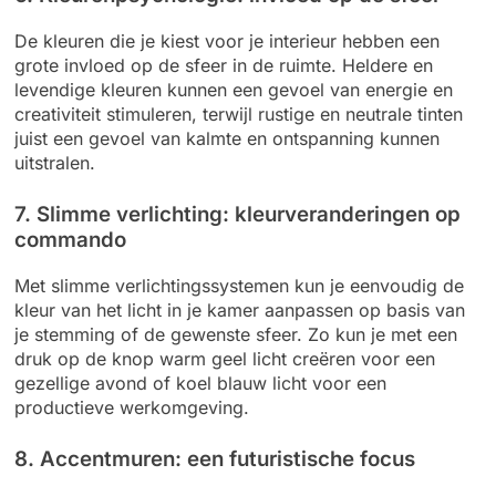
De kleuren die je kiest voor je interieur hebben een
grote invloed op de sfeer in de ruimte. Heldere en
levendige kleuren kunnen een gevoel van energie en
creativiteit stimuleren, terwijl rustige en neutrale tinten
juist een gevoel van kalmte en ontspanning kunnen
uitstralen.
7. Slimme verlichting: kleurveranderingen op
commando
Met slimme verlichtingssystemen kun je eenvoudig de
kleur van het licht in je kamer aanpassen op basis van
je stemming of de gewenste sfeer. Zo kun je met een
druk op de knop warm geel licht creëren voor een
gezellige avond of koel blauw licht voor een
productieve werkomgeving.
8. Accentmuren: een futuristische focus