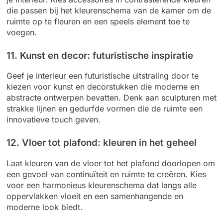
die passen bij het kleurenschema van de kamer om de
ruimte op te fleuren en een speels element toe te
voegen.
11. Kunst en decor: futuristische inspiratie
Geef je interieur een futuristische uitstraling door te
kiezen voor kunst en decorstukken die moderne en
abstracte ontwerpen bevatten. Denk aan sculpturen met
strakke lijnen en gedurfde vormen die de ruimte een
innovatieve touch geven.
12. Vloer tot plafond: kleuren in het geheel
Laat kleuren van de vloer tot het plafond doorlopen om
een gevoel van continuïteit en ruimte te creëren. Kies
voor een harmonieus kleurenschema dat langs alle
oppervlakken vloeit en een samenhangende en
moderne look biedt.