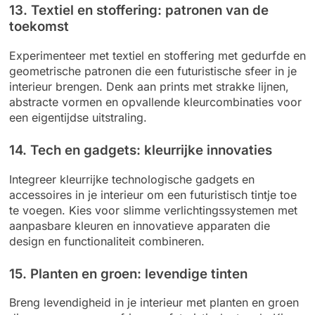
13. Textiel en stoffering: patronen van de
toekomst
Experimenteer met textiel en stoffering met gedurfde en
geometrische patronen die een futuristische sfeer in je
interieur brengen. Denk aan prints met strakke lijnen,
abstracte vormen en opvallende kleurcombinaties voor
een eigentijdse uitstraling.
14. Tech en gadgets: kleurrijke innovaties
Integreer kleurrijke technologische gadgets en
accessoires in je interieur om een futuristisch tintje toe
te voegen. Kies voor slimme verlichtingssystemen met
aanpasbare kleuren en innovatieve apparaten die
design en functionaliteit combineren.
15. Planten en groen: levendige tinten
Breng levendigheid in je interieur met planten en groen