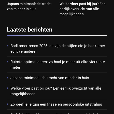
Japans minimaal: de kracht
Welke vloer past bij jou? Een
van minder in huis
eerlijk overzicht van alle
mogelijkheden
Laatste berichten
Badkamertrends 2025: dit zijn de stijlen die je badkamer
écht veranderen
Ruimte optimaliseren: zo haal je meer uit elke vierkante
meter
Japans minimaal: de kracht van minder in huis
Welke vloer past bij jou? Een eerlijk overzicht van alle
mogelijkheden
Zo geef je je tuin een frisse en persoonlijke uitstraling