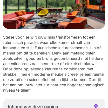
Stel je voor, je wilt jouw huis transformeren tot een
futuristisch paradijs waar elke kamer straalt van
innovatie en stijl. Futuristische kleurenschema’s zijn dé
manier om dit te bereiken. Denk aan metallic tinten
zoals zilver, goud en brons gecombineerd met heldere
accentkleuren zoals neon roze of elektrisch blauw.
Door deze opvallende kleuren te combineren met
strakke lijnen en moderne meubels creëer je een ruimte
die zo uit een sciencefictionfilm lijkt te komen. Durf jij
het aan om jouw interieur naar een hoger technologisch
niveau te tillen?
Inhoud van deze pagina