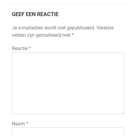
GEEF EEN REACTIE
Je e-mailadres wordt niet gepubliceerd.
Vereiste
velden zijn gemarkeerd met
*
Reactie
*
Naam
*