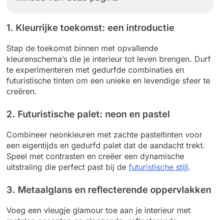
1. Kleurrijke toekomst: een introductie
Stap de toekomst binnen met opvallende
kleurenschema’s die je interieur tot leven brengen. Durf
te experimenteren met gedurfde combinaties en
futuristische tinten om een unieke en levendige sfeer te
creëren.
2. Futuristische palet: neon en pastel
Combineer neonkleuren met zachte pasteltinten voor
een eigentijds en gedurfd palet dat de aandacht trekt.
Speel met contrasten en creëer een dynamische
uitstraling die perfect past bij de
futuristische stijl
.
3. Metaalglans en reflecterende oppervlakken
Voeg een vleugje glamour toe aan je interieur met