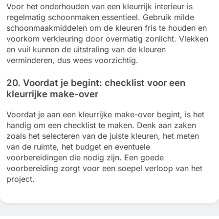
Voor het onderhouden van een kleurrijk interieur is
regelmatig schoonmaken essentieel. Gebruik milde
schoonmaakmiddelen om de kleuren fris te houden en
voorkom verkleuring door overmatig zonlicht. Vlekken
en vuil kunnen de uitstraling van de kleuren
verminderen, dus wees voorzichtig.
20. Voordat je begint: checklist voor een
kleurrijke make-over
Voordat je aan een kleurrijke make-over begint, is het
handig om een checklist te maken. Denk aan zaken
zoals het selecteren van de juiste kleuren, het meten
van de ruimte, het budget en eventuele
voorbereidingen die nodig zijn. Een goede
voorbereiding zorgt voor een soepel verloop van het
project.