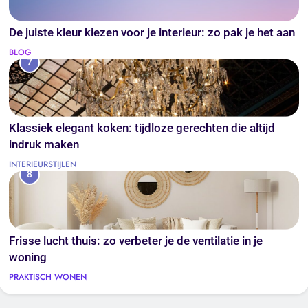
De juiste kleur kiezen voor je interieur: zo pak je het aan
BLOG
7
Klassiek elegant koken: tijdloze gerechten die altijd
indruk maken
INTERIEURSTIJLEN
8
Frisse lucht thuis: zo verbeter je de ventilatie in je
woning
PRAKTISCH WONEN