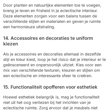
Door planten en natuurlijke elementen toe te voegen,
breng je leven en frisheid in je eclectische interieur.
Deze elementen zorgen voor een balans tussen de
verschillende stijlen en materialen en geven je ruimte
een harmonieuze uitstraling.
14. Accessoires en decoraties te uniform
kiezen
Als je accessoires en decoraties allemaal in dezelfde
stijl en kleur kiest, loop je het risico dat je interieur er te
geënsceneerd en onpersoonlijk uitziet. Kies voor een
mix van verschillende texturen, kleuren en stijlen om
een eclectische en interessante sfeer te creëren.
15. Functionaliteit opofferen voor esthetiek
Hoewel esthetiek belangrijk is, mag je functionaliteit
niet uit het oog verliezen bij het inrichten van je
eclectische ruimte. Zorg ervoor dat je meubels niet