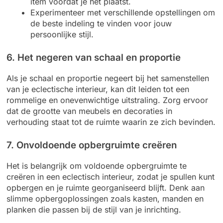
item voordat je het plaatst.
Experimenteer met verschillende opstellingen om
de beste indeling te vinden voor jouw
persoonlijke stijl.
6. Het negeren van schaal en proportie
Als je schaal en proportie negeert bij het samenstellen
van je eclectische interieur, kan dit leiden tot een
rommelige en onevenwichtige uitstraling. Zorg ervoor
dat de grootte van meubels en decoraties in
verhouding staat tot de ruimte waarin ze zich bevinden.
7. Onvoldoende opbergruimte creëren
Het is belangrijk om voldoende opbergruimte te
creëren in een eclectisch interieur, zodat je spullen kunt
opbergen en je ruimte georganiseerd blijft. Denk aan
slimme opbergoplossingen zoals kasten, manden en
planken die passen bij de stijl van je inrichting.