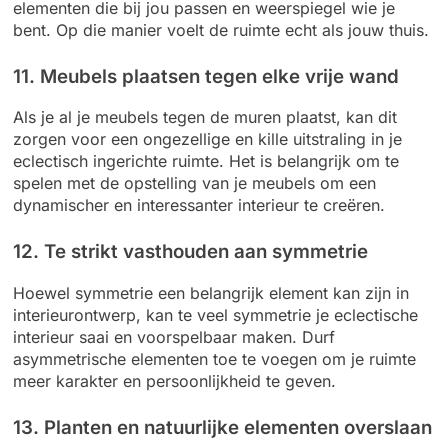
elementen die bij jou passen en weerspiegel wie je
bent. Op die manier voelt de ruimte echt als jouw thuis.
11. Meubels plaatsen tegen elke vrije wand
Als je al je meubels tegen de muren plaatst, kan dit
zorgen voor een ongezellige en kille uitstraling in je
eclectisch ingerichte ruimte. Het is belangrijk om te
spelen met de opstelling van je meubels om een
dynamischer en interessanter interieur te creëren.
12. Te strikt vasthouden aan symmetrie
Hoewel symmetrie een belangrijk element kan zijn in
interieurontwerp, kan te veel symmetrie je eclectische
interieur saai en voorspelbaar maken. Durf
asymmetrische elementen toe te voegen om je ruimte
meer karakter en persoonlijkheid te geven.
13. Planten en natuurlijke elementen overslaan