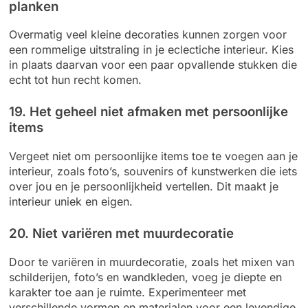
planken
Overmatig veel kleine decoraties kunnen zorgen voor
een rommelige uitstraling in je eclectiche interieur. Kies
in plaats daarvan voor een paar opvallende stukken die
echt tot hun recht komen.
19. Het geheel niet afmaken met persoonlijke
items
Vergeet niet om persoonlijke items toe te voegen aan je
interieur, zoals foto’s, souvenirs of kunstwerken die iets
over jou en je persoonlijkheid vertellen. Dit maakt je
interieur uniek en eigen.
20. Niet variëren met muurdecoratie
Door te variëren in muurdecoratie, zoals het mixen van
schilderijen, foto’s en wandkleden, voeg je diepte en
karakter toe aan je ruimte. Experimenteer met
verschillende vormen en materialen voor een levendige