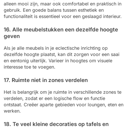
alleen mooi zijn, maar ook comfortabel en praktisch in
gebruik. Een goede balans tussen esthetiek en
functionaliteit is essentieel voor een geslaagd interieur.
16. Alle meubelstukken een dezelfde hoogte
geven
Als je alle meubels in je eclectische inrichting op
dezelfde hoogte plaatst, kan dit zorgen voor een saai
en eentonig uiterlijk. Varieer in hoogtes om visuele
interesse toe te voegen.
17. Ruimte niet in zones verdelen
Het is belangrijk om je ruimte in verschillende zones te
verdelen, zodat er een logische flow en functie
ontstaat. Creëer aparte gebieden voor loungen, eten en
werken.
18. Te veel kleine decoraties op tafels en