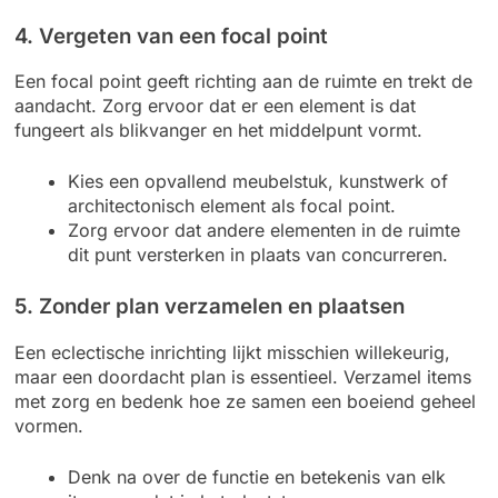
4. Vergeten van een focal point
Een focal point geeft richting aan de ruimte en trekt de
aandacht. Zorg ervoor dat er een element is dat
fungeert als blikvanger en het middelpunt vormt.
Kies een opvallend meubelstuk, kunstwerk of
architectonisch element als focal point.
Zorg ervoor dat andere elementen in de ruimte
dit punt versterken in plaats van concurreren.
5. Zonder plan verzamelen en plaatsen
Een eclectische inrichting lijkt misschien willekeurig,
maar een doordacht plan is essentieel. Verzamel items
met zorg en bedenk hoe ze samen een boeiend geheel
vormen.
Denk na over de functie en betekenis van elk