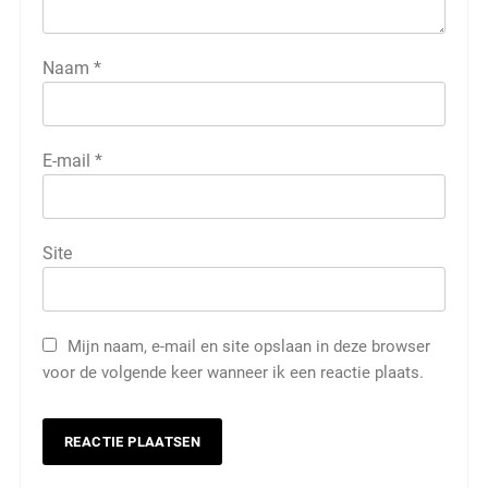
Naam
*
E-mail
*
Site
Mijn naam, e-mail en site opslaan in deze browser
voor de volgende keer wanneer ik een reactie plaats.