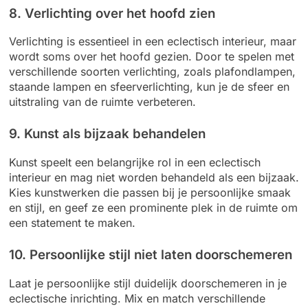
8. Verlichting over het hoofd zien
Verlichting is essentieel in een eclectisch interieur, maar
wordt soms over het hoofd gezien. Door te spelen met
verschillende soorten verlichting, zoals plafondlampen,
staande lampen en sfeerverlichting, kun je de sfeer en
uitstraling van de ruimte verbeteren.
9. Kunst als bijzaak behandelen
Kunst speelt een belangrijke rol in een eclectisch
interieur en mag niet worden behandeld als een bijzaak.
Kies kunstwerken die passen bij je persoonlijke smaak
en stijl, en geef ze een prominente plek in de ruimte om
een statement te maken.
10. Persoonlijke stijl niet laten doorschemeren
Laat je persoonlijke stijl duidelijk doorschemeren in je
eclectische inrichting. Mix en match verschillende