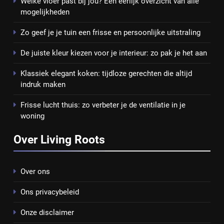
Welke vloer past bij jou? Een eerlijk overzicht van alle
mogelijkheden
Zo geef je je tuin een frisse en persoonlijke uitstraling
De juiste kleur kiezen voor je interieur: zo pak je het aan
Klassiek elegant koken: tijdloze gerechten die altijd
indruk maken
Frisse lucht thuis: zo verbeter je de ventilatie in je
woning
Over Living Roots
Over ons
Ons privacybeleid
Onze disclaimer