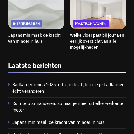
INTERIEURSTIJLEN
PRAKTISCH WONEN
Japans minimaal: de kracht
Welke vloer past bij jou? Een
van minder in huis
eerlijk overzicht van alle
mogelijkheden
Laatste berichten
Badkamertrends 2025: dit zijn de stijlen die je badkamer
écht veranderen
Ruimte optimaliseren: zo haal je meer uit elke vierkante
meter
Japans minimaal: de kracht van minder in huis