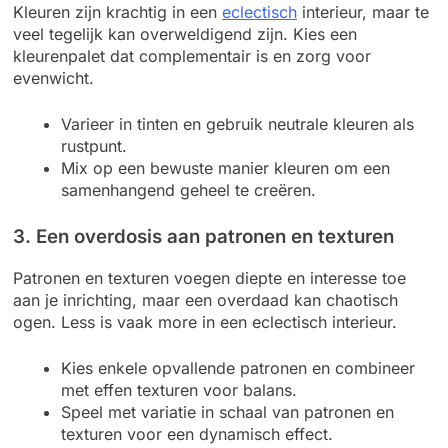
Kleuren zijn krachtig in een
eclectisch
interieur, maar te
veel tegelijk kan overweldigend zijn. Kies een
kleurenpalet dat complementair is en zorg voor
evenwicht.
Varieer in tinten en gebruik neutrale kleuren als
rustpunt.
Mix op een bewuste manier kleuren om een
samenhangend geheel te creëren.
3. Een overdosis aan patronen en texturen
Patronen en texturen voegen diepte en interesse toe
aan je inrichting, maar een overdaad kan chaotisch
ogen. Less is vaak more in een eclectisch interieur.
Kies enkele opvallende patronen en combineer
met effen texturen voor balans.
Speel met variatie in schaal van patronen en
texturen voor een dynamisch effect.