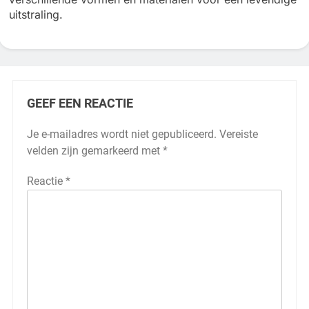
uitstraling.
GEEF EEN REACTIE
Je e-mailadres wordt niet gepubliceerd.
Vereiste
velden zijn gemarkeerd met
*
Reactie
*