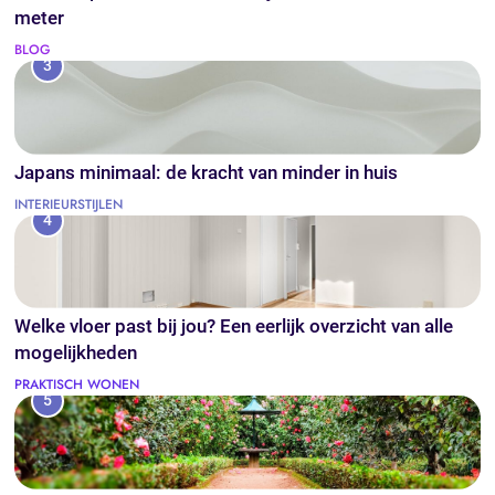
meter
BLOG
3
Japans minimaal: de kracht van minder in huis
INTERIEURSTIJLEN
4
Welke vloer past bij jou? Een eerlijk overzicht van alle
mogelijkheden
PRAKTISCH WONEN
5