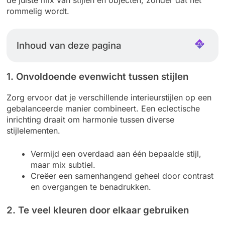
rommelig wordt.
Inhoud van deze pagina
1. Onvoldoende evenwicht tussen stijlen
Zorg ervoor dat je verschillende interieurstijlen op een
gebalanceerde manier combineert. Een eclectische
inrichting draait om harmonie tussen diverse
stijlelementen.
Vermijd een overdaad aan één bepaalde stijl,
maar mix subtiel.
Creëer een samenhangend geheel door contrast
en overgangen te benadrukken.
2. Te veel kleuren door elkaar gebruiken