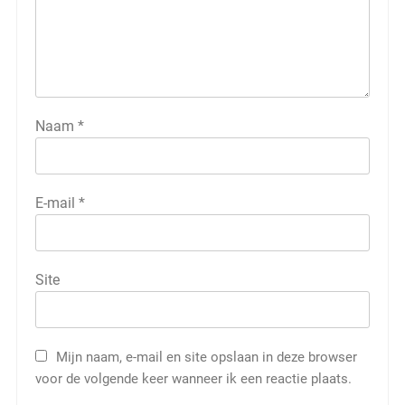
Naam
*
E-mail
*
Site
Mijn naam, e-mail en site opslaan in deze browser
voor de volgende keer wanneer ik een reactie plaats.