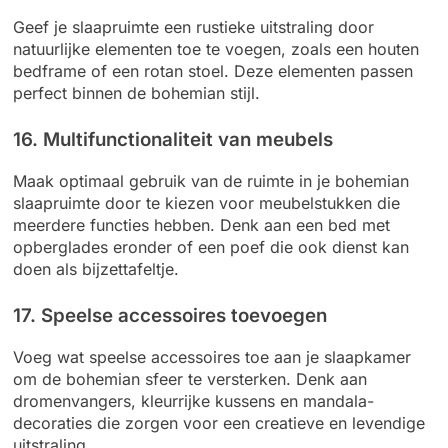
Geef je slaapruimte een rustieke uitstraling door
natuurlijke elementen toe te voegen, zoals een houten
bedframe of een rotan stoel. Deze elementen passen
perfect binnen de bohemian stijl.
16. Multifunctionaliteit van meubels
Maak optimaal gebruik van de ruimte in je bohemian
slaapruimte door te kiezen voor meubelstukken die
meerdere functies hebben. Denk aan een bed met
opberglades eronder of een poef die ook dienst kan
doen als bijzettafeltje.
17. Speelse accessoires toevoegen
Voeg wat speelse accessoires toe aan je slaapkamer
om de bohemian sfeer te versterken. Denk aan
dromenvangers, kleurrijke kussens en mandala-
decoraties die zorgen voor een creatieve en levendige
uitstraling.