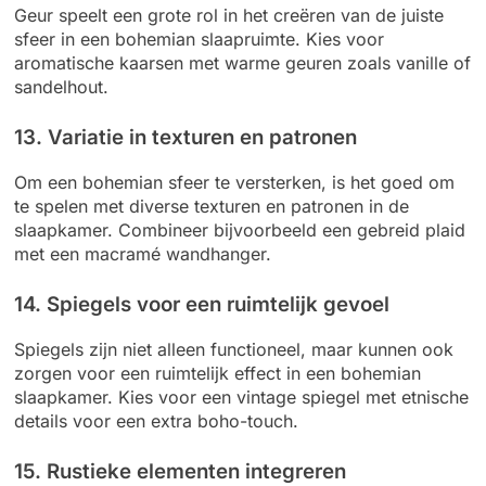
Geur speelt een grote rol in het creëren van de juiste
sfeer in een bohemian slaapruimte. Kies voor
aromatische kaarsen met warme geuren zoals vanille of
sandelhout.
13. Variatie in texturen en patronen
Om een bohemian sfeer te versterken, is het goed om
te spelen met diverse texturen en patronen in de
slaapkamer. Combineer bijvoorbeeld een gebreid plaid
met een macramé wandhanger.
14. Spiegels voor een ruimtelijk gevoel
Spiegels zijn niet alleen functioneel, maar kunnen ook
zorgen voor een ruimtelijk effect in een bohemian
slaapkamer. Kies voor een vintage spiegel met etnische
details voor een extra boho-touch.
15. Rustieke elementen integreren