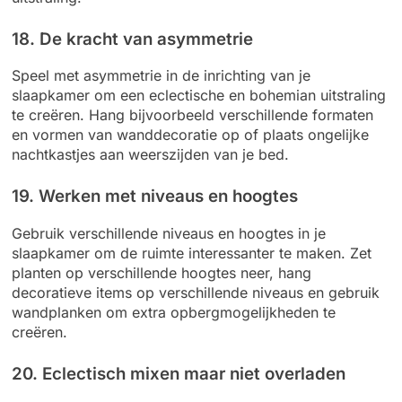
18. De kracht van asymmetrie
Speel met asymmetrie in de inrichting van je
slaapkamer om een eclectische en bohemian uitstraling
te creëren. Hang bijvoorbeeld verschillende formaten
en vormen van wanddecoratie op of plaats ongelijke
nachtkastjes aan weerszijden van je bed.
19. Werken met niveaus en hoogtes
Gebruik verschillende niveaus en hoogtes in je
slaapkamer om de ruimte interessanter te maken. Zet
planten op verschillende hoogtes neer, hang
decoratieve items op verschillende niveaus en gebruik
wandplanken om extra opbergmogelijkheden te
creëren.
20. Eclectisch mixen maar niet overladen