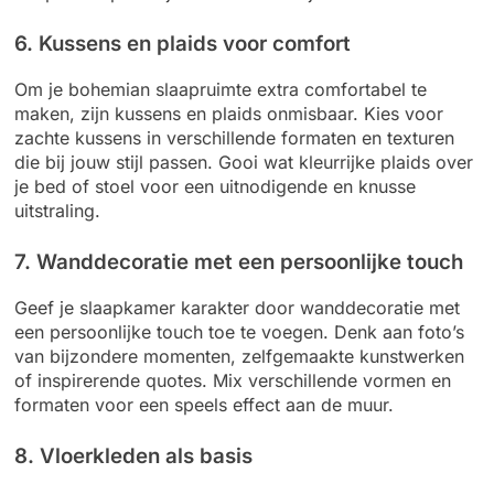
6. Kussens en plaids voor comfort
Om je bohemian slaapruimte extra comfortabel te
maken, zijn kussens en plaids onmisbaar. Kies voor
zachte kussens in verschillende formaten en texturen
die bij jouw stijl passen. Gooi wat kleurrijke plaids over
je bed of stoel voor een uitnodigende en knusse
uitstraling.
7. Wanddecoratie met een persoonlijke touch
Geef je slaapkamer karakter door wanddecoratie met
een persoonlijke touch toe te voegen. Denk aan foto’s
van bijzondere momenten, zelfgemaakte kunstwerken
of inspirerende quotes. Mix verschillende vormen en
formaten voor een speels effect aan de muur.
8. Vloerkleden als basis