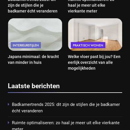
zijn de stijlen die je
haal je meer uit elke
badkamer écht veranderen
vierkante meter
INTERIEURSTIJLEN
PRAKTISCH WONEN
Japans minimaal: de kracht
Welke vloer past bij jou? Een
van minder in huis
eerlijk overzicht van alle
mogelijkheden
Laatste berichten
Badkamertrends 2025: dit zijn de stijlen die je badkamer
écht veranderen
Ruimte optimaliseren: zo haal je meer uit elke vierkante
meter