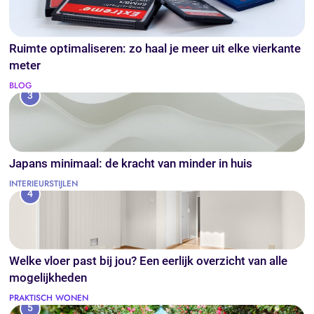
Ruimte optimaliseren: zo haal je meer uit elke vierkante
meter
BLOG
3
Japans minimaal: de kracht van minder in huis
INTERIEURSTIJLEN
4
Welke vloer past bij jou? Een eerlijk overzicht van alle
mogelijkheden
PRAKTISCH WONEN
5