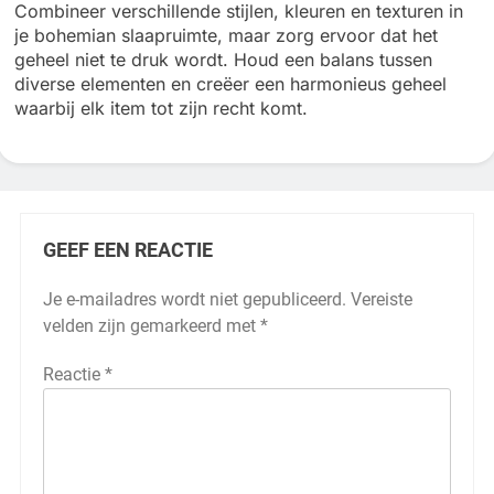
Combineer verschillende stijlen, kleuren en texturen in
je bohemian slaapruimte, maar zorg ervoor dat het
geheel niet te druk wordt. Houd een balans tussen
diverse elementen en creëer een harmonieus geheel
waarbij elk item tot zijn recht komt.
GEEF EEN REACTIE
Je e-mailadres wordt niet gepubliceerd.
Vereiste
velden zijn gemarkeerd met
*
Reactie
*