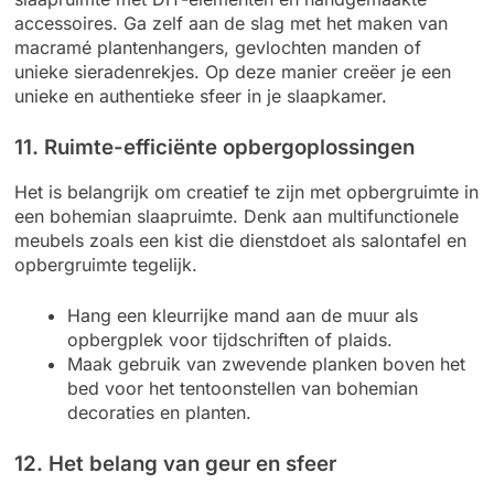
accessoires. Ga zelf aan de slag met het maken van
macramé plantenhangers, gevlochten manden of
unieke sieradenrekjes. Op deze manier creëer je een
unieke en authentieke sfeer in je slaapkamer.
11. Ruimte-efficiënte opbergoplossingen
Het is belangrijk om creatief te zijn met opbergruimte in
een bohemian slaapruimte. Denk aan multifunctionele
meubels zoals een kist die dienstdoet als salontafel en
opbergruimte tegelijk.
Hang een kleurrijke mand aan de muur als
opbergplek voor tijdschriften of plaids.
Maak gebruik van zwevende planken boven het
bed voor het tentoonstellen van bohemian
decoraties en planten.
12. Het belang van geur en sfeer