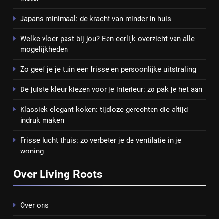
Japans minimaal: de kracht van minder in huis
Welke vloer past bij jou? Een eerlijk overzicht van alle
mogelijkheden
Zo geef je je tuin een frisse en persoonlijke uitstraling
De juiste kleur kiezen voor je interieur: zo pak je het aan
Klassiek elegant koken: tijdloze gerechten die altijd
indruk maken
Frisse lucht thuis: zo verbeter je de ventilatie in je
woning
Over Living Roots
Over ons