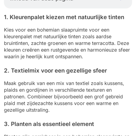
1. Kleurenpalet kiezen met natuurlijke tinten
Kies voor een bohemian slaapruimte voor een
kleurenpalet met natuurlijke tinten zoals aardse
bruintinten, zachte groenen en warme terracotta. Deze
kleuren creëren een rustgevende en harmonieuze sfeer
waarin je heerlijk kunt ontspannen.
2. Textielmix voor een gezellige sfeer
Maak gebruik van een mix van textiel zoals kussens,
plaids en gordijnen in verschillende texturen en
patronen. Combineer bijvoorbeeld een grof gebreid
plaid met zijdezachte kussens voor een warme en
gezellige uitstraling.
3. Planten als essentieel element