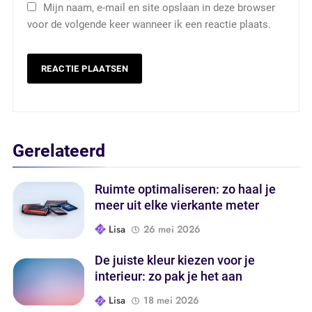
Mijn naam, e-mail en site opslaan in deze browser
voor de volgende keer wanneer ik een reactie plaats.
Gerelateerd
Ruimte optimaliseren: zo haal je
meer uit elke vierkante meter
Lisa
26 mei 2026
De juiste kleur kiezen voor je
interieur: zo pak je het aan
Lisa
18 mei 2026