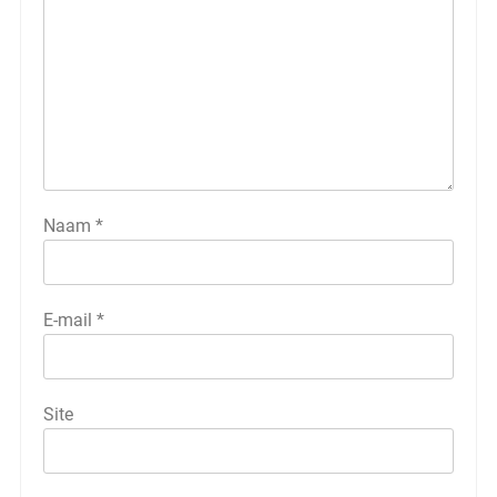
Naam
*
E-mail
*
Site