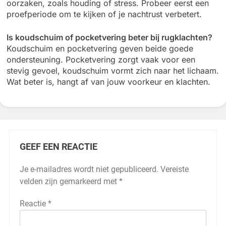
oorzaken, zoals houding of stress. Probeer eerst een
proefperiode om te kijken of je nachtrust verbetert.
Is koudschuim of pocketvering beter bij rugklachten?
Koudschuim en pocketvering geven beide goede
ondersteuning. Pocketvering zorgt vaak voor een
stevig gevoel, koudschuim vormt zich naar het lichaam.
Wat beter is, hangt af van jouw voorkeur en klachten.
GEEF EEN REACTIE
Je e-mailadres wordt niet gepubliceerd.
Vereiste
velden zijn gemarkeerd met
*
Reactie
*