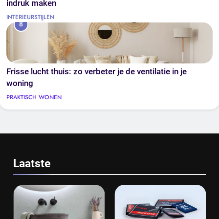
indruk maken
INTERIEURSTIJLEN
8
Frisse lucht thuis: zo verbeter je de ventilatie in je
woning
PRAKTISCH WONEN
Laatste