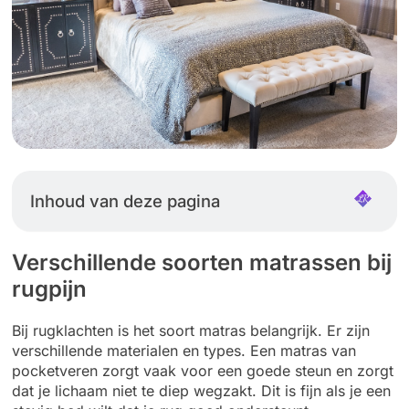
Inhoud van deze pagina
Verschillende soorten matrassen bij
rugpijn
Bij rugklachten is het soort matras belangrijk. Er zijn
verschillende materialen en types. Een matras van
pocketveren zorgt vaak voor een goede steun en zorgt
dat je lichaam niet te diep wegzakt. Dit is fijn als je een