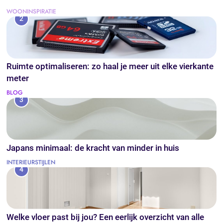
WOONINSPIRATIE
2
Ruimte optimaliseren: zo haal je meer uit elke vierkante
meter
BLOG
3
Japans minimaal: de kracht van minder in huis
INTERIEURSTIJLEN
4
Welke vloer past bij jou? Een eerlijk overzicht van alle