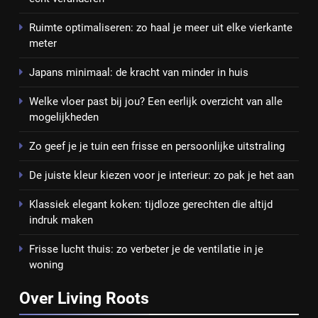
Ruimte optimaliseren: zo haal je meer uit elke vierkante
meter
Japans minimaal: de kracht van minder in huis
Welke vloer past bij jou? Een eerlijk overzicht van alle
mogelijkheden
Zo geef je je tuin een frisse en persoonlijke uitstraling
De juiste kleur kiezen voor je interieur: zo pak je het aan
Klassiek elegant koken: tijdloze gerechten die altijd
indruk maken
Frisse lucht thuis: zo verbeter je de ventilatie in je
woning
Over Living Roots