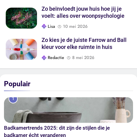
Zo beïnvloedt jouw huis hoe jij je
voelt: alles over woonpsychologie
Lisa
10 mei 2026
Zo kies je de juiste Farrow and Ball
kleur voor elke ruimte in huis
Redactie
8 mei 2026
Populair
1
Badkamertrends 2025: dit zijn de stijlen die je
badkamer écht veranderen