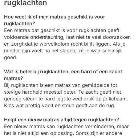
rugklachten
Hoe weet ik of mijn matras geschikt is voor
rugklachten?
Een matras dat geschikt is voor rugklachten geeft
voldoende ondersteuning, laat niet te veel doorzakken
en zorgt dat je wervelkolom recht blijft liggen. Als je
minder pijn voelt na het slapen, zit je waarschijnlijk
goed.
Wat is beter bij rugklachten, een hard of een zacht
matras?
Bij rugklachten is een matras van gemiddelde tot
stevige hardheid meestal beter. Te zacht geeft niet
genoeg steun, te hard legt te veel druk op je lichaam.
Kies wat prettig voelt en steun geeft aan de rug.
Helpt een nieuw matras altijd tegen rugklachten?
Een nieuw matras kan rugklachten verminderen, maar
het is niet altijd een oplossing. Soms zijn er andere