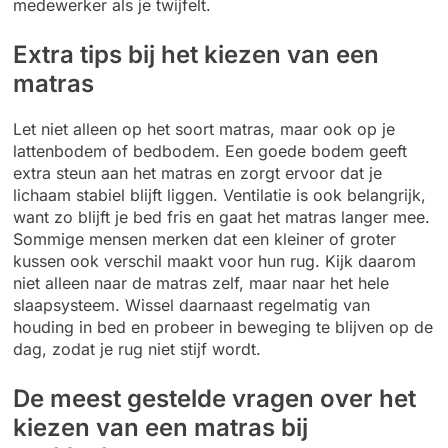
medewerker als je twijfelt.
Extra tips bij het kiezen van een
matras
Let niet alleen op het soort matras, maar ook op je
lattenbodem of bedbodem. Een goede bodem geeft
extra steun aan het matras en zorgt ervoor dat je
lichaam stabiel blijft liggen. Ventilatie is ook belangrijk,
want zo blijft je bed fris en gaat het matras langer mee.
Sommige mensen merken dat een kleiner of groter
kussen ook verschil maakt voor hun rug. Kijk daarom
niet alleen naar de matras zelf, maar naar het hele
slaapsysteem. Wissel daarnaast regelmatig van
houding in bed en probeer in beweging te blijven op de
dag, zodat je rug niet stijf wordt.
De meest gestelde vragen over het
kiezen van een matras bij