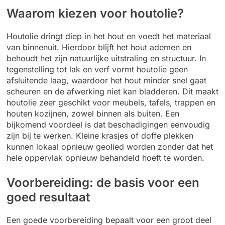
Waarom kiezen voor houtolie?
Houtolie dringt diep in het hout en voedt het materiaal
van binnenuit. Hierdoor blijft het hout ademen en
behoudt het zijn natuurlijke uitstraling en structuur. In
tegenstelling tot lak en verf vormt houtolie geen
afsluitende laag, waardoor het hout minder snel gaat
scheuren en de afwerking niet kan bladderen. Dit maakt
houtolie zeer geschikt voor meubels, tafels, trappen en
houten kozijnen, zowel binnen als buiten. Een
bijkomend voordeel is dat beschadigingen eenvoudig
zijn bij te werken. Kleine krasjes of doffe plekken
kunnen lokaal opnieuw geolied worden zonder dat het
hele oppervlak opnieuw behandeld hoeft te worden.
Voorbereiding: de basis voor een
goed resultaat
Een goede voorbereiding bepaalt voor een groot deel