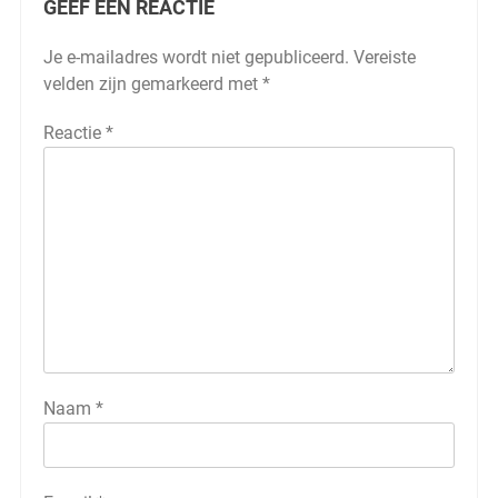
GEEF EEN REACTIE
Je e-mailadres wordt niet gepubliceerd.
Vereiste
velden zijn gemarkeerd met
*
Reactie
*
Naam
*