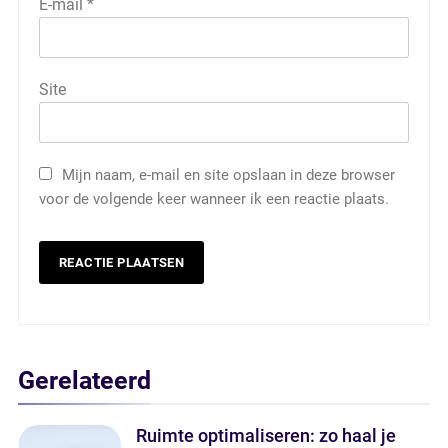
E-mail
*
Site
Mijn naam, e-mail en site opslaan in deze browser
voor de volgende keer wanneer ik een reactie plaats.
Gerelateerd
Ruimte optimaliseren: zo haal je