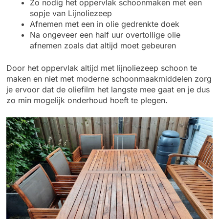
Zo nodig het oppervlak schoonmaken met een
sopje van Lijnoliezeep
Afnemen met een in olie gedrenkte doek
Na ongeveer een half uur overtollige olie
afnemen zoals dat altijd moet gebeuren
Door het oppervlak altijd met lijnoliezeep schoon te
maken en niet met moderne schoonmaakmiddelen zorg
je ervoor dat de oliefilm het langste mee gaat en je dus
zo min mogelijk onderhoud hoeft te plegen.