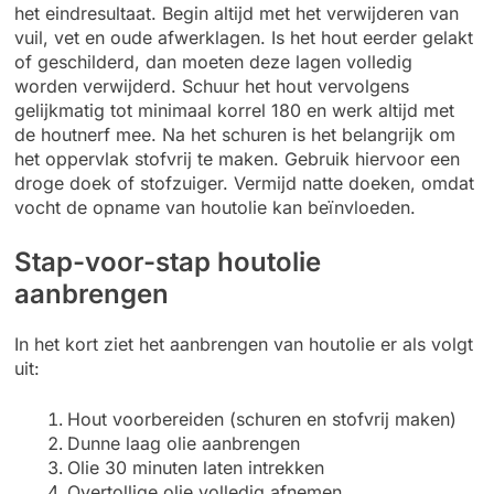
het eindresultaat. Begin altijd met het verwijderen van
vuil, vet en oude afwerklagen. Is het hout eerder gelakt
of geschilderd, dan moeten deze lagen volledig
worden verwijderd. Schuur het hout vervolgens
gelijkmatig tot minimaal korrel 180 en werk altijd met
de houtnerf mee. Na het schuren is het belangrijk om
het oppervlak stofvrij te maken. Gebruik hiervoor een
droge doek of stofzuiger. Vermijd natte doeken, omdat
vocht de opname van houtolie kan beïnvloeden.
Stap-voor-stap houtolie
aanbrengen
In het kort ziet het aanbrengen van houtolie er als volgt
uit:
Hout voorbereiden (schuren en stofvrij maken)
Dunne laag olie aanbrengen
Olie 30 minuten laten intrekken
Overtollige olie volledig afnemen