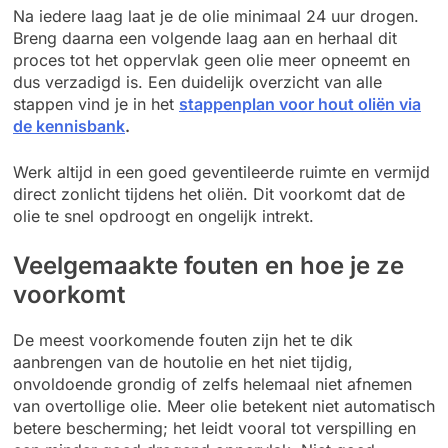
Na iedere laag laat je de olie minimaal 24 uur drogen.
Breng daarna een volgende laag aan en herhaal dit
proces tot het oppervlak geen olie meer opneemt en
dus verzadigd is. Een duidelijk overzicht van alle
stappen vind je in het
stappenplan voor hout oliën via
de kennisbank
.
Werk altijd in een goed geventileerde ruimte en vermijd
direct zonlicht tijdens het oliën. Dit voorkomt dat de
olie te snel opdroogt en ongelijk intrekt.
Veelgemaakte fouten en hoe je ze
voorkomt
De meest voorkomende fouten zijn het te dik
aanbrengen van de houtolie en het niet tijdig,
onvoldoende grondig of zelfs helemaal niet afnemen
van overtollige olie. Meer olie betekent niet automatisch
betere bescherming; het leidt vooral tot verspilling en