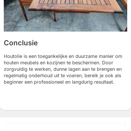
Conclusie
Houtolie is een toegankelijke en duurzame manier om
houten meubels en kozijnen te beschermen. Door
zorgvuldig te werken, dunne lagen aan te brengen en
regelmatig onderhoud uit te voeren, bereik je ook als
beginner een professioneel en langdurig resultaat.