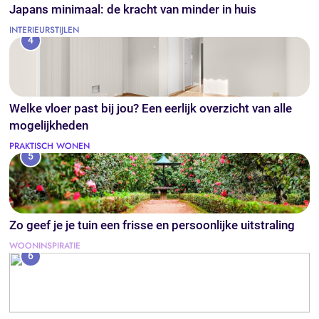
Japans minimaal: de kracht van minder in huis
INTERIEURSTIJLEN
4
Welke vloer past bij jou? Een eerlijk overzicht van alle
mogelijkheden
PRAKTISCH WONEN
5
Zo geef je je tuin een frisse en persoonlijke uitstraling
WOONINSPIRATIE
6