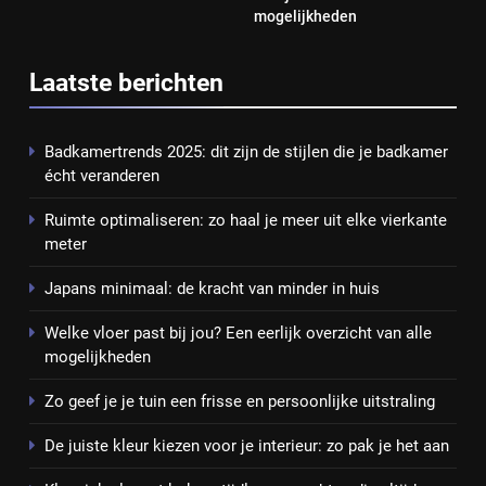
mogelijkheden
Laatste berichten
Badkamertrends 2025: dit zijn de stijlen die je badkamer
écht veranderen
Ruimte optimaliseren: zo haal je meer uit elke vierkante
meter
Japans minimaal: de kracht van minder in huis
Welke vloer past bij jou? Een eerlijk overzicht van alle
mogelijkheden
Zo geef je je tuin een frisse en persoonlijke uitstraling
De juiste kleur kiezen voor je interieur: zo pak je het aan