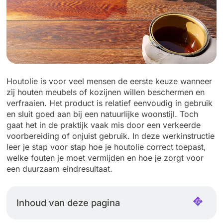
Houtolie is voor veel mensen de eerste keuze wanneer
zij houten meubels of kozijnen willen beschermen en
verfraaien. Het product is relatief eenvoudig in gebruik
en sluit goed aan bij een natuurlijke woonstijl. Toch
gaat het in de praktijk vaak mis door een verkeerde
voorbereiding of onjuist gebruik. In deze werkinstructie
leer je stap voor stap hoe je houtolie correct toepast,
welke fouten je moet vermijden en hoe je zorgt voor
een duurzaam eindresultaat.
Inhoud van deze pagina