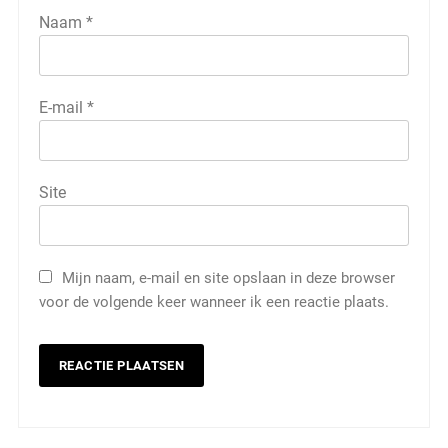
Naam
*
E-mail
*
Site
Mijn naam, e-mail en site opslaan in deze browser
voor de volgende keer wanneer ik een reactie plaats.