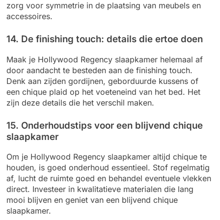
zorg voor symmetrie in de plaatsing van meubels en
accessoires.
14. De finishing touch: details die ertoe doen
Maak je Hollywood Regency slaapkamer helemaal af
door aandacht te besteden aan de finishing touch.
Denk aan zijden gordijnen, geborduurde kussens of
een chique plaid op het voeteneind van het bed. Het
zijn deze details die het verschil maken.
15. Onderhoudstips voor een blijvend chique
slaapkamer
Om je Hollywood Regency slaapkamer altijd chique te
houden, is goed onderhoud essentieel. Stof regelmatig
af, lucht de ruimte goed en behandel eventuele vlekken
direct. Investeer in kwalitatieve materialen die lang
mooi blijven en geniet van een blijvend chique
slaapkamer.