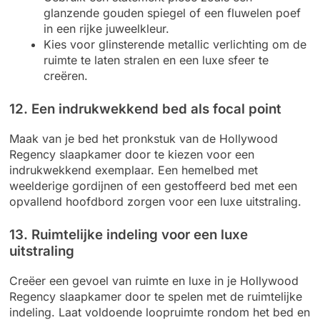
glanzende gouden spiegel of een fluwelen poef
in een rijke juweelkleur.
Kies voor glinsterende metallic verlichting om de
ruimte te laten stralen en een luxe sfeer te
creëren.
12. Een indrukwekkend bed als focal point
Maak van je bed het pronkstuk van de Hollywood
Regency slaapkamer door te kiezen voor een
indrukwekkend exemplaar. Een hemelbed met
weelderige gordijnen of een gestoffeerd bed met een
opvallend hoofdbord zorgen voor een luxe uitstraling.
13. Ruimtelijke indeling voor een luxe
uitstraling
Creëer een gevoel van ruimte en luxe in je Hollywood
Regency slaapkamer door te spelen met de ruimtelijke
indeling. Laat voldoende loopruimte rondom het bed en