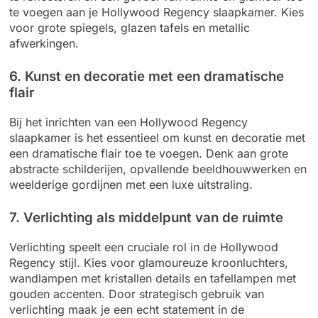
te voegen aan je Hollywood Regency slaapkamer. Kies
voor grote spiegels, glazen tafels en metallic
afwerkingen.
6. Kunst en decoratie met een dramatische
flair
Bij het inrichten van een Hollywood Regency
slaapkamer is het essentieel om kunst en decoratie met
een dramatische flair toe te voegen. Denk aan grote
abstracte schilderijen, opvallende beeldhouwwerken en
weelderige gordijnen met een luxe uitstraling.
7. Verlichting als middelpunt van de ruimte
Verlichting speelt een cruciale rol in de Hollywood
Regency stijl. Kies voor glamoureuze kroonluchters,
wandlampen met kristallen details en tafellampen met
gouden accenten. Door strategisch gebruik van
verlichting maak je een echt statement in de