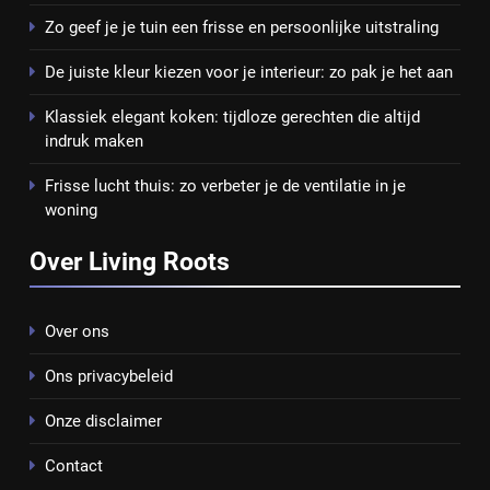
Zo geef je je tuin een frisse en persoonlijke uitstraling
De juiste kleur kiezen voor je interieur: zo pak je het aan
Klassiek elegant koken: tijdloze gerechten die altijd
indruk maken
Frisse lucht thuis: zo verbeter je de ventilatie in je
woning
Over Living Roots
Over ons
Ons privacybeleid
Onze disclaimer
Contact