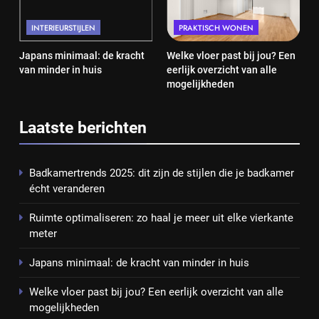
INTERIEURSTIJLEN
PRAKTISCH WONEN
Japans minimaal: de kracht
Welke vloer past bij jou? Een
van minder in huis
eerlijk overzicht van alle
mogelijkheden
Laatste berichten
Badkamertrends 2025: dit zijn de stijlen die je badkamer
écht veranderen
Ruimte optimaliseren: zo haal je meer uit elke vierkante
meter
Japans minimaal: de kracht van minder in huis
Welke vloer past bij jou? Een eerlijk overzicht van alle
mogelijkheden