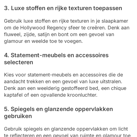
3. Luxe stoffen en rijke texturen toepassen
Gebruik luxe stoffen en rijke texturen in je slaapkamer
om de Hollywood Regency sfeer te creëren. Denk aan
fluweel, zijde, satijn en bont om een gevoel van
glamour en weelde toe te voegen.
4. Statement-meubels en accessoires
selecteren
Kies voor statement-meubels en accessoires die de
aandacht trekken en een gevoel van luxe uitstralen.
Denk aan een weelderig gestoffeerd bed, een chique
kaptafel of een opvallende kroonluchter.
5. Spiegels en glanzende oppervlakken
gebruiken
Gebruik spiegels en glanzende oppervlakken om licht
te reflecteren en een gevoel van ruimte en glamour toe