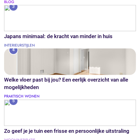
BLOG
3
Japans minimaal: de kracht van minder in huis
INTERIEURSTIJLEN
4
Welke vloer past bij jou? Een eerlijk overzicht van alle
mogelijkheden
PRAKTISCH WONEN
5
Zo geef je je tuin een frisse en persoonlijke uitstraling
WOONINSPIRATIE