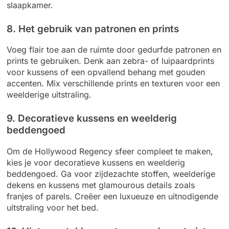
slaapkamer.
8. Het gebruik van patronen en prints
Voeg flair toe aan de ruimte door gedurfde patronen en
prints te gebruiken. Denk aan zebra- of luipaardprints
voor kussens of een opvallend behang met gouden
accenten. Mix verschillende prints en texturen voor een
weelderige uitstraling.
9. Decoratieve kussens en weelderig
beddengoed
Om de Hollywood Regency sfeer compleet te maken,
kies je voor decoratieve kussens en weelderig
beddengoed. Ga voor zijdezachte stoffen, weelderige
dekens en kussens met glamourous details zoals
franjes of parels. Creëer een luxueuze en uitnodigende
uitstraling voor het bed.