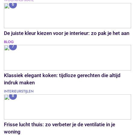
6
De juiste kleur kiezen voor je interieur: zo pak je het aan
BLOG
7
Klassiek elegant koken: tijdloze gerechten die altijd
indruk maken
INTERIEURSTIJLEN
8
Frisse lucht thuis: zo verbeter je de ventilatie in je
woning