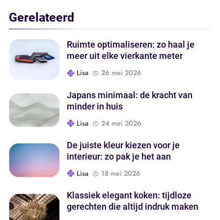
Gerelateerd
Ruimte optimaliseren: zo haal je
meer uit elke vierkante meter
Lisa
26 mei 2026
Japans minimaal: de kracht van
minder in huis
Lisa
24 mei 2026
De juiste kleur kiezen voor je
interieur: zo pak je het aan
Lisa
18 mei 2026
Klassiek elegant koken: tijdloze
gerechten die altijd indruk maken