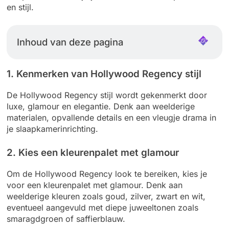
en stijl.
Inhoud van deze pagina
1. Kenmerken van Hollywood Regency stijl
De Hollywood Regency stijl wordt gekenmerkt door
luxe, glamour en elegantie. Denk aan weelderige
materialen, opvallende details en een vleugje drama in
je slaapkamerinrichting.
2. Kies een kleurenpalet met glamour
Om de Hollywood Regency look te bereiken, kies je
voor een kleurenpalet met glamour. Denk aan
weelderige kleuren zoals goud, zilver, zwart en wit,
eventueel aangevuld met diepe juweeltonen zoals
smaragdgroen of saffierblauw.