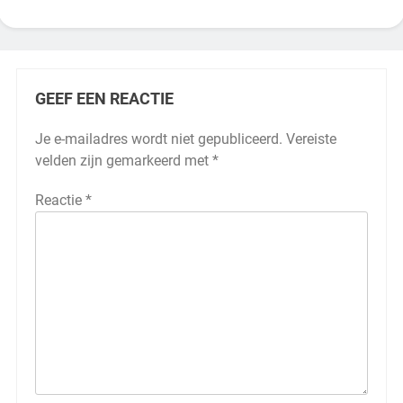
GEEF EEN REACTIE
Je e-mailadres wordt niet gepubliceerd.
Vereiste
velden zijn gemarkeerd met
*
Reactie
*