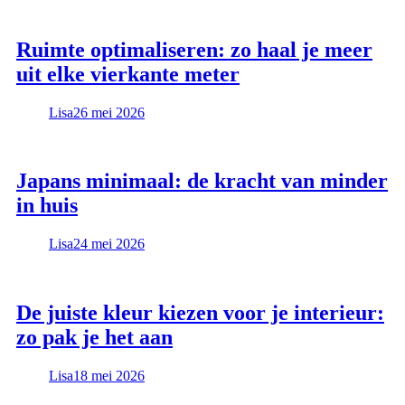
Ruimte optimaliseren: zo haal je meer
uit elke vierkante meter
Lisa
26 mei 2026
Japans minimaal: de kracht van minder
in huis
Lisa
24 mei 2026
De juiste kleur kiezen voor je interieur:
zo pak je het aan
Lisa
18 mei 2026