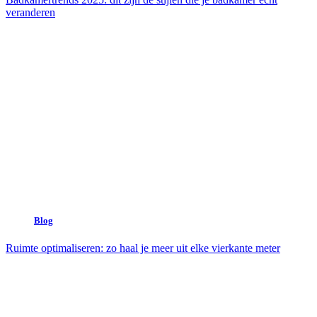
veranderen
Blog
Ruimte optimaliseren: zo haal je meer uit elke vierkante meter