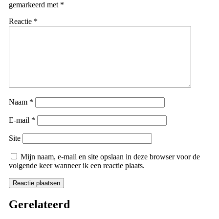
gemarkeerd met
*
Reactie
*
Naam
*
E-mail
*
Site
Mijn naam, e-mail en site opslaan in deze browser voor de
volgende keer wanneer ik een reactie plaats.
Gerelateerd