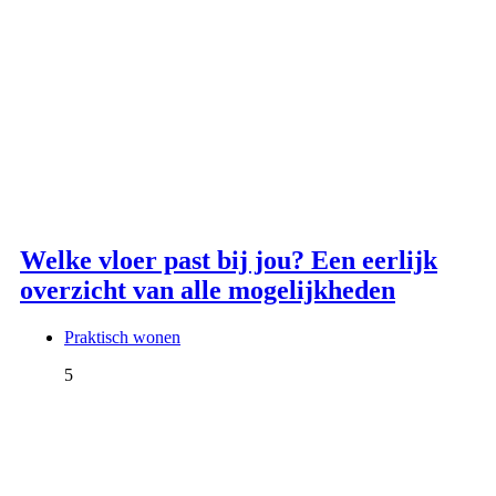
Welke vloer past bij jou? Een eerlijk
overzicht van alle mogelijkheden
Praktisch wonen
5