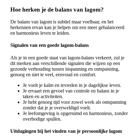
Hoe herken je de balans van lagom?
De balans van lagom is subtiel maar voelbaar, en het
herkennen ervan kan je helpen om een meer gebalanceerd
en harmonieus leven te leiden.
Signalen van een goede lagom-balans
Als je in een goede staat van lagom-balans verkeert, zul je
dit merken aan verschillende signalen die wijzen op een
gezonde verhouding tussen inspanning en ontspanning,
genoeg en niet te veel, eenvoud en comfort.
Je voelt je kalm en tevreden in je dagelijkse leven.
Je ervaart een gevoel van controle en balans in je
taken en activiteiten.
Je hebt genoeg tijd voor zowel werk als ontspanning
zonder dat je je overweldigd voelt.
Je leefomgeving is opgeruimd en harmonieus, zonder
overbodige spullen.
Uitdagingen bij het vinden van je persoonlijke lagom