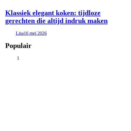
Klassiek elegant koken: tijdloze
gerechten die altijd indruk maken
Lisa
16 mei 2026
Populair
1