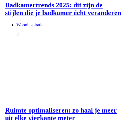
Badkamertrends 2025: dit zijn de
stijlen die je badkamer écht veranderen
Wooninspiratie
2
Ruimte optimaliseren: zo haal je meer
uit elke vierkante meter