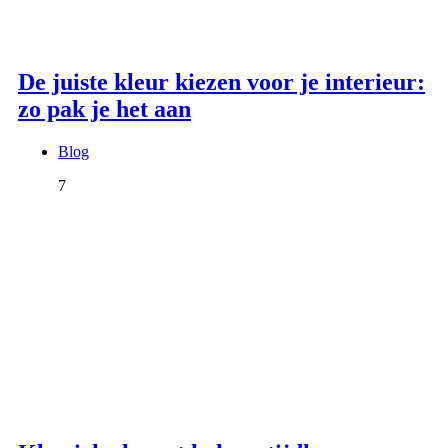
De juiste kleur kiezen voor je interieur:
zo pak je het aan
Blog
7