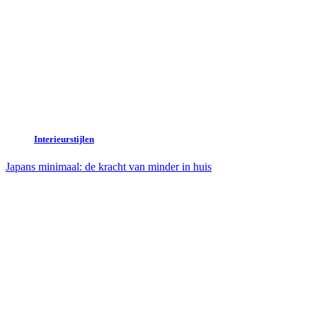
Interieurstijlen
Japans minimaal: de kracht van minder in huis