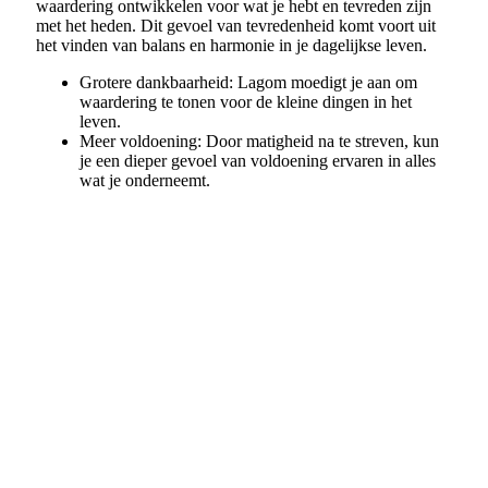
waardering ontwikkelen voor wat je hebt en tevreden zijn
met het heden. Dit gevoel van tevredenheid komt voort uit
het vinden van balans en harmonie in je dagelijkse leven.
Grotere dankbaarheid: Lagom moedigt je aan om
waardering te tonen voor de kleine dingen in het
leven.
Meer voldoening: Door matigheid na te streven, kun
je een dieper gevoel van voldoening ervaren in alles
wat je onderneemt.