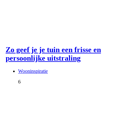
Zo geef je je tuin een frisse en
persoonlijke uitstraling
Wooninspiratie
6