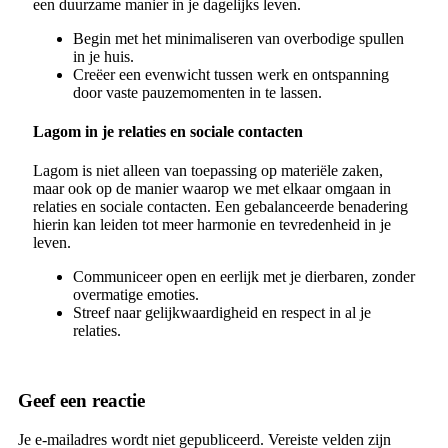
een duurzame manier in je dagelijks leven.
Begin met het minimaliseren van overbodige spullen
in je huis.
Creëer een evenwicht tussen werk en ontspanning
door vaste pauzemomenten in te lassen.
Lagom in je relaties en sociale contacten
Lagom is niet alleen van toepassing op materiële zaken,
maar ook op de manier waarop we met elkaar omgaan in
relaties en sociale contacten. Een gebalanceerde benadering
hierin kan leiden tot meer harmonie en tevredenheid in je
leven.
Communiceer open en eerlijk met je dierbaren, zonder
overmatige emoties.
Streef naar gelijkwaardigheid en respect in al je
relaties.
Geef een reactie
Je e-mailadres wordt niet gepubliceerd.
Vereiste velden zijn