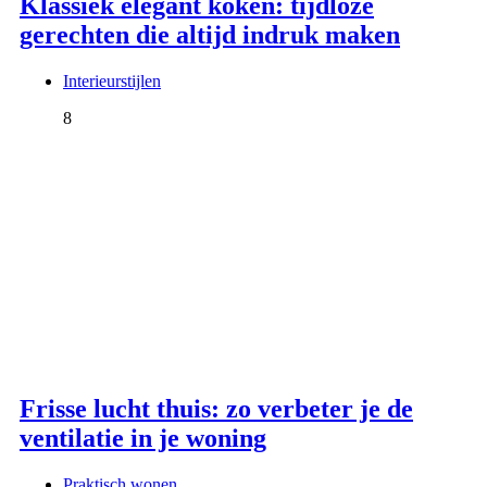
Klassiek elegant koken: tijdloze
gerechten die altijd indruk maken
Interieurstijlen
8
Frisse lucht thuis: zo verbeter je de
ventilatie in je woning
Praktisch wonen