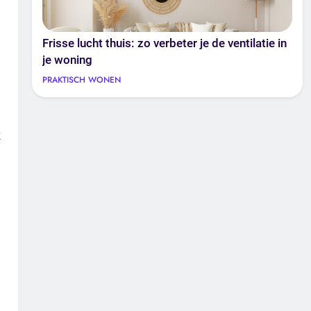
Frisse lucht thuis: zo verbeter je de ventilatie in
je woning
PRAKTISCH WONEN
k