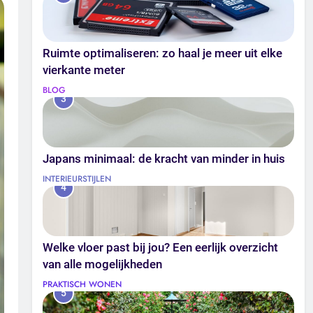
Ruimte optimaliseren: zo haal je meer uit elke
vierkante meter
BLOG
3
Japans minimaal: de kracht van minder in huis
INTERIEURSTIJLEN
4
Welke vloer past bij jou? Een eerlijk overzicht
van alle mogelijkheden
PRAKTISCH WONEN
5