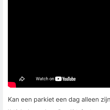
Kan een parkiet een dag alleen zij