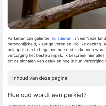
Parkieten zijn geliefde
huisdieren
in veel Nederlan
persoonlijkheid, kleurige veren en vrolijke gezang. 
belangrijk om te begrijpen hoe oud ze kunnen worde
verzorging het beste aanpak. Ik bespreek hier alle
tot de signalen van geluk en hoe je hun verzorging o
Inhoud van deze pagina
Hoe oud wordt een parkiet?