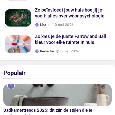
Zo beïnvloedt jouw huis hoe jij je
voelt: alles over woonpsychologie
Lisa
10 mei 2026
Zo kies je de juiste Farrow and Ball
kleur voor elke ruimte in huis
Redactie
8 mei 2026
Populair
1
Badkamertrends 2025: dit zijn de stijlen die je