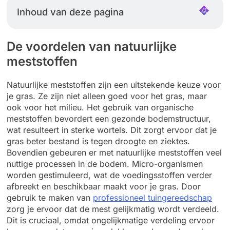
Inhoud van deze pagina
De voordelen van natuurlijke
meststoffen
Natuurlijke meststoffen zijn een uitstekende keuze voor
je gras. Ze zijn niet alleen goed voor het gras, maar
ook voor het milieu. Het gebruik van organische
meststoffen bevordert een gezonde bodemstructuur,
wat resulteert in sterke wortels. Dit zorgt ervoor dat je
gras beter bestand is tegen droogte en ziektes.
Bovendien gebeuren er met natuurlijke meststoffen veel
nuttige processen in de bodem. Micro-organismen
worden gestimuleerd, wat de voedingsstoffen verder
afbreekt en beschikbaar maakt voor je gras. Door
gebruik te maken van
professioneel tuingereedschap
zorg je ervoor dat de mest gelijkmatig wordt verdeeld.
Dit is cruciaal, omdat ongelijkmatige verdeling ervoor