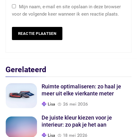
Mijn naam, e-mail en site opslaan in deze browser
voor de volgende keer wanneer ik een reactie plaats.
Gerelateerd
Ruimte optimaliseren: zo haal je
meer uit elke vierkante meter
Lisa
26 mei 2026
De juiste kleur kiezen voor je
interieur: zo pak je het aan
Lisa
18 mei 2026