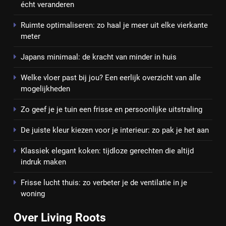
écht veranderen
Ruimte optimaliseren: zo haal je meer uit elke vierkante
meter
Japans minimaal: de kracht van minder in huis
Welke vloer past bij jou? Een eerlijk overzicht van alle
mogelijkheden
Zo geef je je tuin een frisse en persoonlijke uitstraling
De juiste kleur kiezen voor je interieur: zo pak je het aan
Klassiek elegant koken: tijdloze gerechten die altijd
indruk maken
Frisse lucht thuis: zo verbeter je de ventilatie in je
woning
Over Living Roots