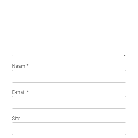
Naam
*
E-mail
*
Site