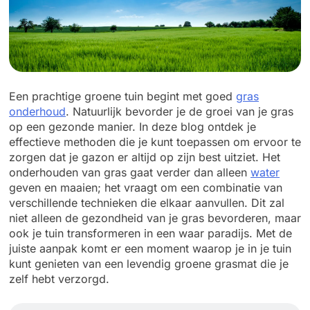
Een prachtige groene tuin begint met goed
gras
onderhoud
. Natuurlijk bevorder je de groei van je gras
op een gezonde manier. In deze blog ontdek je
effectieve methoden die je kunt toepassen om ervoor te
zorgen dat je gazon er altijd op zijn best uitziet. Het
onderhouden van gras gaat verder dan alleen
water
geven en maaien; het vraagt om een combinatie van
verschillende technieken die elkaar aanvullen. Dit zal
niet alleen de gezondheid van je gras bevorderen, maar
ook je tuin transformeren in een waar paradijs. Met de
juiste aanpak komt er een moment waarop je in je tuin
kunt genieten van een levendig groene grasmat die je
zelf hebt verzorgd.