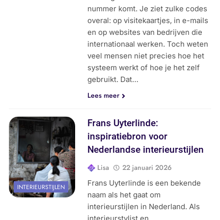
nummer komt. Je ziet zulke codes
overal: op visitekaartjes, in e-mails
en op websites van bedrijven die
internationaal werken. Toch weten
veel mensen niet precies hoe het
systeem werkt of hoe je het zelf
gebruikt. Dat…
Lees meer
Frans Uyterlinde:
inspiratiebron voor
Nederlandse interieurstijlen
Lisa
22 januari 2026
Frans Uyterlinde is een bekende
INTERIEURSTIJLEN
naam als het gaat om
interieurstijlen in Nederland. Als
interieurstylist en