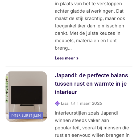
in plaats van het te verstoppen
achter gladde afwerkingen. Dat
maakt de stijl krachtig, maar ook
toegankelijker dan je misschien
denkt. Met de juiste keuzes in
meubels, materialen en licht
breng…
Lees meer
Japandi: de perfecte balans
tussen rust en warmte in je
interieur
Lisa
1 maart 2026
Interieurstijlen zoals Japandi
INTERIEURSTIJLEN
winnen steeds vaker aan
populariteit, vooral bij mensen die
rust en eenvoud willen brengen in