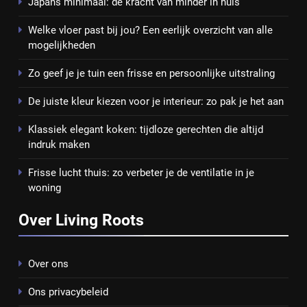
Japans minimaal: de kracht van minder in huis
Welke vloer past bij jou? Een eerlijk overzicht van alle
mogelijkheden
Zo geef je je tuin een frisse en persoonlijke uitstraling
De juiste kleur kiezen voor je interieur: zo pak je het aan
Klassiek elegant koken: tijdloze gerechten die altijd
indruk maken
Frisse lucht thuis: zo verbeter je de ventilatie in je
woning
Over Living Roots
Over ons
Ons privacybeleid