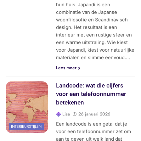
hun huis. Japandi is een
combinatie van de Japanse
woonfilosofie en Scandinavisch
design. Het resultaat is een
interieur met een rustige sfeer en
een warme uitstraling. Wie kiest
voor Japandi, kiest voor natuurlijke
materialen en slimme eenvoud….
Lees meer
Landcode: wat die cijfers
voor een telefoonnummer
betekenen
Lisa
26 januari 2026
Een landcode is een getal dat je
INTERIEURSTIJLEN
voor een telefoonnummer zet om
aan te geven uit welk land dat