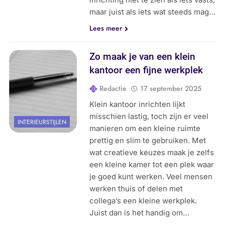
maar juist als iets wat steeds mag…
Lees meer
Zo maak je van een klein
kantoor een fijne werkplek
Redactie
17 september 2025
Klein kantoor inrichten lijkt
misschien lastig, toch zijn er veel
INTERIEURSTIJLEN
manieren om een kleine ruimte
prettig en slim te gebruiken. Met
wat creatieve keuzes maak je zelfs
een kleine kamer tot een plek waar
je goed kunt werken. Veel mensen
werken thuis of delen met
collega’s een kleine werkplek.
Juist dan is het handig om…