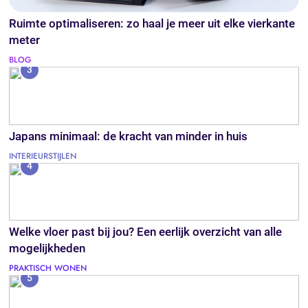
Ruimte optimaliseren: zo haal je meer uit elke vierkante
meter
BLOG
3
Japans minimaal: de kracht van minder in huis
INTERIEURSTIJLEN
4
Welke vloer past bij jou? Een eerlijk overzicht van alle
mogelijkheden
PRAKTISCH WONEN
5