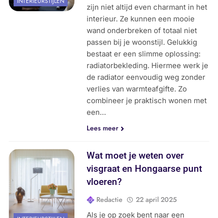
INTERIEURSTIJLEN
zijn niet altijd even charmant in het
interieur. Ze kunnen een mooie
wand onderbreken of totaal niet
passen bij je woonstijl. Gelukkig
bestaat er een slimme oplossing:
radiatorbekleding. Hiermee werk je
de radiator eenvoudig weg zonder
verlies van warmteafgifte. Zo
combineer je praktisch wonen met
een…
Lees meer
Wat moet je weten over
visgraat en Hongaarse punt
vloeren?
Redactie
22 april 2025
Als je op zoek bent naar een