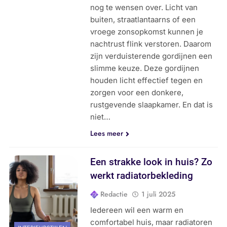
nog te wensen over. Licht van
buiten, straatlantaarns of een
vroege zonsopkomst kunnen je
nachtrust flink verstoren. Daarom
zijn verduisterende gordijnen een
slimme keuze. Deze gordijnen
houden licht effectief tegen en
zorgen voor een donkere,
rustgevende slaapkamer. En dat is
niet…
Lees meer
Een strakke look in huis? Zo
werkt radiatorbekleding
Redactie
1 juli 2025
Iedereen wil een warm en
comfortabel huis, maar radiatoren