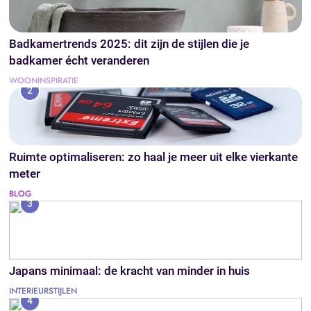
Badkamertrends 2025: dit zijn de stijlen die je
badkamer écht veranderen
WOONINSPIRATIE
2
Ruimte optimaliseren: zo haal je meer uit elke vierkante
meter
BLOG
3
Japans minimaal: de kracht van minder in huis
INTERIEURSTIJLEN
4