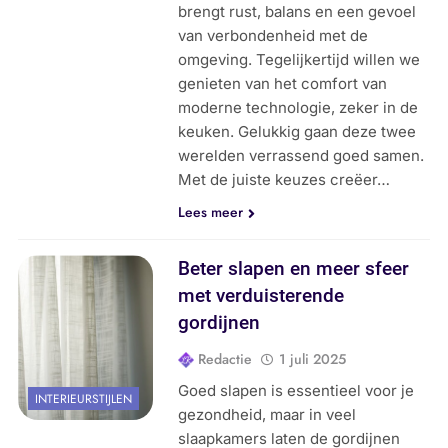
brengt rust, balans en een gevoel
van verbondenheid met de
omgeving. Tegelijkertijd willen we
genieten van het comfort van
moderne technologie, zeker in de
keuken. Gelukkig gaan deze twee
werelden verrassend goed samen.
Met de juiste keuzes creëer…
Lees meer
Beter slapen en meer sfeer
met verduisterende
gordijnen
Redactie
1 juli 2025
Goed slapen is essentieel voor je
INTERIEURSTIJLEN
gezondheid, maar in veel
slaapkamers laten de gordijnen