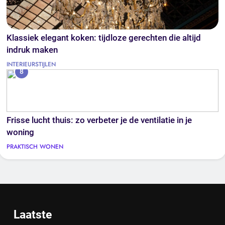
Klassiek elegant koken: tijdloze gerechten die altijd
indruk maken
INTERIEURSTIJLEN
8
Frisse lucht thuis: zo verbeter je de ventilatie in je
woning
PRAKTISCH WONEN
Laatste