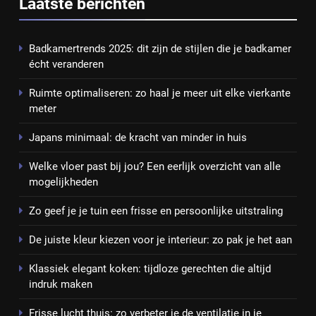
Laatste berichten
Badkamertrends 2025: dit zijn de stijlen die je badkamer
écht veranderen
Ruimte optimaliseren: zo haal je meer uit elke vierkante
meter
Japans minimaal: de kracht van minder in huis
Welke vloer past bij jou? Een eerlijk overzicht van alle
mogelijkheden
Zo geef je je tuin een frisse en persoonlijke uitstraling
De juiste kleur kiezen voor je interieur: zo pak je het aan
Klassiek elegant koken: tijdloze gerechten die altijd
indruk maken
Frisse lucht thuis: zo verbeter je de ventilatie in je