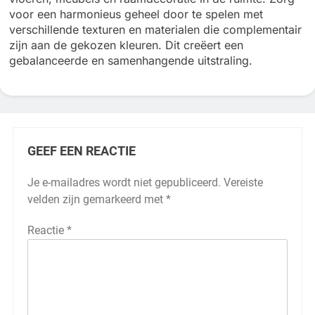
voor een harmonieus geheel door te spelen met
verschillende texturen en materialen die complementair
zijn aan de gekozen kleuren. Dit creëert een
gebalanceerde en samenhangende uitstraling.
GEEF EEN REACTIE
Je e-mailadres wordt niet gepubliceerd.
Vereiste
velden zijn gemarkeerd met
*
Reactie
*