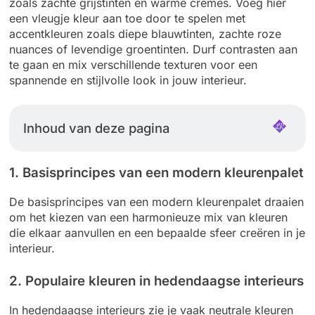
zoals zachte grijstinten en warme crèmes. Voeg hier
een vleugje kleur aan toe door te spelen met
accentkleuren zoals diepe blauwtinten, zachte roze
nuances of levendige groentinten. Durf contrasten aan
te gaan en mix verschillende texturen voor een
spannende en stijlvolle look in jouw interieur.
Inhoud van deze pagina
1. Basisprincipes van een modern kleurenpalet
De basisprincipes van een modern kleurenpalet draaien
om het kiezen van een harmonieuze mix van kleuren
die elkaar aanvullen en een bepaalde sfeer creëren in je
interieur.
2. Populaire kleuren in hedendaagse interieurs
In hedendaagse interieurs zie je vaak neutrale kleuren