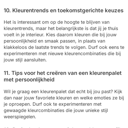
10. Kleurentrends en toekomstgerichte keuzes
Het is interessant om op de hoogte te blijven van
kleurentrends, maar het belangrijkste is dat jij je thuis
voelt in je interieur. Kies daarom kleuren die bij jouw
persoonlijkheid en smaak passen, in plaats van
klakkeloos de laatste trends te volgen. Durf ook eens te
experimenteren met nieuwe kleurencombinaties die bij
jouw stijl aansluiten.
11. Tips voor het creëren van een kleurenpalet
met persoonlijkheid
Wil je graag een kleurenpalet dat echt bij jou past? Kijk
dan naar jouw favoriete kleuren en welke emoties ze bij
je oproepen. Durf ook te experimenteren met
gewaagde kleurcombinaties die jouw unieke stijl
weerspiegelen.