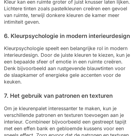
Kleur kan een ruimte groter of juist knusser laten lijken.
Lichtere tinten zoals pastelkleuren creëren een gevoel
van ruimte, terwijl donkere kleuren de kamer meer
intimiteit geven.
6. Kleurpsychologie in modern interieurdesign
Kleurpsychologie speelt een belangrijke rol in modern
interieurdesign. Door de juiste kleuren te kiezen, kun je
een bepaalde sfeer of emotie in een ruimte creëren.
Denk bijvoorbeeld aan rustgevende blauwtinten voor
de slaapkamer of energieke gele accenten voor de
keuken.
7. Het gebruik van patronen en texturen
Om je kleurenpalet interessanter te maken, kun je
verschillende patronen en texturen toevoegen aan je
interieur. Combineer bijvoorbeeld een gestreept tapijt
met een effen bank en gebloemde kussens voor een
speels effect. Zorg ervoor dat de patronen en texturen