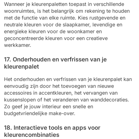
Wanneer je kleurenpaletten toepast in verschillende
woonruimtes, is het belangrijk om rekening te houden
met de functie van elke ruimte. Kies rustgevende en
neutrale kleuren voor de slaapkamer, levendige en
energieke kleuren voor de woonkamer en
geconcentreerde kleuren voor een creatieve
werkkamer.
17. Onderhouden en verfrissen van je
kleurenpalet
Het onderhouden en verfrissen van je kleurenpalet kan
eenvoudig zijn door het toevoegen van nieuwe
accessoires in accentkleuren, het vervangen van
kussenslopen of het veranderen van wanddecoraties.
Zo geef je jouw interieur een snelle en
budgetvriendelijke make-over.
18. Interactieve tools en apps voor
kleurencombinaties