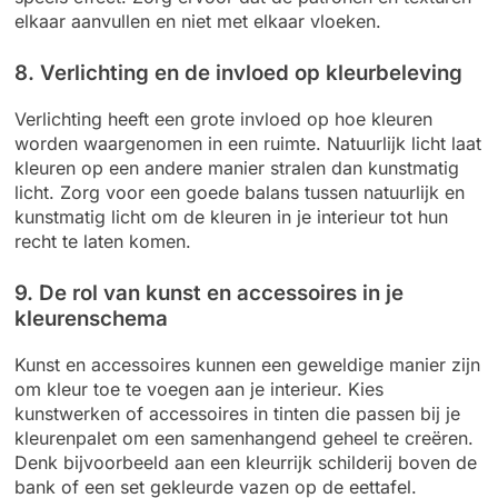
elkaar aanvullen en niet met elkaar vloeken.
8. Verlichting en de invloed op kleurbeleving
Verlichting heeft een grote invloed op hoe kleuren
worden waargenomen in een ruimte. Natuurlijk licht laat
kleuren op een andere manier stralen dan kunstmatig
licht. Zorg voor een goede balans tussen natuurlijk en
kunstmatig licht om de kleuren in je interieur tot hun
recht te laten komen.
9. De rol van kunst en accessoires in je
kleurenschema
Kunst en accessoires kunnen een geweldige manier zijn
om kleur toe te voegen aan je interieur. Kies
kunstwerken of accessoires in tinten die passen bij je
kleurenpalet om een samenhangend geheel te creëren.
Denk bijvoorbeeld aan een kleurrijk schilderij boven de
bank of een set gekleurde vazen op de eettafel.