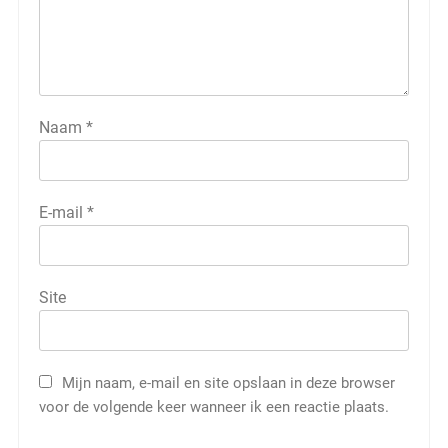
Naam
*
E-mail
*
Site
Mijn naam, e-mail en site opslaan in deze browser
voor de volgende keer wanneer ik een reactie plaats.