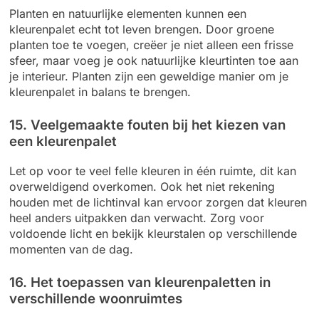
Planten en natuurlijke elementen kunnen een
kleurenpalet echt tot leven brengen. Door groene
planten toe te voegen, creëer je niet alleen een frisse
sfeer, maar voeg je ook natuurlijke kleurtinten toe aan
je interieur. Planten zijn een geweldige manier om je
kleurenpalet in balans te brengen.
15. Veelgemaakte fouten bij het kiezen van
een kleurenpalet
Let op voor te veel felle kleuren in één ruimte, dit kan
overweldigend overkomen. Ook het niet rekening
houden met de lichtinval kan ervoor zorgen dat kleuren
heel anders uitpakken dan verwacht. Zorg voor
voldoende licht en bekijk kleurstalen op verschillende
momenten van de dag.
16. Het toepassen van kleurenpaletten in
verschillende woonruimtes