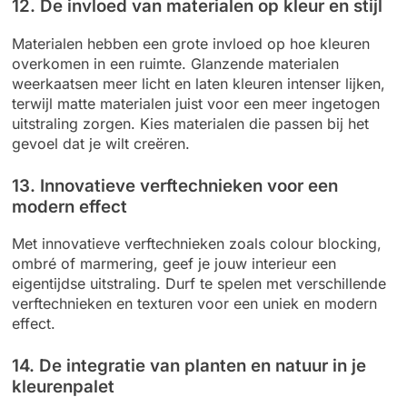
12. De invloed van materialen op kleur en stijl
Materialen hebben een grote invloed op hoe kleuren
overkomen in een ruimte. Glanzende materialen
weerkaatsen meer licht en laten kleuren intenser lijken,
terwijl matte materialen juist voor een meer ingetogen
uitstraling zorgen. Kies materialen die passen bij het
gevoel dat je wilt creëren.
13. Innovatieve verftechnieken voor een
modern effect
Met innovatieve verftechnieken zoals colour blocking,
ombré of marmering, geef je jouw interieur een
eigentijdse uitstraling. Durf te spelen met verschillende
verftechnieken en texturen voor een uniek en modern
effect.
14. De integratie van planten en natuur in je
kleurenpalet