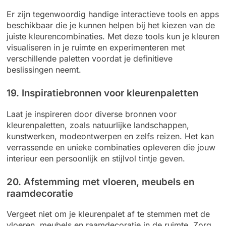
Er zijn tegenwoordig handige interactieve tools en apps
beschikbaar die je kunnen helpen bij het kiezen van de
juiste kleurencombinaties. Met deze tools kun je kleuren
visualiseren in je ruimte en experimenteren met
verschillende paletten voordat je definitieve
beslissingen neemt.
19. Inspiratiebronnen voor kleurenpaletten
Laat je inspireren door diverse bronnen voor
kleurenpaletten, zoals natuurlijke landschappen,
kunstwerken, modeontwerpen en zelfs reizen. Het kan
verrassende en unieke combinaties opleveren die jouw
interieur een persoonlijk en stijlvol tintje geven.
20. Afstemming met vloeren, meubels en
raamdecoratie
Vergeet niet om je kleurenpalet af te stemmen met de
vloeren, meubels en raamdecoratie in de ruimte. Zorg