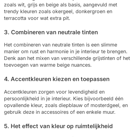
zoals wit, grijs en beige als basis, aangevuld met
trendy kleuren zoals okergeel, donkergroen en
terracotta voor wat extra pit.
3. Combineren van neutrale tinten
Het combineren van neutrale tinten is een slimme
manier om rust en harmonie in je interieur te brengen.
Denk aan het mixen van verschillende grijstinten of het
toevoegen van warme beige nuances.
4. Accentkleuren kiezen en toepassen
Accentkleuren zorgen voor levendigheid en
persoonlijkheid in je interieur. Kies bijvoorbeeld één
opvallende kleur, zoals diepblauw of mosterdgeel, en
gebruik deze in accessoires of een enkele muur.
5. Het effect van kleur op ruimtelijkheid