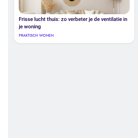
Frisse lucht thuis: zo verbeter je de ventilatie in
je woning
PRAKTISCH WONEN
n