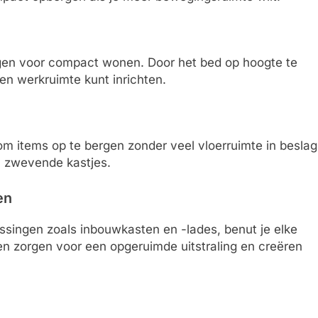
ngen voor compact wonen. Door het bed op hoogte te
een werkruimte kunt inrichten.
 items op te bergen zonder veel vloerruimte in beslag
 zwevende kastjes.
en
singen zoals inbouwkasten en -lades, benut je elke
en zorgen voor een opgeruimde uitstraling en creëren