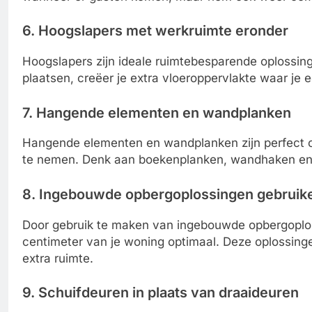
6. Hoogslapers met werkruimte eronder
Hoogslapers zijn ideale ruimtebesparende oplossi
plaatsen, creëer je extra vloeroppervlakte waar je 
7. Hangende elementen en wandplanken
Hangende elementen en wandplanken zijn perfect om
te nemen. Denk aan boekenplanken, wandhaken en
8. Ingebouwde opbergoplossingen gebruik
Door gebruik te maken van ingebouwde opbergoplos
centimeter van je woning optimaal. Deze oplossing
extra ruimte.
9. Schuifdeuren in plaats van draaideuren