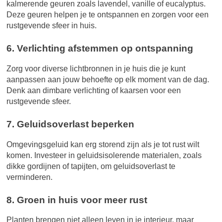
kalmerende geuren zoals lavendel, vanille of eucalyptus.
Deze geuren helpen je te ontspannen en zorgen voor een
rustgevende sfeer in huis.
6. Verlichting afstemmen op ontspanning
Zorg voor diverse lichtbronnen in je huis die je kunt
aanpassen aan jouw behoefte op elk moment van de dag.
Denk aan dimbare verlichting of kaarsen voor een
rustgevende sfeer.
7. Geluidsoverlast beperken
Omgevingsgeluid kan erg storend zijn als je tot rust wilt
komen. Investeer in geluidsisolerende materialen, zoals
dikke gordijnen of tapijten, om geluidsoverlast te
verminderen.
8. Groen in huis voor meer rust
Planten brengen niet alleen leven in je interieur, maar