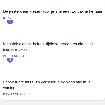
De juiste kleur kiezen voor je interieur: zo pak je het aan
BLOG
7
Klassiek elegant koken: tijdloze gerechten die altijd
indruk maken
INTERIEURSTIJLEN
8
Frisse lucht thuis: zo verbeter je de ventilatie in je
woning
PRAKTISCH WONEN