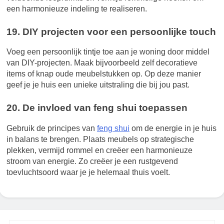
een harmonieuze indeling te realiseren.
19. DIY projecten voor een persoonlijke touch
Voeg een persoonlijk tintje toe aan je woning door middel
van DIY-projecten. Maak bijvoorbeeld zelf decoratieve
items of knap oude meubelstukken op. Op deze manier
geef je je huis een unieke uitstraling die bij jou past.
20. De invloed van feng shui toepassen
Gebruik de principes van
feng shui
om de energie in je huis
in balans te brengen. Plaats meubels op strategische
plekken, vermijd rommel en creëer een harmonieuze
stroom van energie. Zo creëer je een rustgevend
toevluchtsoord waar je je helemaal thuis voelt.