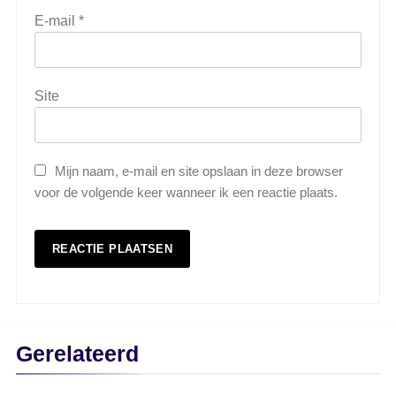
E-mail
*
Site
Mijn naam, e-mail en site opslaan in deze browser
voor de volgende keer wanneer ik een reactie plaats.
Gerelateerd