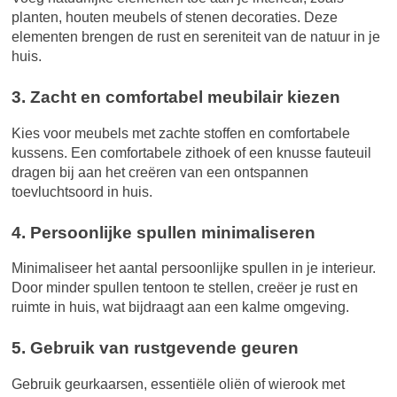
planten, houten meubels of stenen decoraties. Deze
elementen brengen de rust en sereniteit van de natuur in je
huis.
3. Zacht en comfortabel meubilair kiezen
Kies voor meubels met zachte stoffen en comfortabele
kussens. Een comfortabele zithoek of een knusse fauteuil
dragen bij aan het creëren van een ontspannen
toevluchtsoord in huis.
4. Persoonlijke spullen minimaliseren
Minimaliseer het aantal persoonlijke spullen in je interieur.
Door minder spullen tentoon te stellen, creëer je rust en
ruimte in huis, wat bijdraagt aan een kalme omgeving.
5. Gebruik van rustgevende geuren
Gebruik geurkaarsen, essentiële oliën of wierook met