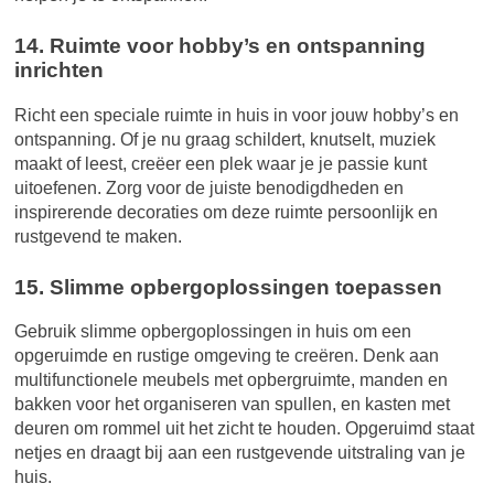
14. Ruimte voor hobby’s en ontspanning
inrichten
Richt een speciale ruimte in huis in voor jouw hobby’s en
ontspanning. Of je nu graag schildert, knutselt, muziek
maakt of leest, creëer een plek waar je je passie kunt
uitoefenen. Zorg voor de juiste benodigdheden en
inspirerende decoraties om deze ruimte persoonlijk en
rustgevend te maken.
15. Slimme opbergoplossingen toepassen
Gebruik slimme opbergoplossingen in huis om een
opgeruimde en rustige omgeving te creëren. Denk aan
multifunctionele meubels met opbergruimte, manden en
bakken voor het organiseren van spullen, en kasten met
deuren om rommel uit het zicht te houden. Opgeruimd staat
netjes en draagt bij aan een rustgevende uitstraling van je
huis.