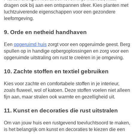
dragen ook bij aan een ontspannen sfeer. Kies planten met
luchtzuiverende eigenschappen voor een gezondere
leefomgeving.
9. Orde en netheid handhaven
Een
opgeruimd huis
zorgt voor een opgeruimde geest. Berg
spullen op in handige opbergoplossingen en zorg voor een
opgeruimde uitstraling om rust te creëren in je omgeving.
10. Zachte stoffen en textiel gebruiken
Kies voor zachte en comfortabele stoffen in je interieur,
zoals fluweel, wol of katoen. Deze stoffen voelen niet alleen
fijn aan, maar stralen ook warmte en gezelligheid uit.
11. Kunst en decoraties die rust uitstralen
Om van jouw huis een rustgevend toevluchtsoord te maken,
is het belangrijk om kunst en decoraties te kiezen die een