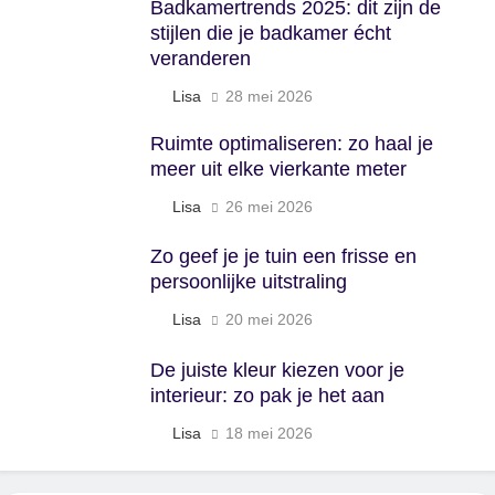
Badkamertrends 2025: dit zijn de
stijlen die je badkamer écht
veranderen
Lisa
28 mei 2026
Ruimte optimaliseren: zo haal je
meer uit elke vierkante meter
Lisa
26 mei 2026
Zo geef je je tuin een frisse en
persoonlijke uitstraling
Lisa
20 mei 2026
De juiste kleur kiezen voor je
interieur: zo pak je het aan
Lisa
18 mei 2026