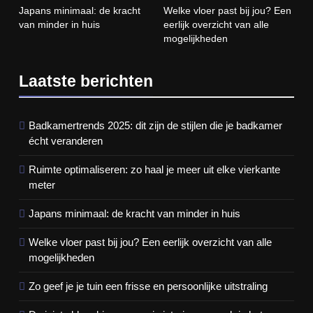
Japans minimaal: de kracht
Welke vloer past bij jou? Een
van minder in huis
eerlijk overzicht van alle
mogelijkheden
Laatste berichten
Badkamertrends 2025: dit zijn de stijlen die je badkamer
écht veranderen
Ruimte optimaliseren: zo haal je meer uit elke vierkante
meter
Japans minimaal: de kracht van minder in huis
Welke vloer past bij jou? Een eerlijk overzicht van alle
mogelijkheden
Zo geef je je tuin een frisse en persoonlijke uitstraling