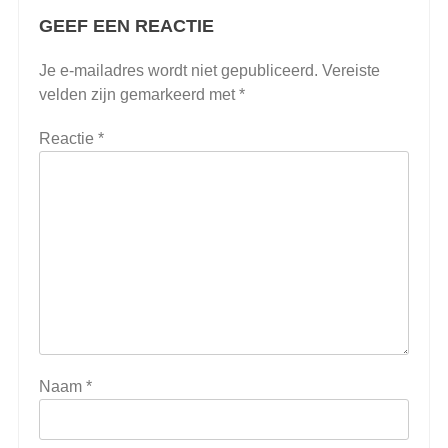
GEEF EEN REACTIE
Je e-mailadres wordt niet gepubliceerd.
Vereiste
velden zijn gemarkeerd met
*
Reactie
*
Naam
*