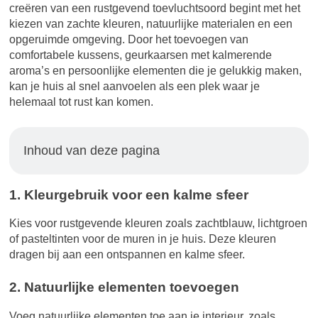
creëren van een rustgevend toevluchtsoord begint met het
kiezen van zachte kleuren, natuurlijke materialen en een
opgeruimde omgeving. Door het toevoegen van
comfortabele kussens, geurkaarsen met kalmerende
aroma’s en persoonlijke elementen die je gelukkig maken,
kan je huis al snel aanvoelen als een plek waar je
helemaal tot rust kan komen.
Inhoud van deze pagina
1. Kleurgebruik voor een kalme sfeer
Kies voor rustgevende kleuren zoals zachtblauw, lichtgroen
of pasteltinten voor de muren in je huis. Deze kleuren
dragen bij aan een ontspannen en kalme sfeer.
2. Natuurlijke elementen toevoegen
Voeg natuurlijke elementen toe aan je interieur, zoals