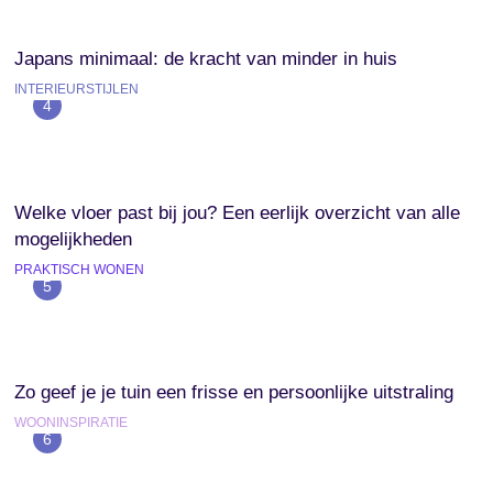
Japans minimaal: de kracht van minder in huis
INTERIEURSTIJLEN
4
Welke vloer past bij jou? Een eerlijk overzicht van alle
mogelijkheden
PRAKTISCH WONEN
5
Zo geef je je tuin een frisse en persoonlijke uitstraling
WOONINSPIRATIE
6