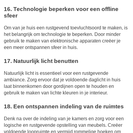
16. Technologie beperken voor een offline
sfeer
Om van je huis een rustgevend toevluchtsoord te maken, is
het belangrijk om technologie te beperken. Door minder
gebruik te maken van elektronische apparaten creëer je
een meer ontspannen sfeer in huis.
17. Natuurlijk licht benutten
Natuurlijk licht is essentieel voor een rustgevende
ambiance. Zorg ervoor dat je voldoende daglicht in huis
laat binnenkomen door gordijnen open te houden en
gebruik te maken van lichte kleuren in je interieur.
18. Een ontspannen indeling van de ruimtes
Denk na over de indeling van je kamers en zorg voor een
logische en rustgevende opstelling van meubels. Creëer
voldoende loopruimte en vermijd rommelige hoeken om