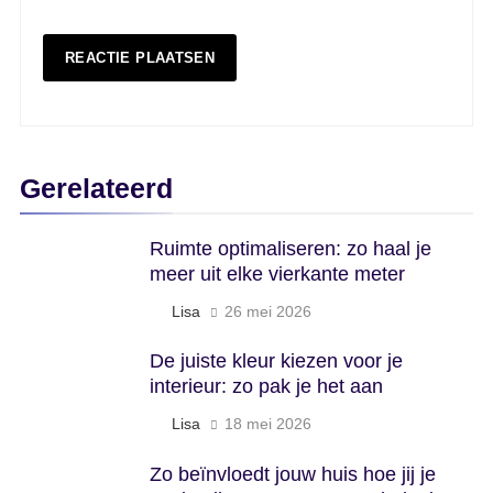
Gerelateerd
Ruimte optimaliseren: zo haal je
meer uit elke vierkante meter
Lisa
26 mei 2026
De juiste kleur kiezen voor je
interieur: zo pak je het aan
Lisa
18 mei 2026
Zo beïnvloedt jouw huis hoe jij je