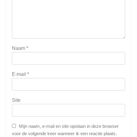
Naam
*
E-mail
*
Site
Mijn naam, e-mail en site opslaan in deze browser
voor de volgende keer wanneer ik een reactie plaats.