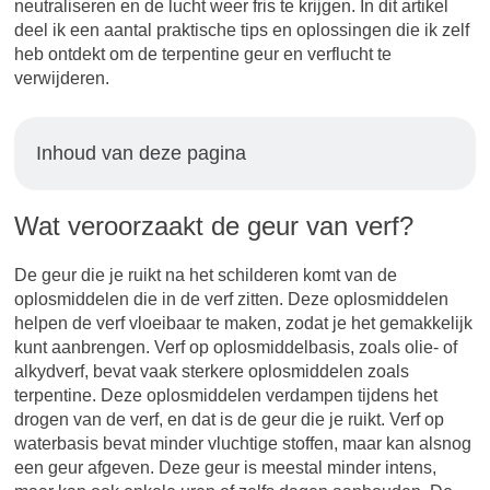
neutraliseren en de lucht weer fris te krijgen. In dit artikel
deel ik een aantal praktische tips en oplossingen die ik zelf
heb ontdekt om de terpentine geur en verflucht te
verwijderen.
Inhoud van deze pagina
Wat veroorzaakt de geur van verf?
De geur die je ruikt na het schilderen komt van de
oplosmiddelen die in de verf zitten. Deze oplosmiddelen
helpen de verf vloeibaar te maken, zodat je het gemakkelijk
kunt aanbrengen. Verf op oplosmiddelbasis, zoals olie- of
alkydverf, bevat vaak sterkere oplosmiddelen zoals
terpentine. Deze oplosmiddelen verdampen tijdens het
drogen van de verf, en dat is de geur die je ruikt. Verf op
waterbasis bevat minder vluchtige stoffen, maar kan alsnog
een geur afgeven. Deze geur is meestal minder intens,