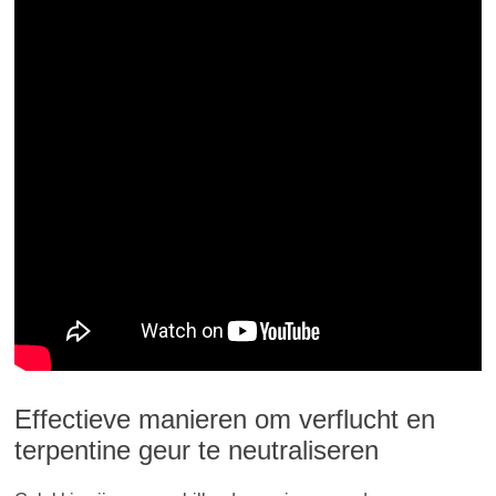
Effectieve manieren om verflucht en
terpentine geur te neutraliseren