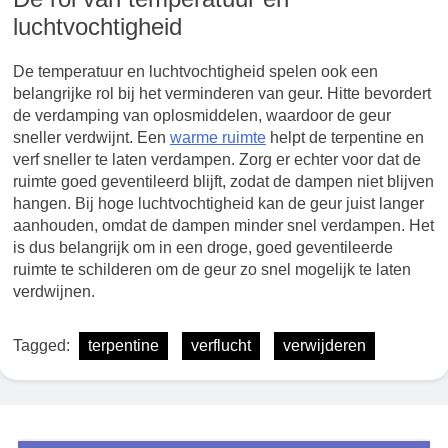
luchtvochtigheid
De temperatuur en luchtvochtigheid spelen ook een
belangrijke rol bij het verminderen van geur. Hitte bevordert
de verdamping van oplosmiddelen, waardoor de geur
sneller verdwijnt. Een
warme ruimte
helpt de terpentine en
verf sneller te laten verdampen. Zorg er echter voor dat de
ruimte goed geventileerd blijft, zodat de dampen niet blijven
hangen. Bij hoge luchtvochtigheid kan de geur juist langer
aanhouden, omdat de dampen minder snel verdampen. Het
is dus belangrijk om in een droge, goed geventileerde
ruimte te schilderen om de geur zo snel mogelijk te laten
verdwijnen.
Tagged:
terpentine
verflucht
verwijderen