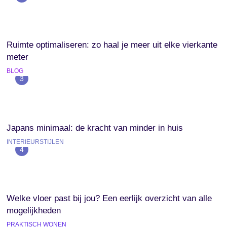
Ruimte optimaliseren: zo haal je meer uit elke vierkante
meter
BLOG
3
Japans minimaal: de kracht van minder in huis
INTERIEURSTIJLEN
4
Welke vloer past bij jou? Een eerlijk overzicht van alle
mogelijkheden
PRAKTISCH WONEN