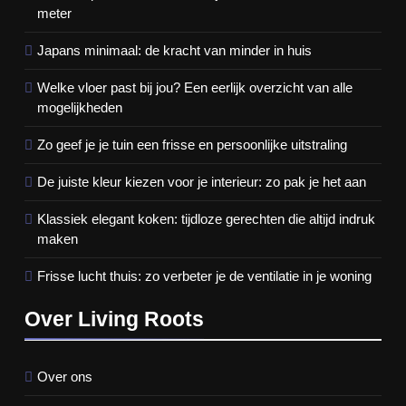
meter
Japans minimaal: de kracht van minder in huis
Welke vloer past bij jou? Een eerlijk overzicht van alle
mogelijkheden
Zo geef je je tuin een frisse en persoonlijke uitstraling
De juiste kleur kiezen voor je interieur: zo pak je het aan
Klassiek elegant koken: tijdloze gerechten die altijd indruk
maken
Frisse lucht thuis: zo verbeter je de ventilatie in je woning
Over Living Roots
Over ons