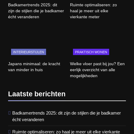
Badkamertrends 2025: dit
Ruimte optimaliseren: zo
zijn de stijlen die je badkamer
haal je meer uit elke
écht veranderen
vierkante meter
INTERIEURSTIJLEN
PRAKTISCH WONEN
Japans minimaal: de kracht
Welke vloer past bij jou? Een
van minder in huis
eerlijk overzicht van alle
mogelijkheden
Laatste berichten
Badkamertrends 2025: dit zijn de stijlen die je badkamer
écht veranderen
Ruimte optimaliseren: zo haal je meer uit elke vierkante