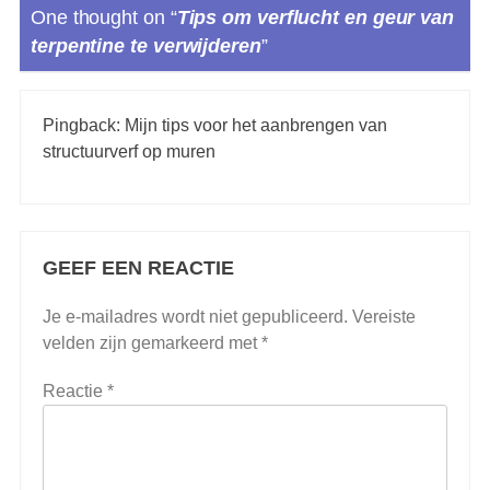
One thought on “
Tips om verflucht en geur van
terpentine te verwijderen
”
Pingback:
Mijn tips voor het aanbrengen van
structuurverf op muren
GEEF EEN REACTIE
Je e-mailadres wordt niet gepubliceerd.
Vereiste
velden zijn gemarkeerd met
*
Reactie
*