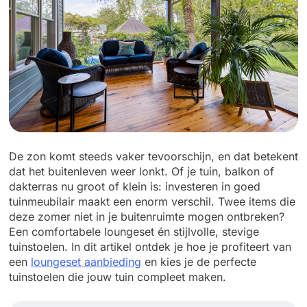
De zon komt steeds vaker tevoorschijn, en dat betekent
dat het buitenleven weer lonkt. Of je tuin, balkon of
dakterras nu groot of klein is: investeren in goed
tuinmeubilair maakt een enorm verschil. Twee items die
deze zomer niet in je buitenruimte mogen ontbreken?
Een comfortabele loungeset én stijlvolle, stevige
tuinstoelen. In dit artikel ontdek je hoe je profiteert van
een
loungeset aanbieding
en kies je de perfecte
tuinstoelen die jouw tuin compleet maken.