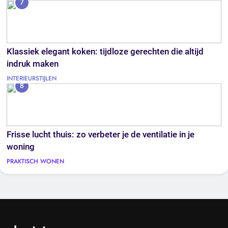
7
Klassiek elegant koken: tijdloze gerechten die altijd
indruk maken
INTERIEURSTIJLEN
8
Frisse lucht thuis: zo verbeter je de ventilatie in je
woning
PRAKTISCH WONEN