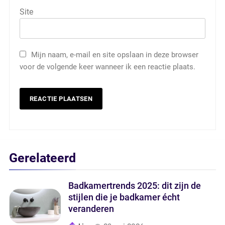
Site
Mijn naam, e-mail en site opslaan in deze browser
voor de volgende keer wanneer ik een reactie plaats.
Gerelateerd
Badkamertrends 2025: dit zijn de
stijlen die je badkamer écht
veranderen