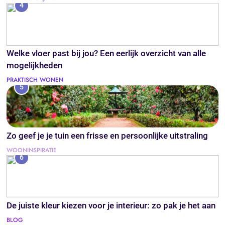
4
Welke vloer past bij jou? Een eerlijk overzicht van alle
mogelijkheden
PRAKTISCH WONEN
5
Zo geef je je tuin een frisse en persoonlijke uitstraling
WOONINSPIRATIE
6
De juiste kleur kiezen voor je interieur: zo pak je het aan
BLOG