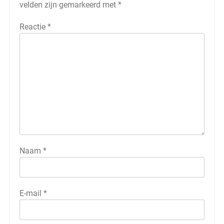
velden zijn gemarkeerd met
*
Reactie
*
Naam
*
E-mail
*