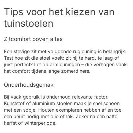
Tips voor het kiezen van
tuinstoelen
Zitcomfort boven alles
Een stevige zit met voldoende rugleuning is belangrijk.
Test hoe zit die stoel voelt: zit hij te hard, te laag of
juist perfect? Let op armleuningen – die verhogen vaak
het comfort tijdens lange zomerdiners.
Onderhoudsgemak
Bij vaak gebruik is onderhoud relevante factor.
Kunststof of aluminium stoelen maak je snel schoon
met een sopje. Houten exemplaren hebben af en toe
een beurt nodig met olie of lak. Zeker na een natte
herfst of winterperiode.