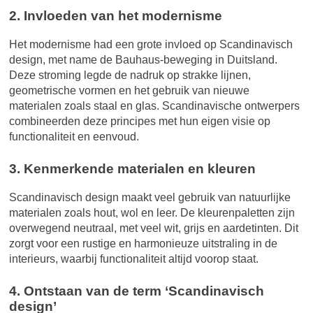
2. Invloeden van het modernisme
Het modernisme had een grote invloed op Scandinavisch
design, met name de Bauhaus-beweging in Duitsland.
Deze stroming legde de nadruk op strakke lijnen,
geometrische vormen en het gebruik van nieuwe
materialen zoals staal en glas. Scandinavische ontwerpers
combineerden deze principes met hun eigen visie op
functionaliteit en eenvoud.
3. Kenmerkende materialen en kleuren
Scandinavisch design maakt veel gebruik van natuurlijke
materialen zoals hout, wol en leer. De kleurenpaletten zijn
overwegend neutraal, met veel wit, grijs en aardetinten. Dit
zorgt voor een rustige en harmonieuze uitstraling in de
interieurs, waarbij functionaliteit altijd voorop staat.
4. Ontstaan van de term ‘Scandinavisch
design’