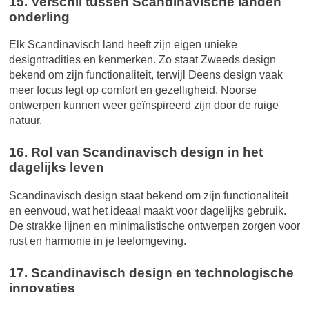
15. Verschil tussen Scandinavische landen
onderling
Elk Scandinavisch land heeft zijn eigen unieke
designtradities en kenmerken. Zo staat Zweeds design
bekend om zijn functionaliteit, terwijl Deens design vaak
meer focus legt op comfort en gezelligheid. Noorse
ontwerpen kunnen weer geïnspireerd zijn door de ruige
natuur.
16. Rol van Scandinavisch design in het
dagelijks leven
Scandinavisch design staat bekend om zijn functionaliteit
en eenvoud, wat het ideaal maakt voor dagelijks gebruik.
De strakke lijnen en minimalistische ontwerpen zorgen voor
rust en harmonie in je leefomgeving.
17. Scandinavisch design en technologische
innovaties