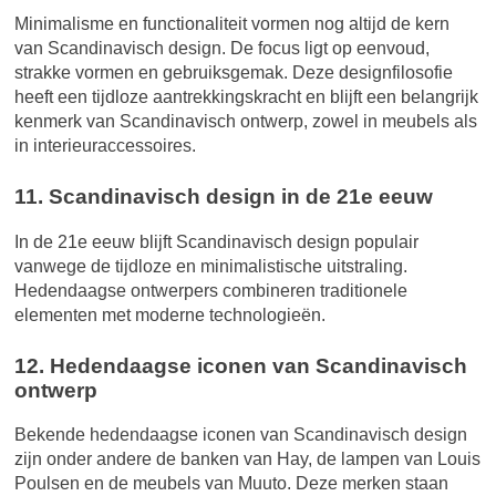
Minimalisme en functionaliteit vormen nog altijd de kern
van Scandinavisch design. De focus ligt op eenvoud,
strakke vormen en gebruiksgemak. Deze designfilosofie
heeft een tijdloze aantrekkingskracht en blijft een belangrijk
kenmerk van Scandinavisch ontwerp, zowel in meubels als
in interieuraccessoires.
11. Scandinavisch design in de 21e eeuw
In de 21e eeuw blijft Scandinavisch design populair
vanwege de tijdloze en minimalistische uitstraling.
Hedendaagse ontwerpers combineren traditionele
elementen met moderne technologieën.
12. Hedendaagse iconen van Scandinavisch
ontwerp
Bekende hedendaagse iconen van Scandinavisch design
zijn onder andere de banken van Hay, de lampen van Louis
Poulsen en de meubels van Muuto. Deze merken staan