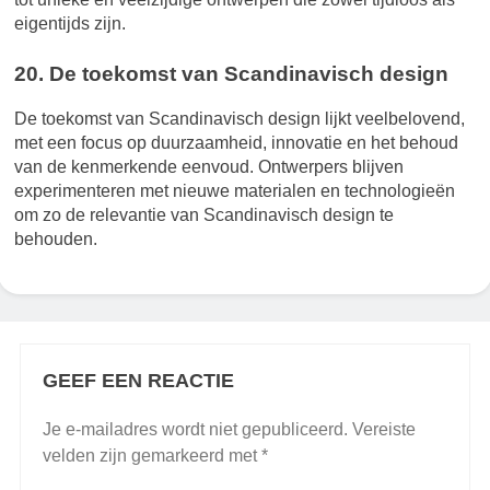
eigentijds zijn.
20. De toekomst van Scandinavisch design
De toekomst van Scandinavisch design lijkt veelbelovend,
met een focus op duurzaamheid, innovatie en het behoud
van de kenmerkende eenvoud. Ontwerpers blijven
experimenteren met nieuwe materialen en technologieën
om zo de relevantie van Scandinavisch design te
behouden.
GEEF EEN REACTIE
Je e-mailadres wordt niet gepubliceerd.
Vereiste
velden zijn gemarkeerd met
*