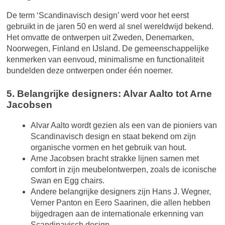
De term ‘Scandinavisch design’ werd voor het eerst
gebruikt in de jaren 50 en werd al snel wereldwijd bekend.
Het omvatte de ontwerpen uit Zweden, Denemarken,
Noorwegen, Finland en IJsland. De gemeenschappelijke
kenmerken van eenvoud, minimalisme en functionaliteit
bundelden deze ontwerpen onder één noemer.
5. Belangrijke designers: Alvar Aalto tot Arne
Jacobsen
Alvar Aalto wordt gezien als een van de pioniers van
Scandinavisch design en staat bekend om zijn
organische vormen en het gebruik van hout.
Arne Jacobsen bracht strakke lijnen samen met
comfort in zijn meubelontwerpen, zoals de iconische
Swan en Egg chairs.
Andere belangrijke designers zijn Hans J. Wegner,
Verner Panton en Eero Saarinen, die allen hebben
bijgedragen aan de internationale erkenning van
Scandinavisch design.