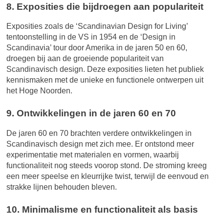
8. Exposities die bijdroegen aan populariteit
Exposities zoals de ‘Scandinavian Design for Living’
tentoonstelling in de VS in 1954 en de ‘Design in
Scandinavia’ tour door Amerika in de jaren 50 en 60,
droegen bij aan de groeiende populariteit van
Scandinavisch design. Deze exposities lieten het publiek
kennismaken met de unieke en functionele ontwerpen uit
het Hoge Noorden.
9. Ontwikkelingen in de jaren 60 en 70
De jaren 60 en 70 brachten verdere ontwikkelingen in
Scandinavisch design met zich mee. Er ontstond meer
experimentatie met materialen en vormen, waarbij
functionaliteit nog steeds voorop stond. De stroming kreeg
een meer speelse en kleurrijke twist, terwijl de eenvoud en
strakke lijnen behouden bleven.
10. Minimalisme en functionaliteit als basis