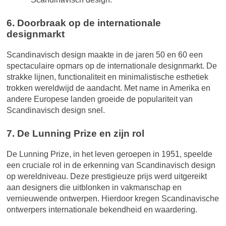
6. Doorbraak op de internationale
designmarkt
Scandinavisch design maakte in de jaren 50 en 60 een
spectaculaire opmars op de internationale designmarkt. De
strakke lijnen, functionaliteit en minimalistische esthetiek
trokken wereldwijd de aandacht. Met name in Amerika en
andere Europese landen groeide de populariteit van
Scandinavisch design snel.
7. De Lunning Prize en zijn rol
De Lunning Prize, in het leven geroepen in 1951, speelde
een cruciale rol in de erkenning van Scandinavisch design
op wereldniveau. Deze prestigieuze prijs werd uitgereikt
aan designers die uitblonken in vakmanschap en
vernieuwende ontwerpen. Hierdoor kregen Scandinavische
ontwerpers internationale bekendheid en waardering.