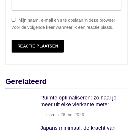
Mijn naam, e-mail en site opslaan in deze browser
voor de volgende keer wanneer ik een reactie plaats.
Gerelateerd
Ruimte optimaliseren: zo haal je
meer uit elke vierkante meter
Lisa
26 mei 2026
Japans minimaal: de kracht van