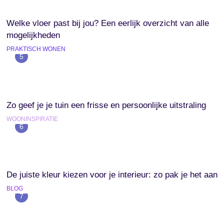
Welke vloer past bij jou? Een eerlijk overzicht van alle
mogelijkheden
PRAKTISCH WONEN
5
Zo geef je je tuin een frisse en persoonlijke uitstraling
WOONINSPIRATIE
6
De juiste kleur kiezen voor je interieur: zo pak je het aan
BLOG
7