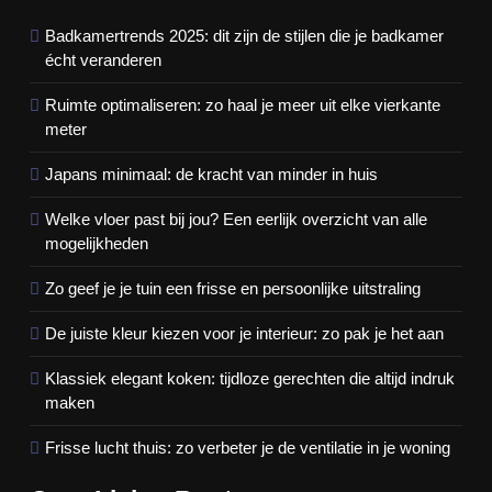
Badkamertrends 2025: dit zijn de stijlen die je badkamer
écht veranderen
Ruimte optimaliseren: zo haal je meer uit elke vierkante
meter
Japans minimaal: de kracht van minder in huis
Welke vloer past bij jou? Een eerlijk overzicht van alle
mogelijkheden
Zo geef je je tuin een frisse en persoonlijke uitstraling
De juiste kleur kiezen voor je interieur: zo pak je het aan
Klassiek elegant koken: tijdloze gerechten die altijd indruk
maken
Frisse lucht thuis: zo verbeter je de ventilatie in je woning