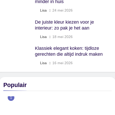
minder in huis
Lisa
24 mei 2026
De juiste kleur kiezen voor je
interieur: zo pak je het aan
Lisa
18 mei 2026
Klassiek elegant koken: tijdloze
gerechten die altijd indruk maken
Lisa
16 mei 2026
Populair
1