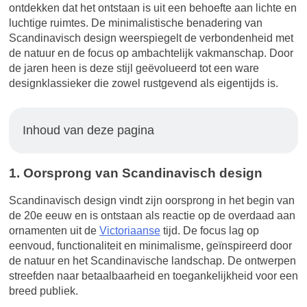
ontdekken dat het ontstaan is uit een behoefte aan lichte en
luchtige ruimtes. De minimalistische benadering van
Scandinavisch design weerspiegelt de verbondenheid met
de natuur en de focus op ambachtelijk vakmanschap. Door
de jaren heen is deze stijl geëvolueerd tot een ware
designklassieker die zowel rustgevend als eigentijds is.
Inhoud van deze pagina
1. Oorsprong van Scandinavisch design
Scandinavisch design vindt zijn oorsprong in het begin van
de 20e eeuw en is ontstaan als reactie op de overdaad aan
ornamenten uit de
Victoriaanse
tijd. De focus lag op
eenvoud, functionaliteit en minimalisme, geïnspireerd door
de natuur en het Scandinavische landschap. De ontwerpen
streefden naar betaalbaarheid en toegankelijkheid voor een
breed publiek.