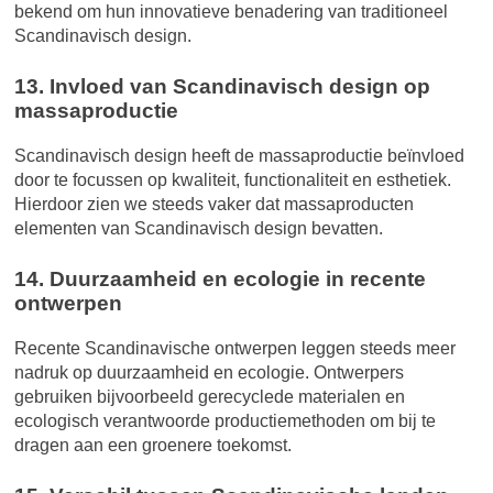
bekend om hun innovatieve benadering van traditioneel
Scandinavisch design.
13. Invloed van Scandinavisch design op
massaproductie
Scandinavisch design heeft de massaproductie beïnvloed
door te focussen op kwaliteit, functionaliteit en esthetiek.
Hierdoor zien we steeds vaker dat massaproducten
elementen van Scandinavisch design bevatten.
14. Duurzaamheid en ecologie in recente
ontwerpen
Recente Scandinavische ontwerpen leggen steeds meer
nadruk op duurzaamheid en ecologie. Ontwerpers
gebruiken bijvoorbeeld gerecyclede materialen en
ecologisch verantwoorde productiemethoden om bij te
dragen aan een groenere toekomst.