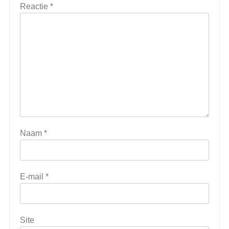
Reactie
*
Naam
*
E-mail
*
Site