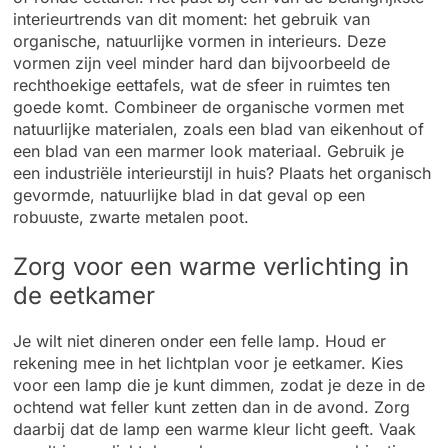
interieurtrends van dit moment: het gebruik van
organische, natuurlijke vormen in interieurs. Deze
vormen zijn veel minder hard dan bijvoorbeeld de
rechthoekige eettafels, wat de sfeer in ruimtes ten
goede komt. Combineer de organische vormen met
natuurlijke materialen, zoals een blad van eikenhout of
een blad van een marmer look materiaal. Gebruik je
een industriële interieurstijl in huis? Plaats het organisch
gevormde, natuurlijke blad in dat geval op een
robuuste, zwarte metalen poot.
Zorg voor een warme verlichting in
de eetkamer
Je wilt niet dineren onder een felle lamp. Houd er
rekening mee in het lichtplan voor je eetkamer. Kies
voor een lamp die je kunt dimmen, zodat je deze in de
ochtend wat feller kunt zetten dan in de avond. Zorg
daarbij dat de lamp een warme kleur licht geeft. Vaak