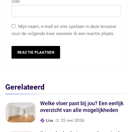
Site
Mijn naam, e-mail en site opslaan in deze browser
voor de volgende keer wanneer ik een reactie plaats.
Gerelateerd
Welke vloer past bij jou? Een eerlijk
overzicht van alle mogelijkheden
Lisa
22 mei 2026