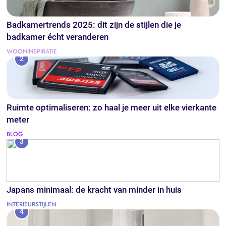
Badkamertrends 2025: dit zijn de stijlen die je
badkamer écht veranderen
WOONINSPIRATIE
2
Ruimte optimaliseren: zo haal je meer uit elke vierkante
meter
BLOG
3
Japans minimaal: de kracht van minder in huis
INTERIEURSTIJLEN
4