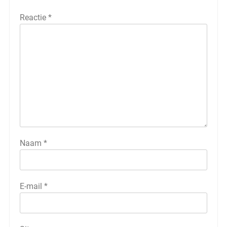
Reactie
*
Naam
*
E-mail
*