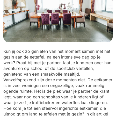
Kun jij ook zo genieten van het moment samen met het
gezin aan de eettafel, na een intensieve dag op je
werk? Praat bij met je partner, laat je kinderen over hun
avonturen op school of de sportclub vertellen,
genietend van een smaakvolle maaltijd.
Vanzelfsprekend zijn deze momenten niet. De eetkamer
is in veel woningen een ongezellige, vaak rommelig
ogende ruimte. Het is de plek waar je partner de krant
legt, waar nog een schooltas van je kinderen ligt of
waar je zelf je koffiebeker en waterfles laat slingeren.
Hoe kom je tot een sfeervol ingerichte eetkamer, die
uitnodigt om lang te tafelen met je gezin? In dit artikel