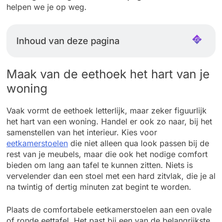
helpen we je op weg.
Inhoud van deze pagina
Maak van de eethoek het hart van je
woning
Vaak vormt de eethoek letterlijk, maar zeker figuurlijk
het hart van een woning. Handel er ook zo naar, bij het
samenstellen van het interieur. Kies voor
eetkamerstoelen
die niet alleen qua look passen bij de
rest van je meubels, maar die ook het nodige comfort
bieden om lang aan tafel te kunnen zitten. Niets is
vervelender dan een stoel met een hard zitvlak, die je al
na twintig of dertig minuten zat begint te worden.
Plaats de comfortabele eetkamerstoelen aan een ovale
of ronde eettafel. Het past bij een van de belangrijkste