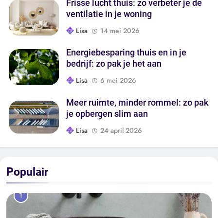
Frisse lucht thuis: zo verbeter je de
ventilatie in je woning
Lisa
14 mei 2026
Energiebesparing thuis en in je
bedrijf: zo pak je het aan
Lisa
6 mei 2026
Meer ruimte, minder rommel: zo pak
je opbergen slim aan
Lisa
24 april 2026
Populair
1