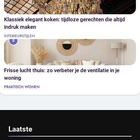
Klassiek elegant koken: tijdloze gerechten die altijd
indruk maken
INTERIEURSTIJLEN
8
Frisse lucht thuis: zo verbeter je de ventilatie in je
woning
PRAKTISCH WONEN
Laatste