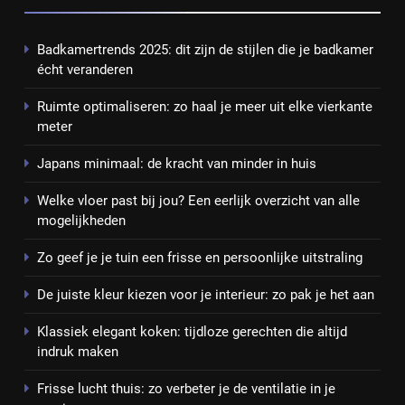
Badkamertrends 2025: dit zijn de stijlen die je badkamer
écht veranderen
Ruimte optimaliseren: zo haal je meer uit elke vierkante
meter
Japans minimaal: de kracht van minder in huis
Welke vloer past bij jou? Een eerlijk overzicht van alle
mogelijkheden
Zo geef je je tuin een frisse en persoonlijke uitstraling
De juiste kleur kiezen voor je interieur: zo pak je het aan
Klassiek elegant koken: tijdloze gerechten die altijd
indruk maken
Frisse lucht thuis: zo verbeter je de ventilatie in je