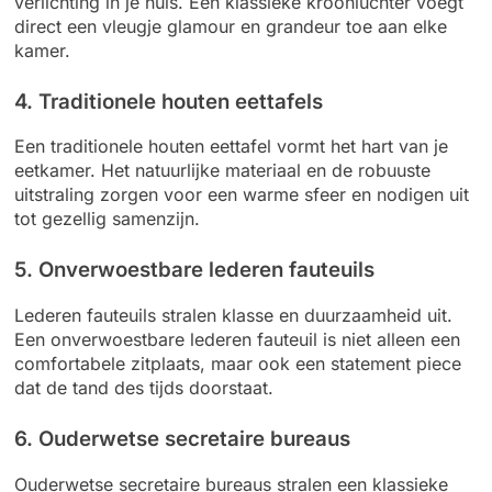
verlichting in je huis. Een klassieke kroonluchter voegt
direct een vleugje glamour en grandeur toe aan elke
kamer.
4. Traditionele houten eettafels
Een traditionele houten eettafel vormt het hart van je
eetkamer. Het natuurlijke materiaal en de robuuste
uitstraling zorgen voor een warme sfeer en nodigen uit
tot gezellig samenzijn.
5. Onverwoestbare lederen fauteuils
Lederen fauteuils stralen klasse en duurzaamheid uit.
Een onverwoestbare lederen fauteuil is niet alleen een
comfortabele zitplaats, maar ook een statement piece
dat de tand des tijds doorstaat.
6. Ouderwetse secretaire bureaus
Ouderwetse secretaire bureaus stralen een klassieke