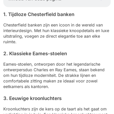
1. Tijdloze Chesterfield banken
Chesterfield banken zijn een icoon in de wereld van
interieurdesign. Met hun klassieke knoopdetails en luxe
uitstraling, voegen ze direct elegantie toe aan elke
ruimte.
2. Klassieke Eames-stoelen
Eames-stoelen, ontworpen door het legendarische
ontwerpersduo Charles en Ray Eames, staan bekend
om hun tijdloze moderniteit. De strakke lijnen en
comfortabele zitting maken ze ideaal voor zowel
eetkamers als kantoren.
3. Eeuwige kroonluchters
Kroonluchters zijn de kers op de taart als het gaat om