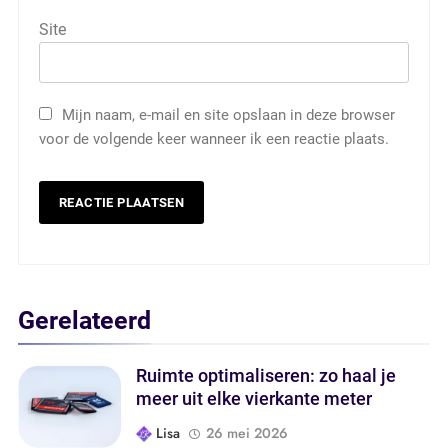
Site
Mijn naam, e-mail en site opslaan in deze browser
voor de volgende keer wanneer ik een reactie plaats.
Gerelateerd
Ruimte optimaliseren: zo haal je
meer uit elke vierkante meter
Lisa
26 mei 2026