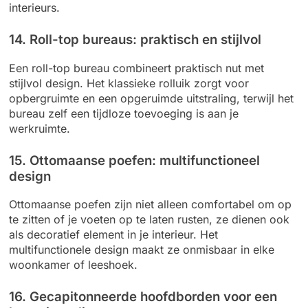
interieurs.
14. Roll-top bureaus: praktisch en stijlvol
Een roll-top bureau combineert praktisch nut met
stijlvol design. Het klassieke rolluik zorgt voor
opbergruimte en een opgeruimde uitstraling, terwijl het
bureau zelf een tijdloze toevoeging is aan je
werkruimte.
15. Ottomaanse poefen: multifunctioneel
design
Ottomaanse poefen zijn niet alleen comfortabel om op
te zitten of je voeten op te laten rusten, ze dienen ook
als decoratief element in je interieur. Het
multifunctionele design maakt ze onmisbaar in elke
woonkamer of leeshoek.
16. Gecapitonneerde hoofdborden voor een