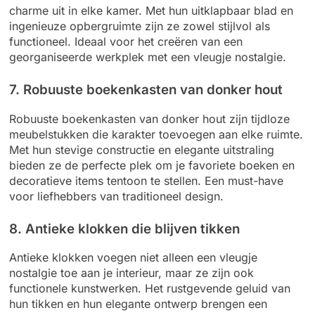
charme uit in elke kamer. Met hun uitklapbaar blad en
ingenieuze opbergruimte zijn ze zowel stijlvol als
functioneel. Ideaal voor het creëren van een
georganiseerde werkplek met een vleugje nostalgie.
7. Robuuste boekenkasten van donker hout
Robuuste boekenkasten van donker hout zijn tijdloze
meubelstukken die karakter toevoegen aan elke ruimte.
Met hun stevige constructie en elegante uitstraling
bieden ze de perfecte plek om je favoriete boeken en
decoratieve items tentoon te stellen. Een must-have
voor liefhebbers van traditioneel design.
8. Antieke klokken die blijven tikken
Antieke klokken voegen niet alleen een vleugje
nostalgie toe aan je interieur, maar ze zijn ook
functionele kunstwerken. Het rustgevende geluid van
hun tikken en hun elegante ontwerp brengen een