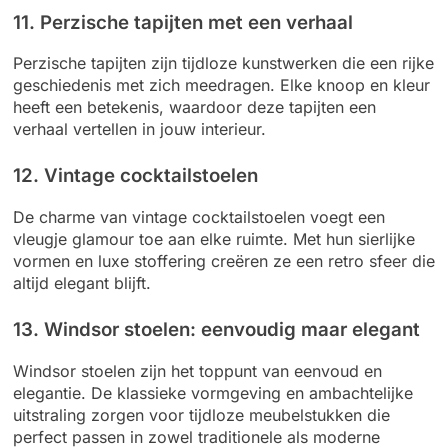
11. Perzische tapijten met een verhaal
Perzische tapijten zijn tijdloze kunstwerken die een rijke
geschiedenis met zich meedragen. Elke knoop en kleur
heeft een betekenis, waardoor deze tapijten een
verhaal vertellen in jouw interieur.
12. Vintage cocktailstoelen
De charme van vintage cocktailstoelen voegt een
vleugje glamour toe aan elke ruimte. Met hun sierlijke
vormen en luxe stoffering creëren ze een retro sfeer die
altijd elegant blijft.
13. Windsor stoelen: eenvoudig maar elegant
Windsor stoelen zijn het toppunt van eenvoud en
elegantie. De klassieke vormgeving en ambachtelijke
uitstraling zorgen voor tijdloze meubelstukken die
perfect passen in zowel traditionele als moderne