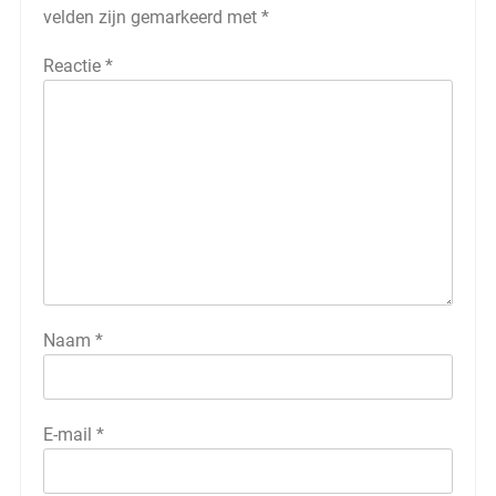
velden zijn gemarkeerd met
*
Reactie
*
Naam
*
E-mail
*