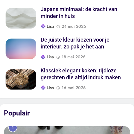
Japans minimaal: de kracht van
minder in huis
Lisa
24 mei 2026
De juiste kleur kiezen voor je
interieur: zo pak je het aan
Lisa
18 mei 2026
Klassiek elegant koken: tijdloze
gerechten die altijd indruk maken
Lisa
16 mei 2026
Populair
1