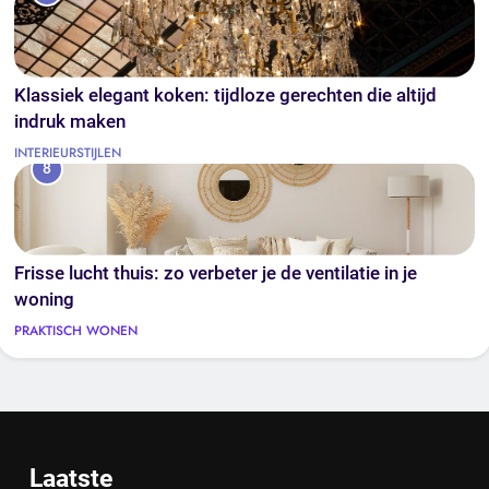
Klassiek elegant koken: tijdloze gerechten die altijd
indruk maken
INTERIEURSTIJLEN
8
Frisse lucht thuis: zo verbeter je de ventilatie in je
woning
PRAKTISCH WONEN
Laatste