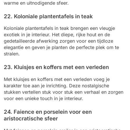
warme en uitnodigende sfeer.
22. Koloniale plantentafels in teak
Koloniale plantentafels in teak brengen een vleugje
exotiek in je interieur. Het diepe, rijke hout en de
gedetailleerde afwerking zorgen voor een tijdloze
elegantie en geven je planten de perfecte plek om te
stralen.
23. Kluisjes en koffers met een verleden
Met kluisjes en koffers met een verleden voeg je
karakter toe aan je inrichting. Deze nostalgische
stukken vertellen stuk voor stuk een verhaal en zorgen
voor een unieke touch in je interieur.
24. Faience en porselein voor een
aristocratische sfeer