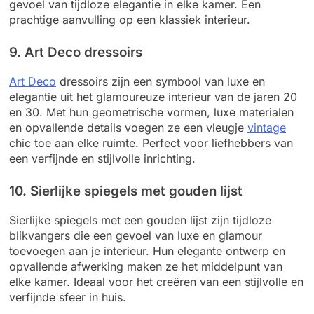
gevoel van tijdloze elegantie in elke kamer. Een
prachtige aanvulling op een klassiek interieur.
9. Art Deco dressoirs
Art Deco
dressoirs zijn een symbool van luxe en
elegantie uit het glamoureuze interieur van de jaren 20
en 30. Met hun geometrische vormen, luxe materialen
en opvallende details voegen ze een vleugje
vintage
chic toe aan elke ruimte. Perfect voor liefhebbers van
een verfijnde en stijlvolle inrichting.
10. Sierlijke spiegels met gouden lijst
Sierlijke spiegels met een gouden lijst zijn tijdloze
blikvangers die een gevoel van luxe en glamour
toevoegen aan je interieur. Hun elegante ontwerp en
opvallende afwerking maken ze het middelpunt van
elke kamer. Ideaal voor het creëren van een stijlvolle en
verfijnde sfeer in huis.