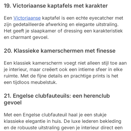
19. Victoriaanse kaptafels met karakter
Een
Victoriaanse
kaptafel is een echte eyecatcher met
zijn gedetailleerde afwerking en elegante uitstraling.
Het geeft je slaapkamer of dressing een karakteristiek
en charmant gevoel.
20. Klassieke kamerschermen met finesse
Een klassiek kamerscherm voegt niet alleen stijl toe aan
je interieur, maar creëert ook een intieme sfeer in elke
ruimte. Met de fijne details en prachtige prints is het
een tijdloos meubelstuk.
21. Engelse clubfauteuils: een herenclub
gevoel
Met een Engelse clubfauteuil haal je een stukje
klassieke elegantie in huis. De luxe lederen bekleding
en de robuuste uitstraling geven je interieur direct een