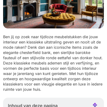
Ben jij op zoek naar tijdloze meubelstukken die jouw
interieur een klassieke uitstraling geven en nooit uit de
mode raken? Denk dan aan iconische items zoals de
elegante chesterfield bank, een sierlijke barokke
fauteuil of een stijlvolle ronde eettafel van donker hout.
Deze klassieke meubels ademen stijl en verfijning, en
vormen de perfecte basis voor een tijdloos interieur
waar je jarenlang van kunt genieten. Met hun tijdloze
ontwerp en hoogwaardige kwaliteit zorgen deze
klassiekers voor een vleugje elegantie en luxe in iedere
ruimte van jouw huis.
Inhoud van deze pagina