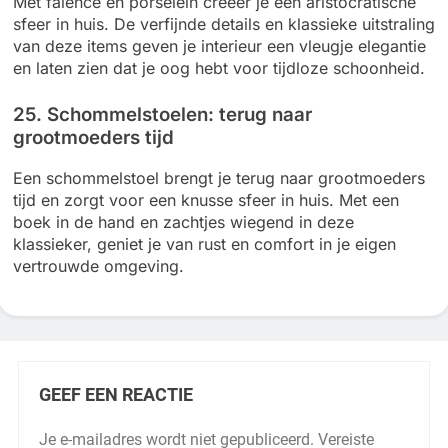
Met faience en porselein creëer je een aristocratische
sfeer in huis. De verfijnde details en klassieke uitstraling
van deze items geven je interieur een vleugje elegantie
en laten zien dat je oog hebt voor tijdloze schoonheid.
25. Schommelstoelen: terug naar
grootmoeders tijd
Een schommelstoel brengt je terug naar grootmoeders
tijd en zorgt voor een knusse sfeer in huis. Met een
boek in de hand en zachtjes wiegend in deze
klassieker, geniet je van rust en comfort in je eigen
vertrouwde omgeving.
GEEF EEN REACTIE
Je e-mailadres wordt niet gepubliceerd.
Vereiste