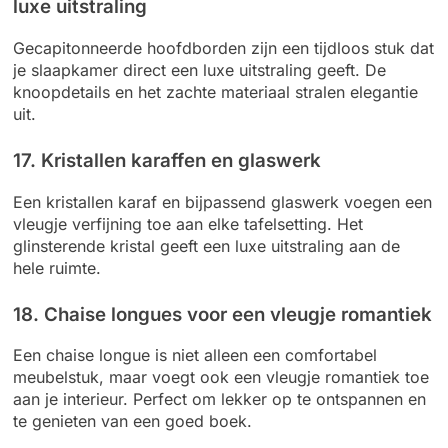
luxe uitstraling
Gecapitonneerde hoofdborden zijn een tijdloos stuk dat
je slaapkamer direct een luxe uitstraling geeft. De
knoopdetails en het zachte materiaal stralen elegantie
uit.
17. Kristallen karaffen en glaswerk
Een kristallen karaf en bijpassend glaswerk voegen een
vleugje verfijning toe aan elke tafelsetting. Het
glinsterende kristal geeft een luxe uitstraling aan de
hele ruimte.
18. Chaise longues voor een vleugje romantiek
Een chaise longue is niet alleen een comfortabel
meubelstuk, maar voegt ook een vleugje romantiek toe
aan je interieur. Perfect om lekker op te ontspannen en
te genieten van een goed boek.