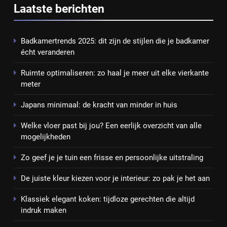
Laatste berichten
Badkamertrends 2025: dit zijn de stijlen die je badkamer
écht veranderen
Ruimte optimaliseren: zo haal je meer uit elke vierkante
meter
Japans minimaal: de kracht van minder in huis
Welke vloer past bij jou? Een eerlijk overzicht van alle
mogelijkheden
Zo geef je je tuin een frisse en persoonlijke uitstraling
De juiste kleur kiezen voor je interieur: zo pak je het aan
Klassiek elegant koken: tijdloze gerechten die altijd
indruk maken