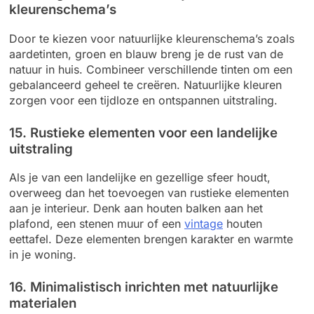
kleurenschema’s
Door te kiezen voor natuurlijke kleurenschema’s zoals
aardetinten, groen en blauw breng je de rust van de
natuur in huis. Combineer verschillende tinten om een
gebalanceerd geheel te creëren. Natuurlijke kleuren
zorgen voor een tijdloze en ontspannen uitstraling.
15. Rustieke elementen voor een landelijke
uitstraling
Als je van een landelijke en gezellige sfeer houdt,
overweeg dan het toevoegen van rustieke elementen
aan je interieur. Denk aan houten balken aan het
plafond, een stenen muur of een
vintage
houten
eettafel. Deze elementen brengen karakter en warmte
in je woning.
16. Minimalistisch inrichten met natuurlijke
materialen