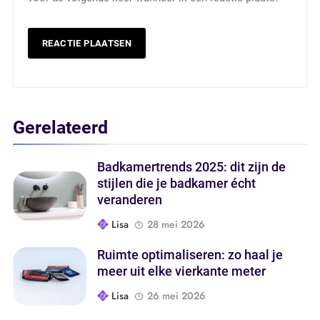
Gerelateerd
Badkamertrends 2025: dit zijn de
stijlen die je badkamer écht
veranderen
Lisa
28 mei 2026
Ruimte optimaliseren: zo haal je
meer uit elke vierkante meter
Lisa
26 mei 2026