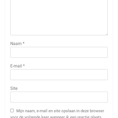
Naam
*
E-mail
*
Site
Mijn naam, e-mail en site opslaan in deze browser
voor de volgende keer wanneer ik een reactie plaats.