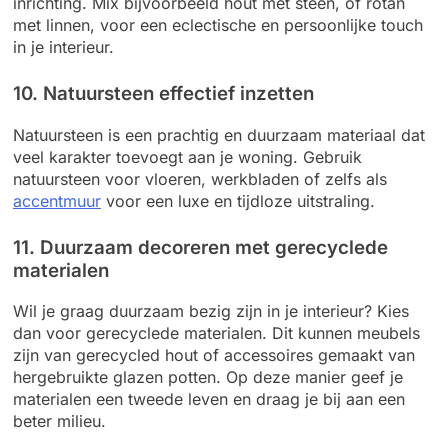
inrichting. Mix bijvoorbeeld hout met steen, of rotan
met linnen, voor een eclectische en persoonlijke touch
in je interieur.
10. Natuursteen effectief inzetten
Natuursteen is een prachtig en duurzaam materiaal dat
veel karakter toevoegt aan je woning. Gebruik
natuursteen voor vloeren, werkbladen of zelfs als
accentmuur
voor een luxe en tijdloze uitstraling.
11. Duurzaam decoreren met gerecyclede
materialen
Wil je graag duurzaam bezig zijn in je interieur? Kies
dan voor gerecyclede materialen. Dit kunnen meubels
zijn van gerecycled hout of accessoires gemaakt van
hergebruikte glazen potten. Op deze manier geef je
materialen een tweede leven en draag je bij aan een
beter milieu.