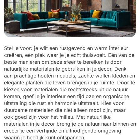
Stel je voor: je wilt een rustgevend en warm interieur
creëren, een plek waar je je echt thuisvoelt. Eén van de
beste manieren om deze sfeer te bereiken is door
natuurlijke materialen te gebruiken in je decor. Denk
aan prachtige houten meubels, zachte wollen kleden en
elegante planten die leven brengen in je ruimte. Door te
kiezen voor materialen die rechtstreeks uit de natuur
komen, geef je je interieur een tijdloze en organische
uitstraling die rust en harmonie uitstraalt. Kies voor
duurzame materialen die niet alleen mooi zijn, maar
ook goed zijn voor het milieu. Met natuurlijke
materialen in je decor breng je de natuur naar binnen en
creëer je een verfijnde en uitnodigende omgeving
waarin je heerlijk kunt ontspannen.