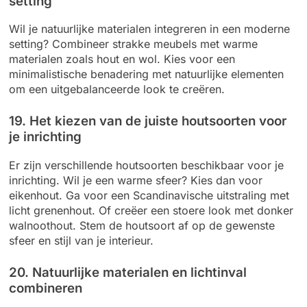
setting
Wil je natuurlijke materialen integreren in een moderne
setting? Combineer strakke meubels met warme
materialen zoals hout en wol. Kies voor een
minimalistische benadering met natuurlijke elementen
om een uitgebalanceerde look te creëren.
19. Het kiezen van de juiste houtsoorten voor
je inrichting
Er zijn verschillende houtsoorten beschikbaar voor je
inrichting. Wil je een warme sfeer? Kies dan voor
eikenhout. Ga voor een Scandinavische uitstraling met
licht grenenhout. Of creëer een stoere look met donker
walnoothout. Stem de houtsoort af op de gewenste
sfeer en stijl van je interieur.
20. Natuurlijke materialen en lichtinval
combineren