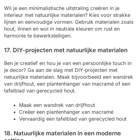
Wil je een minimalistische uitstraling creëren in je
interieur met natuurlijke materialen? Kies voor strakke
lijnen en eenvoudige vormen. Gebruik materialen zoals
hout, linnen en wol in neutrale kleuren om rust en
harmonie te bewerkstelligen.
17. DIY-projecten met natuurlijke materialen
Ben je creatief en hou je van een persoonlijke touch in
je decor? Ga aan de slag met DIY-projecten met
natuurlijke materialen. Maak bijvoorbeeld een wandrek
van drijfhout, een plantenhanger van macramé of een
tafelblad van gerecycled hout.
Maak een wandrek van drijfhout
Creëer een plantenhanger van macramé
Vervaardig een tafelblad van gerecycled hout
18. Natuurlijke materialen in een moderne